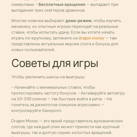
символами. –
Бесплатные вращения
— выпадают при
выпадении трех скаттеров-драконов.
Многие новички выбирают
демо-режим
, чтобы изучить
механику, но опытные игроки переходят на реальные
ставки, чтобы испытать удачу. Если вы хотите начать
играть по‑крупному, загляните на
dragon money
— там
представлены актуальные версии слота и бонусы для
новых пользователей.
Советы для игры
Чтобы увеличить шансы на выигрыш:
– Начинайте с минимальных ставок, чтобы
протестировать частоту бонусов. – Активируйте автоигру
на 50–100 спинов — так быстрее войти в ритм. – Не
гонитесь за джекпотом слишком агрессивно —
контролируйте банкролл.
Dragon Money — это яркий представитель вулканических
слотов, где каждый спин может принести как крупный
выигрыш, так и долгую серию холостых вращений.