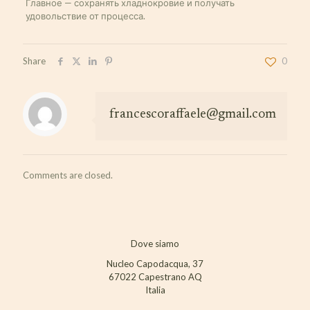
Главное — сохранять хладнокровие и получать
удовольствие от процесса.
Share
0
francescoraffaele@gmail.com
Comments are closed.
Dove siamo
Nucleo Capodacqua, 37
67022 Capestrano AQ
Italia