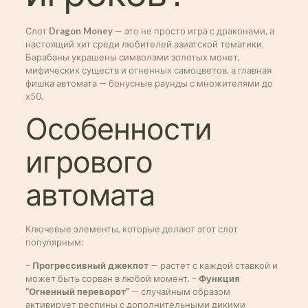
Слот
Dragon Money
— это не просто игра с драконами, а
настоящий хит среди любителей азиатской тематики.
Барабаны украшены символами золотых монет,
мифических существ и огненных самоцветов, а главная
фишка автомата — бонусные раунды с множителями до
х50.
Особенности
игрового
автомата
Ключевые элементы, которые делают этот слот
популярным:
–
Прогрессивный джекпот
— растет с каждой ставкой и
может быть сорван в любой момент. –
Функция
“Огненный переворот”
— случайным образом
активирует респины с дополнительными дикими