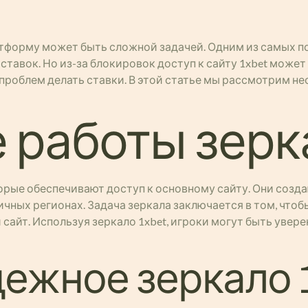
тформу может быть сложной задачей. Одним из самых по
тавок. Но из-за блокировок доступ к сайту 1xbet может
 проблем делать ставки. В этой статье мы рассмотрим не
 работы зерк
орые обеспечивают доступ к основному сайту. Они созда
ичных регионах. Задача зеркала заключается в том, что
 сайт. Используя зеркало 1xbet, игроки могут быть увер
дежное зеркало 