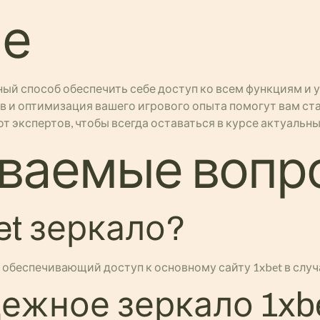
ие
чный способ обеспечить себе доступ ко всем функциям и
 и оптимизация вашего игрового опыта помогут вам ста
т экспертов, чтобы всегда оставаться в курсе актуальны
аваемые вопр
bet зеркало?
, обеспечивающий доступ к основному сайту 1xbet в слу
дежное зеркало 1xb