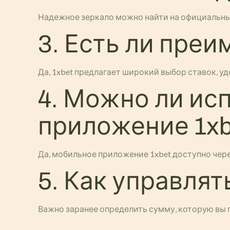
Надежное зеркало можно найти на официальных
3. Есть ли пре
Да, 1xbet предлагает широкий выбор ставок, у
4. Можно ли ис
приложение 1xb
Да, мобильное приложение 1xbet доступно через
5. Как управлят
Важно заранее определить сумму, которую вы г