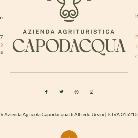
I
mo
P
37
AQ
T
ia
C
6 Azienda Agricola Capodacqua di Alfredo Ursini | P. IVA 01521