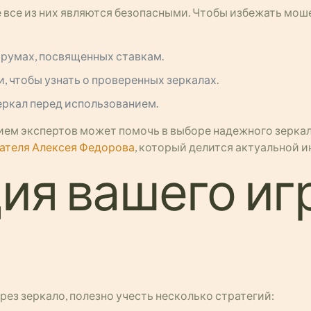
е все из них являются безопасными. Чтобы избежать мо
орумах, посвященных ставкам.
 чтобы узнать о проверенных зеркалах.
еркал перед использованием.
нием экспертов может помочь в выборе надежного зерка
вателя Алексея Федорова
, который делится актуальной 
ия вашего иг
рез зеркало, полезно учесть несколько стратегий: