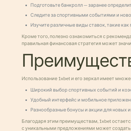
Подготовьте банкролл — заранее определит
Следите за спортивными событиями и новос
Изучите различные виды ставок, такие как 
Кроме того, полезно ознакомиться с рекоменд
правильная финансовая стратегия может знач
Преимуществ
Использование 1xbet и его зеркал имеет множ
Широкий выбор спортивных событий и коэ
Удобный интерфейс и мобильное приложени
Разнообразные бонусы и акции для новых 
Благодаря этим преимуществам, 1xbet остает
с уникальными предложениями может создать