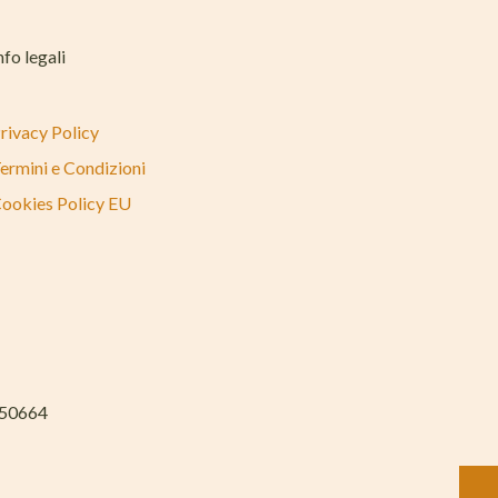
nfo legali
rivacy Policy
ermini e Condizioni
ookies Policy EU
050664