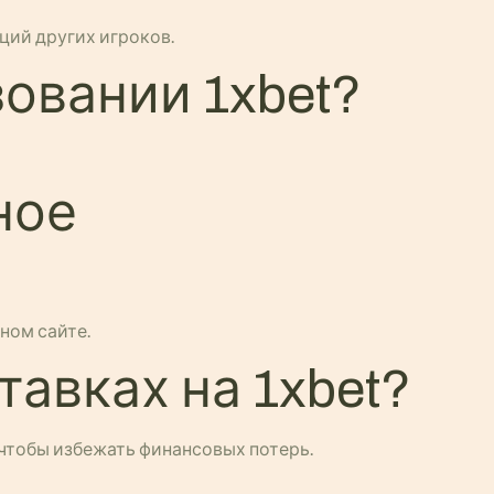
ций других игроков.
зовании 1xbet?
ное
вном сайте.
тавках на 1xbet?
 чтобы избежать финансовых потерь.