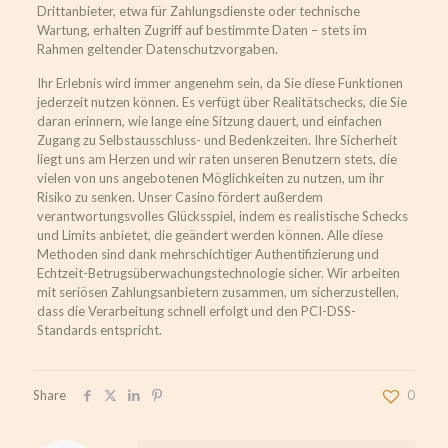
Drittanbieter, etwa für Zahlungsdienste oder technische
Wartung, erhalten Zugriff auf bestimmte Daten – stets im
Rahmen geltender Datenschutzvorgaben.
Ihr Erlebnis wird immer angenehm sein, da Sie diese Funktionen
jederzeit nutzen können. Es verfügt über Realitätschecks, die Sie
daran erinnern, wie lange eine Sitzung dauert, und einfachen
Zugang zu Selbstausschluss- und Bedenkzeiten. Ihre Sicherheit
liegt uns am Herzen und wir raten unseren Benutzern stets, die
vielen von uns angebotenen Möglichkeiten zu nutzen, um ihr
Risiko zu senken. Unser Casino fördert außerdem
verantwortungsvolles Glücksspiel, indem es realistische Schecks
und Limits anbietet, die geändert werden können. Alle diese
Methoden sind dank mehrschichtiger Authentifizierung und
Echtzeit-Betrugsüberwachungstechnologie sicher. Wir arbeiten
mit seriösen Zahlungsanbietern zusammen, um sicherzustellen,
dass die Verarbeitung schnell erfolgt und den PCI-DSS-
Standards entspricht.
Share
0