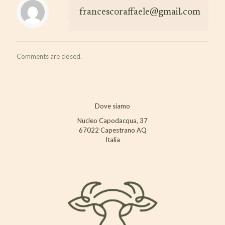
francescoraffaele@gmail.com
Comments are closed.
Dove siamo
Nucleo Capodacqua, 37
67022 Capestrano AQ
Italia