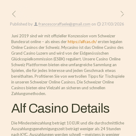
Published by
francescoraffaele@gmail.com
on
27/03/2026
Juni 2019 sind wir mit offizieller Konzession vom Schweizer
Bundesrat online – als eines der
https://alfcas.ch/
ersten legalen
Online Casinos der Schweiz. Mycasino ist das Online Casino des
Grand Casino Luzern und wird von der Eidgenössischen
Glücksspielkommission (ESBK) reguliert. Unsere Casino Online
Schweiz Plattformen bieten eine umfangreiche Sammlung an
Spielen, die für jedes Interesse und jeden Geschmack etwas
bereithalten. Profitieren Sie von wertvollen Tipps für Tischspiele
in unseren Schweizer Online Casinos. Die Schweizer Online
Casinos bieten eine Vielzahl an sicheren und schnellen
Zahlungsmethoden.
Alf Casino Details
Die Mindesteinzahlung beträgt 10 EUR und die durchschnittliche
Auszahlungsgenehmigungszeit beträgt weniger als 24 Stunden
nach KYC. Auszahlungen werden schnell —meistens in weniger