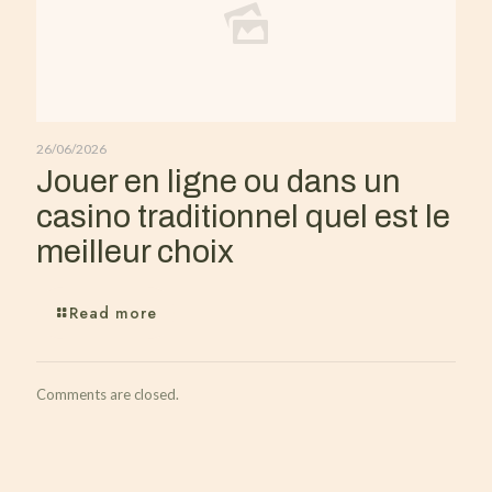
26/06/2026
Jouer en ligne ou dans un
casino traditionnel quel est le
meilleur choix
Read more
Comments are closed.