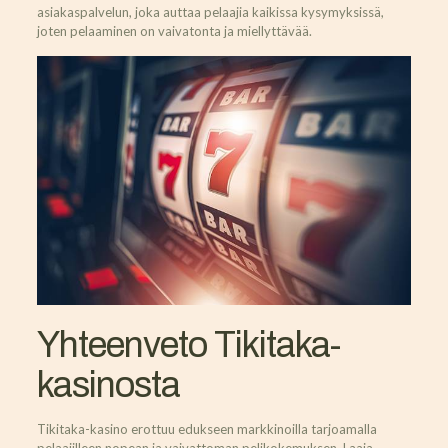
asiakaspalvelun, joka auttaa pelaajia kaikissa kysymyksissä,
joten pelaaminen on vaivatonta ja miellyttävää.
Yhteenveto Tikitaka-
kasinosta
Tikitaka-kasino erottuu edukseen markkinoilla tarjoamalla