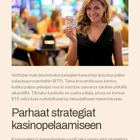
Voittojen maksimoimiseksi pelaajien kannattaa tutustua pelien
palautusprosentteihin (RTP). Tämä prosenttiosuus kertoo,
kuinka paljon pelaajat voivat odottaa saavansa takaisin pitkällä
aikavälillä. Tikitaka-kasinolla on useita pelejä, joissa on korkea
RTP, mikä lisää mahdollisuuksia taloudelliseen menestykseen.
Parhaat strategiat
kasinopelaamiseen
Kasinopeleissä menestyminen vaatii sekä onnea että strategista