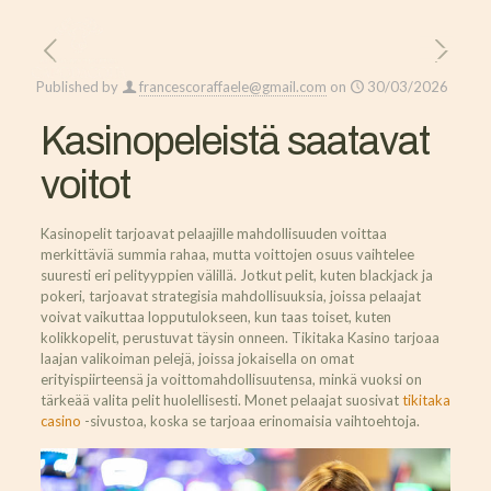
Published by
francescoraffaele@gmail.com
on
30/03/2026
Kasinopeleistä saatavat
voitot
Kasinopelit tarjoavat pelaajille mahdollisuuden voittaa
merkittäviä summia rahaa, mutta voittojen osuus vaihtelee
suuresti eri pelityyppien välillä. Jotkut pelit, kuten blackjack ja
pokeri, tarjoavat strategisia mahdollisuuksia, joissa pelaajat
voivat vaikuttaa lopputulokseen, kun taas toiset, kuten
kolikkopelit, perustuvat täysin onneen. Tikitaka Kasino tarjoaa
laajan valikoiman pelejä, joissa jokaisella on omat
erityispiirteensä ja voittomahdollisuutensa, minkä vuoksi on
tärkeää valita pelit huolellisesti. Monet pelaajat suosivat
tikitaka
casino
-sivustoa, koska se tarjoaa erinomaisia vaihtoehtoja.