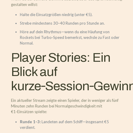
gestalten willst:
Halte die Einsatzgrößen niedrig (unter €5).
Strebe mindestens 30–40 Runden pro Stunde an.
Höre auf dein Rhythmus—wenn du eine Häufung von
Rockets bei Turbo‑Speed bemerkst, wechsle zu Fast oder
Normal.
Player Stories: Ein
Blick auf
kurze‑Session‑Gewin
Ein aktueller Stream zeigte einen Spieler, der in weniger als fünf
Minuten zehn Runden bei Normalgeschwindigkeit mit
€1‑Einsätzen spielte:
Runde 1–3:
Landeten auf dem Schiff—insgesamt €5
verdient.