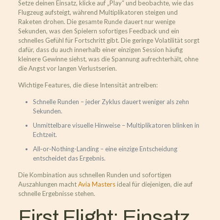
Setze deinen Einsatz, klicke auf „Play“ und beobachte, wie das
Flugzeug aufsteigt, während Multiplikatoren steigen und
Raketen drohen. Die gesamte Runde dauert nur wenige
Sekunden, was den Spielern sofortiges Feedback und ein
schnelles Gefühl für Fortschritt gibt. Die geringe Volatilität sorgt
dafür, dass du auch innerhalb einer einzigen Session häufig
kleinere Gewinne siehst, was die Spannung aufrechterhält, ohne
die Angst vor langen Verlustserien.
Wichtige Features, die diese Intensität antreiben:
Schnelle Runden – jeder Zyklus dauert weniger als zehn
Sekunden.
Unmittelbare visuelle Hinweise – Multiplikatoren blinken in
Echtzeit.
All‑or‑Nothing-Landing – eine einzige Entscheidung
entscheidet das Ergebnis.
Die Kombination aus schnellen Runden und sofortigen
Auszahlungen macht
Avia Masters
ideal für diejenigen, die auf
schnelle Ergebnisse stehen.
First Flight: Einsatz