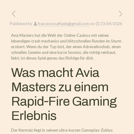
Published by
francescoraffaele@gmail.com
on
23/04/2026
Avia Masters hat die Welt der Online-Casinos mit seinen
lebendigen crash mechanics und blitzschnellen Runden im Sturm
erobert. Wenn du der Typ bist, der einen Adrenalinschub, einen
schnellen Gewinn und eine kurze Session, die richtig reinhaut,
liebt, ist dieses Spiel genau das Richtige für dich.
Was macht Avia
Masters zu einem
Rapid‑Fire Gaming
Erlebnis
Der Kernreiz liegt in seinem ultra‑kurzen Gameplay‑Zyklus: