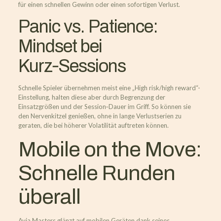
für einen schnellen Gewinn oder einen sofortigen Verlust.
Panic vs. Patience:
Mindset bei
Kurz‑Sessions
Schnelle Spieler übernehmen meist eine „High risk/high reward“-
Einstellung, halten diese aber durch Begrenzung der
Einsatzgrößen und der Session‑Dauer im Griff. So können sie
den Nervenkitzel genießen, ohne in lange Verlustserien zu
geraten, die bei höherer Volatilität auftreten können.
Mobile on the Move:
Schnelle Runden
überall
Avia Masters glänzt auf mobilen Geräten dank seines