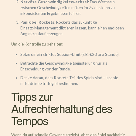
Nervöse Geschwindigkeitswechsel:
Das Wechseln
zwischen Geschwindigkeiten mitten im Zyklus kann zu
inkonsistenten Ergebnissen führen.
Panik bei Rockets:
Rockets das zukünftige
Einsatz‑Management diktieren lassen, kann einen endlosen
Angstkreislauf erzeugen.
Um die Kontrolle zu behalten:
Setze dir ein striktes Session‑Limit (z.B. €20 pro Stunde).
Betrachte die Geschwindigkeitseinstellung nur als
Entscheidung vor der Runde.
Denke daran, dass Rockets Teil des Spiels sind—lass sie
nicht deine Strategie bestimmen.
Tipps zur
Aufrechterhaltung des
Tempos
Wenn du auf schnelle Gewinne abzielst, aber das Spiel nachhaltig