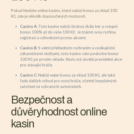
Pokud hledáte online kasino, které nabízí bonus za vklad 100
Kč, zde je několik doporučených možností:
Casino A:
Toto kasino nabízí širokou škálu her a vstupní
bonus 100% až do výše 100 Kč. Je známé svou rychlou
registrací a výhodnými promo akcemi.
Casino B:
S velmi přehledným rozhraním a vynikajícími
zákaznickými službami, toto kasino vám poskytne bonus
100 Kč po prvním vkladu. Navíc má skvélé pravidelné akce
pro stávající hráče.
Casino C:
Nabízí nejen bonus za vklad 100 Kč, ale také
řadu dalších výhod pro nové hráče, včetně bezplatných
zatočení na vybraných automatech.
Bezpečnost a
důvěryhodnost online
kasin