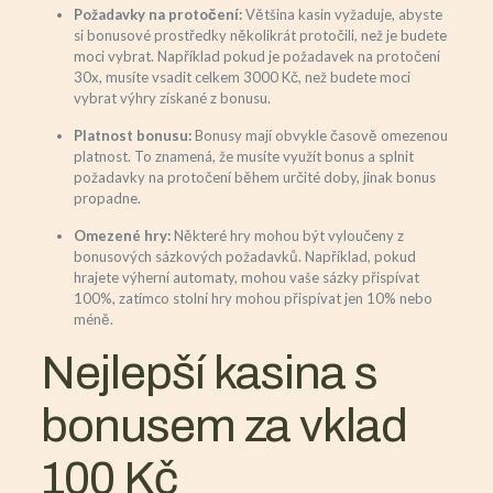
Požadavky na protočení:
Většina kasin vyžaduje, abyste
si bonusové prostředky několikrát protočili, než je budete
moci vybrat. Například pokud je požadavek na protočení
30x, musíte vsadit celkem 3000 Kč, než budete moci
vybrat výhry získané z bonusu.
Platnost bonusu:
Bonusy mají obvykle časově omezenou
platnost. To znamená, že musíte využít bonus a splnit
požadavky na protočení během určité doby, jinak bonus
propadne.
Omezené hry:
Některé hry mohou být vyloučeny z
bonusových sázkových požadavků. Například, pokud
hrajete výherní automaty, mohou vaše sázky přispívat
100%, zatímco stolní hry mohou přispívat jen 10% nebo
méně.
Nejlepší kasina s
bonusem za vklad
100 Kč