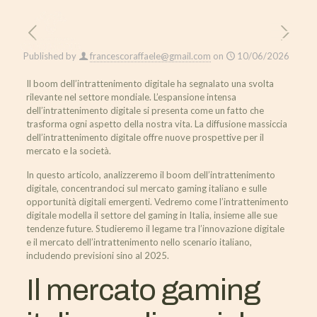
Published by
francescoraffaele@gmail.com
on
10/06/2026
Il boom dell’intrattenimento digitale ha segnalato una svolta
rilevante nel settore mondiale. L’espansione intensa
dell’intrattenimento digitale si presenta come un fatto che
trasforma ogni aspetto della nostra vita. La diffusione massiccia
dell’intrattenimento digitale offre nuove prospettive per il
mercato e la società.
In questo articolo, analizzeremo il boom dell’intrattenimento
digitale, concentrandoci sul mercato gaming italiano e sulle
opportunità digitali emergenti. Vedremo come l’intrattenimento
digitale modella il settore del gaming in Italia, insieme alle sue
tendenze future. Studieremo il legame tra l’innovazione digitale
e il mercato dell’intrattenimento nello scenario italiano,
includendo previsioni sino al 2025.
Il mercato gaming