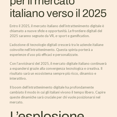
per il mercato
italiano verso il 2025
Entro il 2025, il mercato italiano dell’intrattenimento digitale è
chiamato a nuove sfide e opportunità. Le frontiere digitali del
2025 saranno segnate da VR, e-sport e gamification.
L’adozione di tecnologie digitali crescerà tra le aziende italiane
coinvolte nell’intrattenimento. Questa spinta porterà a
esperienze d’uso più efficaci e personalizzate.
Con l’avvicinarsi del 2025, il mercato digitale italiano continuerà
a espandersi grazie alla convergenza tecnologica e creativa. Il
risultato sarà un ecosistema sempre più ricco, dinamico e
interattivo.
Il boom dell’intrattenimento digitale ha profondamente
cambiato il modo in cui gli italiani vivono il tempo libero. Capire
queste dinamiche sarà cruciale per chi vuole posizionarsi nel
mercato.
L’esplosione