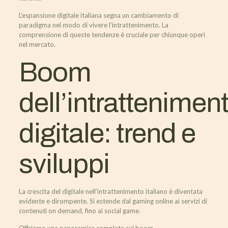
L’espansione digitale italiana segna un cambiamento di
paradigma nel modo di vivere l’intrattenimento. La
comprensione di queste tendenze è cruciale per chiunque operi
nel mercato.
Boom
dell’intrattenimen
digitale: trend e
sviluppi
La crescita del digitale nell’intrattenimento italiano è diventata
evidente e dirompente. Si estende dal gaming online ai servizi di
contenuti on demand, fino ai social game.