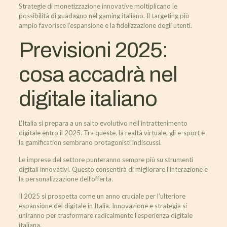
Strategie di monetizzazione innovative moltiplicano le
possibilità di guadagno nel gaming italiano. Il targeting più
ampio favorisce l’espansione e la fidelizzazione degli utenti.
Previsioni 2025:
cosa accadrà nel
digitale italiano
L’Italia si prepara a un salto evolutivo nell’intrattenimento
digitale entro il 2025. Tra queste, la realtà virtuale, gli e-sport e
la gamification sembrano protagonisti indiscussi.
Le imprese del settore punteranno sempre più su strumenti
digitali innovativi. Questo consentirà di migliorare l’interazione e
la personalizzazione dell’offerta.
Il 2025 si prospetta come un anno cruciale per l’ulteriore
espansione del digitale in Italia. Innovazione e strategia si
uniranno per trasformare radicalmente l’esperienza digitale
italiana.