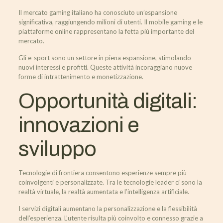
Il mercato gaming italiano ha conosciuto un’espansione
significativa, raggiungendo milioni di utenti. Il mobile gaming e le
piattaforme online rappresentano la fetta più importante del
mercato.
Gli e-sport sono un settore in piena espansione, stimolando
nuovi interessi e profitti. Queste attività incoraggiano nuove
forme di intrattenimento e monetizzazione.
Opportunità digitali:
innovazioni e
sviluppo
Tecnologie di frontiera consentono esperienze sempre più
coinvolgenti e personalizzate. Tra le tecnologie leader ci sono la
realtà virtuale, la realtà aumentata e l’intelligenza artificiale.
I servizi digitali aumentano la personalizzazione e la flessibilità
dell’esperienza. L’utente risulta più coinvolto e connesso grazie a