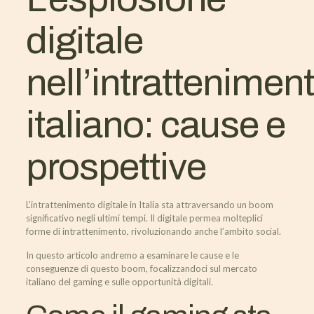
digitale
nell’intrattenimen
italiano: cause e
prospettive
L’intrattenimento digitale in Italia sta attraversando un boom
significativo negli ultimi tempi. Il digitale permea molteplici
forme di intrattenimento, rivoluzionando anche l’ambito social.
In questo articolo andremo a esaminare le cause e le
conseguenze di questo boom, focalizzandoci sul mercato
italiano del gaming e sulle opportunità digitali.