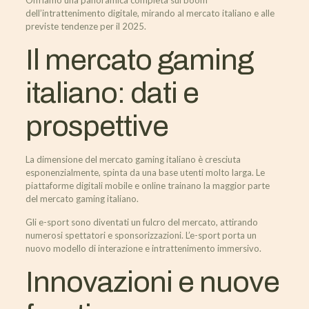
Offriamo una panoramica completa sul boom
dell’intrattenimento digitale, mirando al mercato italiano e alle
previste tendenze per il 2025.
Il mercato gaming
italiano: dati e
prospettive
La dimensione del mercato gaming italiano è cresciuta
esponenzialmente, spinta da una base utenti molto larga. Le
piattaforme digitali mobile e online trainano la maggior parte
del mercato gaming italiano.
Gli e-sport sono diventati un fulcro del mercato, attirando
numerosi spettatori e sponsorizzazioni. L’e-sport porta un
nuovo modello di interazione e intrattenimento immersivo.
Innovazioni e nuove