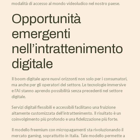
modalità di accesso al mondo videoludico nel nostro paese.
Opportunità
emergenti
nell’intrattenimento
digitale
Il boom digitale apre nuovi orizzonti non solo per i consumatori,
ma anche per gli operatori del settore. Le tecnologie immersive
e l’AI stanno aprendo possibilità senza precedenti nel settore
digitale.
Servizi digitali flessibili e accessibili facilitano una fruizione
altamente customizzata dell’intrattenimento. Il risultato è un
coinvolgimento più profondo e una fidelizzazione più forte.
Il modello freemium con micropagamenti sta rivoluzionando il
mercato gaming, soprattutto in Italia. Tale modello permette a