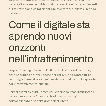
capace di attirare un pubblico giovane e dinamico. Questi eventi
digitali stimolano engagement e nuove carriere legate al mondo
del gioco.
Come il digitale sta
aprendo nuovi
orizzonti
nell’intrattenimento
L’espansione digitale non si limita a rivoluzionare il consumo;
apre possibilità notevoli anche per chi sviluppa contenuti. Le
tecnologie immersive e cognitive stanno ridefinendo il rapporto
con l’intrattenimento digitale.
Servizi digitali flessibili, accessibili e personalizzabili migliorano
l’esperienza utente. Questo si traduce in un maggiore
coinvolgimento e soddisfazione degli utenti.