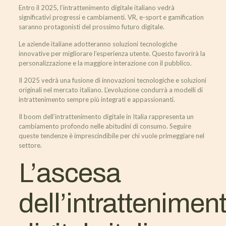
Entro il 2025, l’intrattenimento digitale italiano vedrà
significativi progressi e cambiamenti. VR, e-sport e gamification
saranno protagonisti del prossimo futuro digitale.
Le aziende italiane adotteranno soluzioni tecnologiche
innovative per migliorare l’esperienza utente. Questo favorirà la
personalizzazione e la maggiore interazione con il pubblico.
Il 2025 vedrà una fusione di innovazioni tecnologiche e soluzioni
originali nel mercato italiano. L’evoluzione condurrà a modelli di
intrattenimento sempre più integrati e appassionanti.
Il boom dell’intrattenimento digitale in Italia rappresenta un
cambiamento profondo nelle abitudini di consumo. Seguire
queste tendenze è imprescindibile per chi vuole primeggiare nel
settore.
L’ascesa
dell’intrattenimen