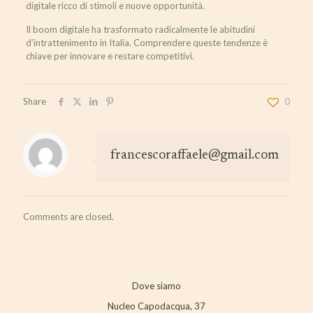
digitale ricco di stimoli e nuove opportunità.
Il boom digitale ha trasformato radicalmente le abitudini
d’intrattenimento in Italia. Comprendere queste tendenze è
chiave per innovare e restare competitivi.
Share
0
francescoraffaele@gmail.com
Comments are closed.
Dove siamo
Nucleo Capodacqua, 37