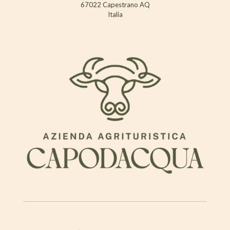
67022 Capestrano AQ
Italia