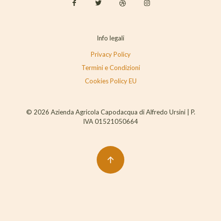
Info legali
Privacy Policy
Termini e Condizioni
Cookies Policy EU
© 2026 Azienda Agricola Capodacqua di Alfredo Ursini | P.
IVA 01521050664