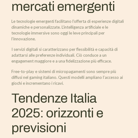
mercati emergenti
Le tecnologie emergenti facilitano l’offerta di esperienze digitali
dinamiche e personalizzate. L’intelligenza artificiale e le
tecnologie immersive sono oggi le leve principali per
l’innovazione.
I servizi digitali si caratterizzano per flessibilità e capacità di
adattarsi alle preferenze individuali. Ciò conduce a un
engagement maggiore e a una fidelizzazione più efficace.
Free-to-play e sistemi di micropagamenti sono sempre più
diffusi nel gaming italiano. Questi modelli ampliano l’accesso ai
giochi e incrementano i ricavi.
Tendenze Italia
2025: orizzonti e
previsioni