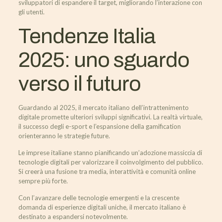
sviluppatori di espandere il target, migliorando l’interazione con
gli utenti.
Tendenze Italia
2025: uno sguardo
verso il futuro
Guardando al 2025, il mercato italiano dell’intrattenimento
digitale promette ulteriori sviluppi significativi. La realtà virtuale,
il successo degli e-sport e l’espansione della gamification
orienteranno le strategie future.
Le imprese italiane stanno pianificando un’adozione massiccia di
tecnologie digitali per valorizzare il coinvolgimento del pubblico.
Si creerà una fusione tra media, interattività e comunità online
sempre più forte.
Con l’avanzare delle tecnologie emergenti e la crescente
domanda di esperienze digitali uniche, il mercato italiano è
destinato a espandersi notevolmente.