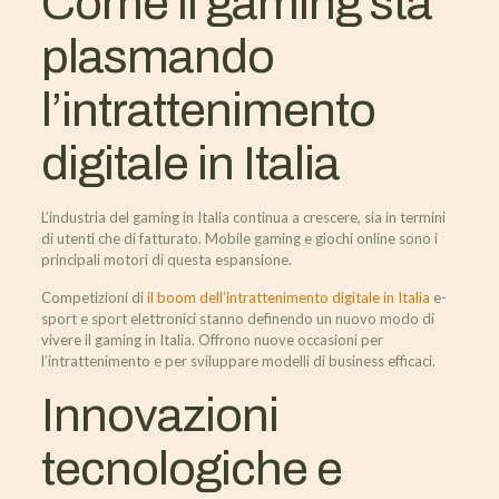
Come il gaming sta
plasmando
l’intrattenimento
digitale in Italia
L’industria del gaming in Italia continua a crescere, sia in termini
di utenti che di fatturato. Mobile gaming e giochi online sono i
principali motori di questa espansione.
Competizioni di
il boom dell’intrattenimento digitale in Italia
e-
sport e sport elettronici stanno definendo un nuovo modo di
vivere il gaming in Italia. Offrono nuove occasioni per
l’intrattenimento e per sviluppare modelli di business efficaci.
Innovazioni
tecnologiche e