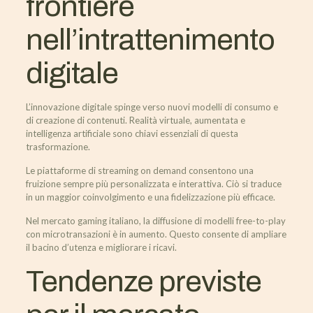
frontiere
nell’intrattenimento
digitale
L’innovazione digitale spinge verso nuovi modelli di consumo e
di creazione di contenuti. Realità virtuale, aumentata e
intelligenza artificiale sono chiavi essenziali di questa
trasformazione.
Le piattaforme di streaming on demand consentono una
fruizione sempre più personalizzata e interattiva. Ciò si traduce
in un maggior coinvolgimento e una fidelizzazione più efficace.
Nel mercato gaming italiano, la diffusione di modelli free-to-play
con microtransazioni è in aumento. Questo consente di ampliare
il bacino d’utenza e migliorare i ricavi.
Tendenze previste