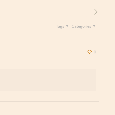
RITORIO
CONTATTI
+39 328 962 4982
Tags
Categories
0