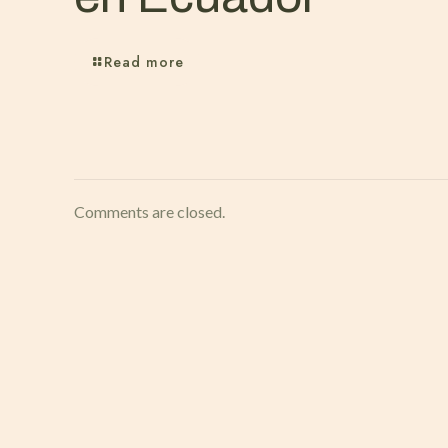
Read more
Comments are closed.