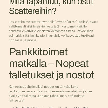
Mitä tapahtuu, kun osut
Scattereihin?
Jos saat kolme scatter-symbolia “Mystic Forest” -pelissä, avaat
välittömästi viisi ilmaiskierrosta ja 2× kertoimen kaikille
seuraaville voitoille kyseisten kierrosten aikana—täydellinen
esimerkki siitä, kuinka pieni laukaisija voi kasvattaa tuottoasi
nopeassa sessiossa.
Pankkitoimet
matkalla – Nopeat
talletukset ja nostot
Kun pelaat puhelimellasi, nopeus on tärkeää koko
pankkitoiminnassa. Casinia tukee useita menetelmiä, joiden
avulla voit tallettaa ja nostaa rahaa ilman, että poistut
laitteeltasi: