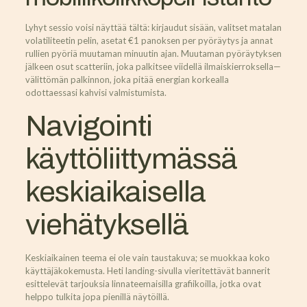
Lyhyt sessio voisi näyttää tältä: kirjaudut sisään, valitset matalan
volatiliteetin pelin, asetat €1 panoksen per pyöräytys ja annat
rullien pyöriä muutaman minuutin ajan. Muutaman pyöräytyksen
jälkeen osut scatteriin, joka palkitsee viidellä ilmaiskierroksella—
välittömän palkinnon, joka pitää energian korkealla
odottaessasi kahvisi valmistumista.
Navigointi
käyttöliittymässä
keskiaikaisella
viehätyksellä
Keskiaikainen teema ei ole vain taustakuva; se muokkaa koko
käyttäjäkokemusta. Heti landing-sivulla vieritettävät bannerit
esittelevät tarjouksia linnateemaisilla grafiikoilla, jotka ovat
helppo tulkita jopa pienillä näytöillä.