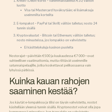
Kredit-/Debit-kortit – vähimmäistalletus €10; välitön
luotto
Visa tai Mastercard hyväksytään; ei lisämaksuja
useimmilta korteilta
E‑lompakot – PayPal tai Skrill; välitön talletus; nosto 24
tunnin sisällä
Kryptovaluutat – Bitcoin tai Ethereum; välitön talletus;
nosto minuuteissa, jos lompakko on vahvistettu
Ei käsittelykuluja kasinon puolelta
Nostorajat—päivittäin €500 ja kuukaudessa €7 000—ovat
suhteellisen vaatimattomia, mutta riittävät useimmille
satunnaispelaajille, jotka koskettavat pelikassaansa vain
lyhyissä pätkissä.
Kuinka kauan rahojen
saaminen kestää?
Jos käytät e‑lompakkoa ja tilisi on täysin vahvistettu, nostot
käsitellään yleensä tunnin sisällä. Kryptonostot voivat olla jopa
kymmenessä minuutissa, kun transaktio on vahvistettu