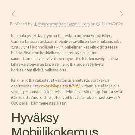
Published by
francescoraffaele@gmail.com
on
24/04/2026
Kun halu pyörittää pyörää tai testata nopeaa vetoa iskee,
Casinia tarjoaa raikkaan, mobiili‑ystävällisen kokemuksen, joka
tuntuu yhtä luonnolliselta kuin puhelimen katselu odottaessa
bussia. Sivuston keskiaikainen estetiikka sulautuu
saumattomasti virtaviivaiseen layoutiin, tehden navigoinnista
lähes vaistonvaraista pelaajille, jotka suosivat lyhyitä,
korkeaintensiivisiä pelisessioita.
Kaikille, jotka rakastavat välitöntä jännitystä, voit käydä
osoitteessa
https://casiniapelata.fi/fi-fi/
, kirjautua sisään ja olla
valmis pelaamaan sekunneissa. Mobiiliversio on optimoitu sekä
iOS:lle että Androidille, joten voit käyttää koko kirjastoa—yli 9
000 peliä—kämmenestäsi käsin.
Hyväksy
Mobiilikokemus