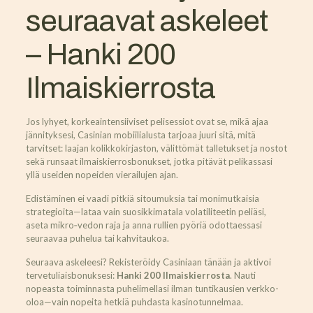
seuraavat askeleet
– Hanki 200
Ilmaiskierrosta
Jos lyhyet, korkeaintensiiviset pelisessiot ovat se, mikä ajaa
jännityksesi, Casinian mobiilialusta tarjoaa juuri sitä, mitä
tarvitset: laajan kolikkokirjaston, välittömät talletukset ja nostot
sekä runsaat ilmaiskierrosbonukset, jotka pitävät pelikassasi
yllä useiden nopeiden vierailujen ajan.
Edistäminen ei vaadi pitkiä sitoumuksia tai monimutkaisia
strategioita—lataa vain suosikkimatala volatiliteetin peliäsi,
aseta mikro‑vedon raja ja anna rullien pyöriä odottaessasi
seuraavaa puhelua tai kahvitaukoa.
Seuraava askeleesi? Rekisteröidy Casiniaan tänään ja aktivoi
tervetuliaisbonuksesi:
Hanki 200 Ilmaiskierrosta
. Nauti
nopeasta toiminnasta puhelimellasi ilman tuntikausien verkko-
oloa—vain nopeita hetkiä puhdasta kasinotunnelmaa.