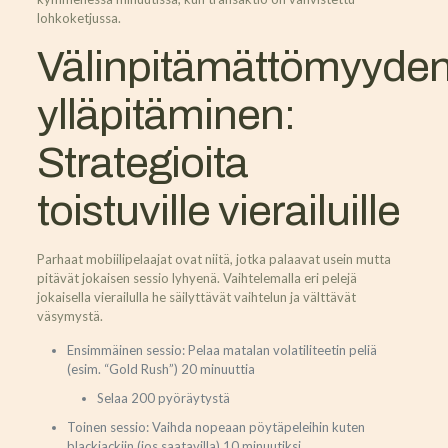
lohkoketjussa.
Välinpitämättömyyde
ylläpitäminen:
Strategioita
toistuville vierailuille
Parhaat mobiilipelaajat ovat niitä, jotka palaavat usein mutta
pitävät jokaisen sessio lyhyenä. Vaihtelemalla eri pelejä
jokaisella vierailulla he säilyttävät vaihtelun ja välttävät
väsymystä.
Ensimmäinen sessio: Pelaa matalan volatiliteetin peliä
(esim. “Gold Rush”) 20 minuuttia
Selaa 200 pyöräytystä
Toinen sessio: Vaihda nopeaan pöytäpeleihin kuten
blackjackiin (jos saatavilla) 10 minuutiksi