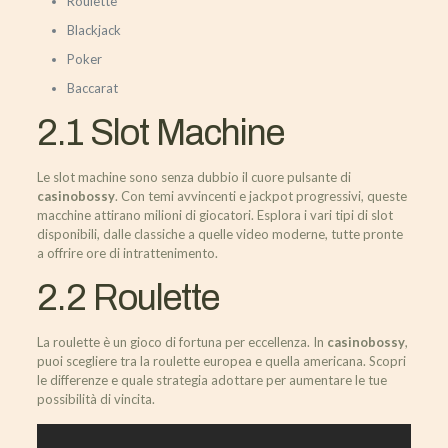
Roulette
Blackjack
Poker
Baccarat
2.1 Slot Machine
Le slot machine sono senza dubbio il cuore pulsante di
casinobossy
. Con temi avvincenti e jackpot progressivi, queste
macchine attirano milioni di giocatori. Esplora i vari tipi di slot
disponibili, dalle classiche a quelle video moderne, tutte pronte
a offrire ore di intrattenimento.
2.2 Roulette
La roulette è un gioco di fortuna per eccellenza. In
casinobossy
,
puoi scegliere tra la roulette europea e quella americana. Scopri
le differenze e quale strategia adottare per aumentare le tue
possibilità di vincita.