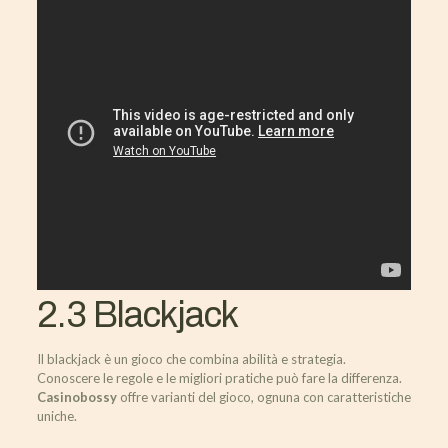
2.3 Blackjack
Il blackjack è un gioco che combina abilità e strategia.
Conoscere le regole e le migliori pratiche può fare la differenza.
Casinobossy
offre varianti del gioco, ognuna con caratteristiche
uniche.