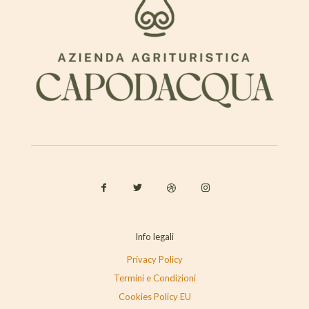
Info legali
Privacy Policy
Termini e Condizioni
Cookies Policy EU