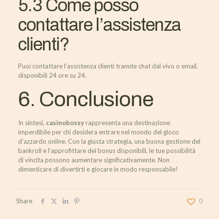
5.3 Come posso
contattare l’assistenza
clienti?
Puoi contattare l’assistenza clienti tramite chat dal vivo o email,
disponibili 24 ore su 24.
6. Conclusione
In sintesi,
casinobossy
rappresenta una destinazione
imperdibile per chi desidera entrare nel mondo del gioco
d’azzardo online. Con la giusta strategia, una buona gestione del
bankroll e l’approfittare dei bonus disponibili, le tue possibilità
di vincita possono aumentare significativamente. Non
dimenticare di divertirti e giocare in modo responsabile!
Share
0