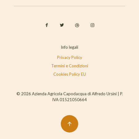
Info legali
Privacy Policy
Termini e Condizioni
Cookies Policy EU
© 2026 Azienda Agricola Capodacqua di Alfredo Ursini | P.
IVA 01521050664