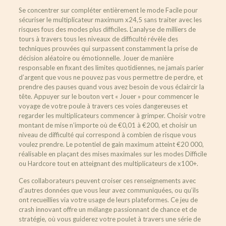
Se concentrer sur compléter entièrement le mode Facile pour
sécuriser le multiplicateur maximum x24,5 sans traiter avec les
risques fous des modes plus difficiles. L’analyse de milliers de
tours à travers tous les niveaux de difficulté révèle des
techniques prouvées qui surpassent constamment la prise de
décision aléatoire ou émotionnelle. Jouer de manière
responsable en fixant des limites quotidiennes, ne jamais parier
d’argent que vous ne pouvez pas vous permettre de perdre, et
prendre des pauses quand vous avez besoin de vous éclaircir la
tête. Appuyer sur le bouton vert « Jouer » pour commencer le
voyage de votre poule à travers ces voies dangereuses et
regarder les multiplicateurs commencer à grimper. Choisir votre
montant de mise n’importe où de €0,01 à €200, et choisir un
niveau de difficulté qui correspond à combien de risque vous
voulez prendre. Le potentiel de gain maximum atteint €20 000,
réalisable en plaçant des mises maximales sur les modes Difficile
ou Hardcore tout en atteignant des multiplicateurs de x100+.
Ces collaborateurs peuvent croiser ces renseignements avec
d’autres données que vous leur avez communiquées, ou qu’ils
ont recueillies via votre usage de leurs plateformes. Ce jeu de
crash innovant offre un mélange passionnant de chance et de
stratégie, où vous guiderez votre poulet à travers une série de