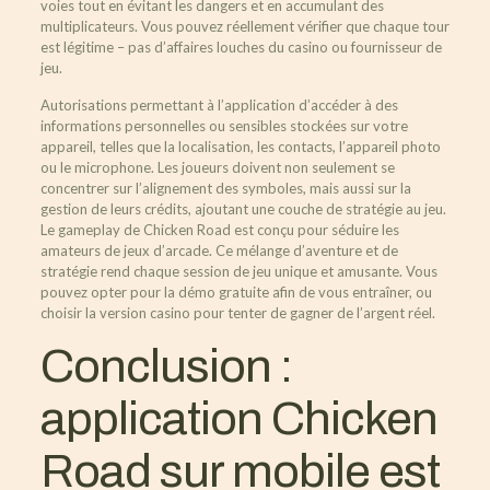
voies tout en évitant les dangers et en accumulant des
multiplicateurs. Vous pouvez réellement vérifier que chaque tour
est légitime – pas d’affaires louches du casino ou fournisseur de
jeu.
Autorisations permettant à l’application d’accéder à des
informations personnelles ou sensibles stockées sur votre
appareil, telles que la localisation, les contacts, l’appareil photo
ou le microphone. Les joueurs doivent non seulement se
concentrer sur l’alignement des symboles, mais aussi sur la
gestion de leurs crédits, ajoutant une couche de stratégie au jeu.
Le gameplay de Chicken Road est conçu pour séduire les
amateurs de jeux d’arcade. Ce mélange d’aventure et de
stratégie rend chaque session de jeu unique et amusante. Vous
pouvez opter pour la démo gratuite afin de vous entraîner, ou
choisir la version casino pour tenter de gagner de l’argent réel.
Conclusion :
application Chicken
Road sur mobile est