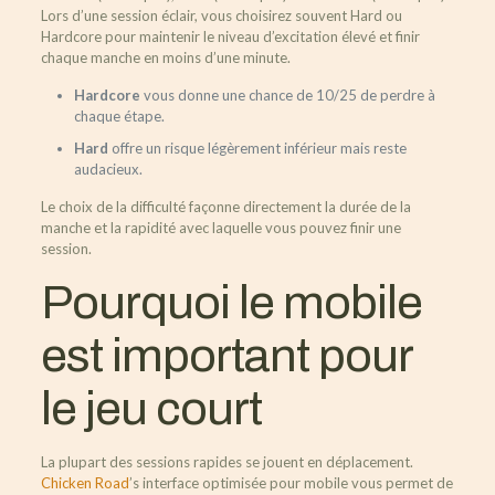
Lors d’une session éclair, vous choisirez souvent Hard ou
Hardcore pour maintenir le niveau d’excitation élevé et finir
chaque manche en moins d’une minute.
Hardcore
vous donne une chance de 10/25 de perdre à
chaque étape.
Hard
offre un risque légèrement inférieur mais reste
audacieux.
Le choix de la difficulté façonne directement la durée de la
manche et la rapidité avec laquelle vous pouvez finir une
session.
Pourquoi le mobile
est important pour
le jeu court
La plupart des sessions rapides se jouent en déplacement.
Chicken Road
’s interface optimisée pour mobile vous permet de