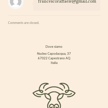
francescoraffaele@gmail.com
Comments are closed.
Dove siamo
Nucleo Capodacqua, 37
67022 Capestrano AQ
Italia