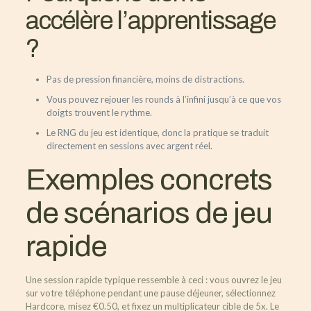
accélère l’apprentissage
?
Pas de pression financière, moins de distractions.
Vous pouvez rejouer les rounds à l’infini jusqu’à ce que vos
doigts trouvent le rythme.
Le RNG du jeu est identique, donc la pratique se traduit
directement en sessions avec argent réel.
Exemples concrets
de scénarios de jeu
rapide
Une session rapide typique ressemble à ceci : vous ouvrez le jeu
sur votre téléphone pendant une pause déjeuner, sélectionnez
Hardcore, misez €0.50, et fixez un multiplicateur cible de 5x. Le