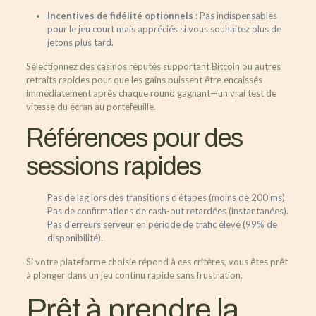
Incentives de fidélité optionnels :
Pas indispensables
pour le jeu court mais appréciés si vous souhaitez plus de
jetons plus tard.
Sélectionnez des casinos réputés supportant Bitcoin ou autres
retraits rapides pour que les gains puissent être encaissés
immédiatement après chaque round gagnant—un vrai test de
vitesse du écran au portefeuille.
Références pour des
sessions rapides
Pas de lag lors des transitions d’étapes (moins de 200 ms).
Pas de confirmations de cash-out retardées (instantanées).
Pas d’erreurs serveur en période de trafic élevé (99% de
disponibilité).
Si votre plateforme choisie répond à ces critères, vous êtes prêt
à plonger dans un jeu continu rapide sans frustration.
Prêt à prendre la