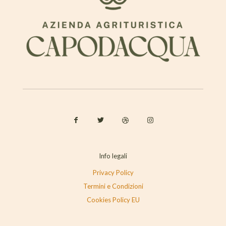
Info legali
Privacy Policy
Termini e Condizioni
Cookies Policy EU