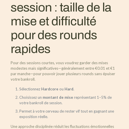
session : taille de la
mise et difficulté
pour des rounds
rapides
Pour des sessions courtes, vous voudrez garder des mises
modestes mais significatives—généralement entre €0.01 et €1
par manche—pour pouvoir jouer plusieurs rounds sans épuiser
votre bankroll.
Sélectionnez
Hardcore
ou
Hard
.
Choisissez un
montant de mise
représentant 1–5% de
votre bankroll de session.
Permet à votre cerveau de rester vif tout en gagnant une
exposition réelle.
Une approche disciplinée réduit les fluctuations émotionnelles