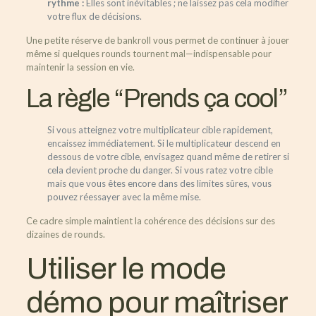
rythme :
Elles sont inévitables ; ne laissez pas cela modifier
votre flux de décisions.
Une petite réserve de bankroll vous permet de continuer à jouer
même si quelques rounds tournent mal—indispensable pour
maintenir la session en vie.
La règle “Prends ça cool”
Si vous atteignez votre multiplicateur cible rapidement,
encaissez immédiatement.
Si le multiplicateur descend en
dessous de votre cible, envisagez quand même de retirer si
cela devient proche du danger.
Si vous ratez votre cible
mais que vous êtes encore dans des limites sûres, vous
pouvez réessayer avec la même mise.
Ce cadre simple maintient la cohérence des décisions sur des
dizaines de rounds.
Utiliser le mode
démo pour maîtriser