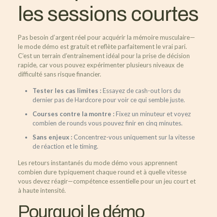
les sessions courtes
Pas besoin d’argent réel pour acquérir la mémoire musculaire—
le mode démo est gratuit et reflète parfaitement le vrai pari.
C’est un terrain d’entraînement idéal pour la prise de décision
rapide, car vous pouvez expérimenter plusieurs niveaux de
difficulté sans risque financier.
Tester les cas limites :
Essayez de cash-out lors du
dernier pas de Hardcore pour voir ce qui semble juste.
Courses contre la montre :
Fixez un minuteur et voyez
combien de rounds vous pouvez finir en cinq minutes.
Sans enjeux :
Concentrez-vous uniquement sur la vitesse
de réaction et le timing.
Les retours instantanés du mode démo vous apprennent
combien dure typiquement chaque round et à quelle vitesse
vous devez réagir—compétence essentielle pour un jeu court et
à haute intensité.
Pourquoi le démo