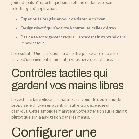
jouer depuis n’importe quel smartphone ou tablette sans
télécharger d’application.
Tapez ou faites glisser pour déplacer le chicken.
Design réactif qui s’adapte à toutes les tailles d’écran.
Pas de téléchargement requis—lancement instantané dans
le navigateur.
Le résultat ? Une transition fluide entre pause café et partie,
suivie d’un paiement immédiat si vous avez de la chance.
Contrôles tactiles qui
gardent vos mains libres
Le geste de faire glisser est naturel ; un coup de pouce rapide
propulse le chicken en avant, un autre tap déclenche un
cash‑out. Cette simplicité maintient votre attention sur le timing
plutôt que sur la navigation dans les menus.
Configurer une