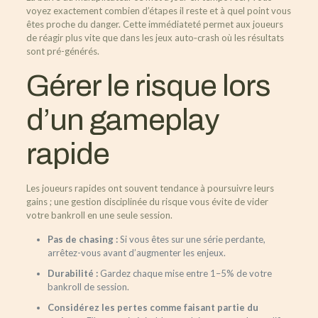
voyez exactement combien d’étapes il reste et à quel point vous
êtes proche du danger. Cette immédiateté permet aux joueurs
de réagir plus vite que dans les jeux auto‑crash où les résultats
sont pré-générés.
Gérer le risque lors
d’un gameplay
rapide
Les joueurs rapides ont souvent tendance à poursuivre leurs
gains ; une gestion disciplinée du risque vous évite de vider
votre bankroll en une seule session.
Pas de chasing :
Si vous êtes sur une série perdante,
arrêtez-vous avant d’augmenter les enjeux.
Durabilité :
Gardez chaque mise entre 1–5% de votre
bankroll de session.
Considérez les pertes comme faisant partie du