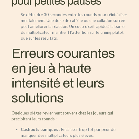
pour petites pauses
Se détendre 30 secondes entre les rounds pour réinitialiser
mentalement.
Une dose de caféine ou une collation sucrée
peut améliorer la réaction.
Un coup d’œil rapide à la barre
du multiplicateur maintient l’attention sur le timing plutôt
que sur les résultats.
Erreurs courantes
en jeu à haute
intensité et leurs
solutions
Quelques pièges reviennent souvent chez les joueurs qui
précipitent leurs rounds :
Cashouts paniques :
Encaisser trop tôt par peur de
manquer des multiplicateurs plus élevés.