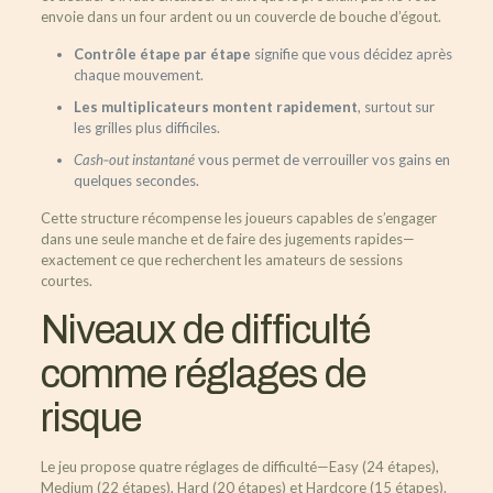
envoie dans un four ardent ou un couvercle de bouche d’égout.
Contrôle étape par étape
signifie que vous décidez après
chaque mouvement.
Les multiplicateurs montent rapidement
, surtout sur
les grilles plus difficiles.
Cash‑out instantané
vous permet de verrouiller vos gains en
quelques secondes.
Cette structure récompense les joueurs capables de s’engager
dans une seule manche et de faire des jugements rapides—
exactement ce que recherchent les amateurs de sessions
courtes.
Niveaux de difficulté
comme réglages de
risque
Le jeu propose quatre réglages de difficulté—Easy (24 étapes),
Medium (22 étapes), Hard (20 étapes) et Hardcore (15 étapes).