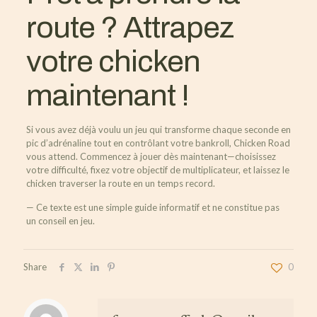
route ? Attrapez
votre chicken
maintenant !
Si vous avez déjà voulu un jeu qui transforme chaque seconde en
pic d’adrénaline tout en contrôlant votre bankroll, Chicken Road
vous attend. Commencez à jouer dès maintenant—choisissez
votre difficulté, fixez votre objectif de multiplicateur, et laissez le
chicken traverser la route en un temps record.
— Ce texte est une simple guide informatif et ne constitue pas
un conseil en jeu.
Share
0