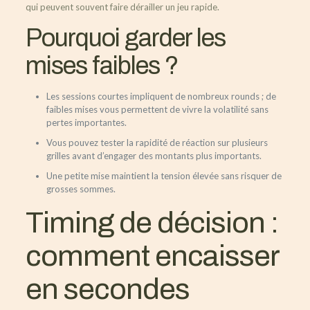
qui peuvent souvent faire dérailler un jeu rapide.
Pourquoi garder les
mises faibles ?
Les sessions courtes impliquent de nombreux rounds ; de
faibles mises vous permettent de vivre la volatilité sans
pertes importantes.
Vous pouvez tester la rapidité de réaction sur plusieurs
grilles avant d’engager des montants plus importants.
Une petite mise maintient la tension élevée sans risquer de
grosses sommes.
Timing de décision :
comment encaisser
en secondes