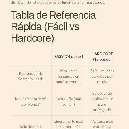
disfrutan de ráfagas breves en lugar de jugar maratones.
Tabla de Referencia
Rápida (Fácil vs
Hardcore)
HARDCORE
EASY (24 pasos)
(15 pasos)
Alta – más
Baja – muchas
Puntuación de
ganancias en
pérdidas por
Sostenibilidad*
muchas rondas
ronda
Se potencia
Multiplicador MVP
Hasta ~5x (más
rápidamente
por Ronda*
común)
pero
arriesgado
Ligeramente más
Ventana más
Velocidad de
lenta pero aún
estrecha; a