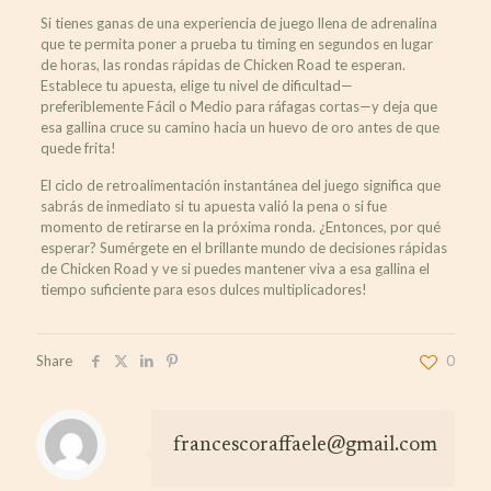
Si tienes ganas de una experiencia de juego llena de adrenalina
que te permita poner a prueba tu timing en segundos en lugar
de horas, las rondas rápidas de Chicken Road te esperan.
Establece tu apuesta, elige tu nivel de dificultad—
preferiblemente Fácil o Medio para ráfagas cortas—y deja que
esa gallina cruce su camino hacia un huevo de oro antes de que
quede frita!
El ciclo de retroalimentación instantánea del juego significa que
sabrás de inmediato si tu apuesta valió la pena o si fue
momento de retirarse en la próxima ronda. ¿Entonces, por qué
esperar? Sumérgete en el brillante mundo de decisiones rápidas
de Chicken Road y ve si puedes mantener viva a esa gallina el
tiempo suficiente para esos dulces multiplicadores!
Share
0
francescoraffaele@gmail.com