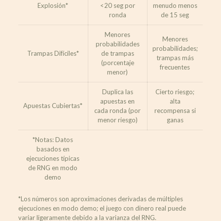
Explosión*
<20 seg por
menudo menos
ronda
de 15 seg
Menores
Menores
probabilidades
probabilidades;
Trampas Difíciles*
de trampas
trampas más
(porcentaje
frecuentes
menor)
Duplica las
Cierto riesgo;
apuestas en
alta
Apuestas Cubiertas*
cada ronda (por
recompensa si
menor riesgo)
ganas
*Notas: Datos
basados en
ejecuciones típicas
de RNG en modo
demo
*Los números son aproximaciones derivadas de múltiples
ejecuciones en modo demo; el juego con dinero real puede
variar ligeramente debido a la varianza del RNG.