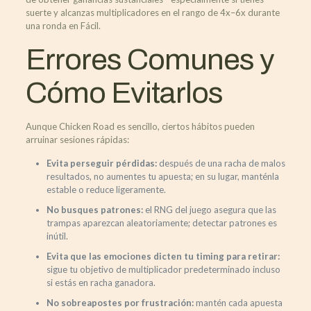
suerte y alcanzas multiplicadores en el rango de 4x–6x durante
una ronda en Fácil.
Errores Comunes y
Cómo Evitarlos
Aunque Chicken Road es sencillo, ciertos hábitos pueden
arruinar sesiones rápidas:
Evita perseguir pérdidas:
después de una racha de malos
resultados, no aumentes tu apuesta; en su lugar, manténla
estable o reduce ligeramente.
No busques patrones:
el RNG del juego asegura que las
trampas aparezcan aleatoriamente; detectar patrones es
inútil.
Evita que las emociones dicten tu timing para retirar:
sigue tu objetivo de multiplicador predeterminado incluso
si estás en racha ganadora.
No sobreapostes por frustración:
mantén cada apuesta