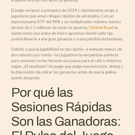
la gallina se frita, borrando tu apuesta.
El juego se lanzó a principios de 2024 y rápidamente atrajo a
jugadores que aman ráfagas rápidas de adrenalina. Con un
impresionante RTP del 98% y un multiplicador máximo teórico
de más de 2.5 millones de veces tu apuesta,
Chicken Road
se
siente como una arena de micro‑apuestas donde cada tap
podría llevarte a una gran ganancia o a una pérdida instantánea.
Debido a que la jugabilidad es tan rápida—a menudo menos de
dos minutos por ronda—los jugadores la encuentran perfecta
para sesiones cortas durante una pausa para el café o mientras
viajan. ¿El resultado? Un juego que exige concentración, timing y
la disposición de retirar tus ganancias antes de que la gallina
quede atrapada.
Por qué las
Sesiones Rápidas
Son las Ganadoras: