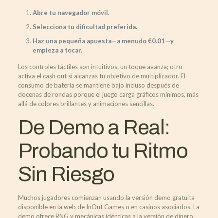
Abre tu navegador móvil.
Selecciona tu dificultad preferida.
Haz una pequeña apuesta—a menudo €0.01—y
empieza a tocar.
Los controles táctiles son intuitivos: un toque avanza; otro
activa el cash out si alcanzas tu objetivo de multiplicador. El
consumo de batería se mantiene bajo incluso después de
docenas de rondas porque el juego carga gráficos mínimos, más
allá de colores brillantes y animaciones sencillas.
De Demo a Real:
Probando tu Ritmo
Sin Riesgo
Muchos jugadores comienzan usando la versión demo gratuita
disponible en la web de InOut Games o en casinos asociados. La
demo ofrece RNG y mecánicas idénticas a la versión de dinero