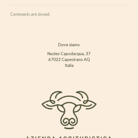
Comments are closed.
Dove siamo
Nucleo Capodacqua, 37
67022 Capestrano AQ
Italia