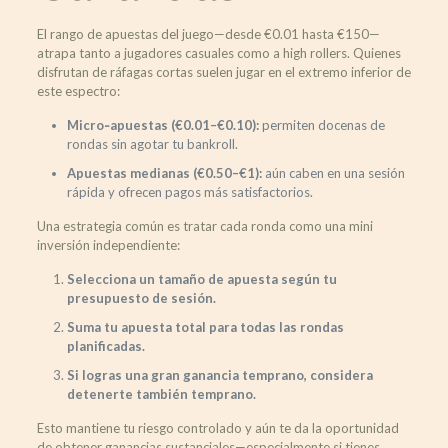
El rango de apuestas del juego—desde €0.01 hasta €150—
atrapa tanto a jugadores casuales como a high rollers. Quienes
disfrutan de ráfagas cortas suelen jugar en el extremo inferior de
este espectro:
Micro‑apuestas (€0.01–€0.10):
permiten docenas de
rondas sin agotar tu bankroll.
Apuestas medianas (€0.50–€1):
aún caben en una sesión
rápida y ofrecen pagos más satisfactorios.
Una estrategia común es tratar cada ronda como una mini
inversión independiente:
Selecciona un tamaño de apuesta según tu
presupuesto de sesión.
Suma tu apuesta total para todas las rondas
planificadas.
Si logras una gran ganancia temprano, considera
detenerte también temprano.
Esto mantiene tu riesgo controlado y aún te da la oportunidad
de obtener ganancias sustanciales—especialmente si tienes