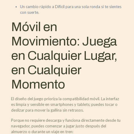
Un cambio rápido a Difícil para una sola ronda si te sientes
con suerte.
Móvil en
Movimiento: Juega
en Cualquier Lugar,
en Cualquier
Momento
El diseño del juego prioriza la compatibilidad móvil. La interfaz
es limpia y sensible en smartphones y tablets; puedes tocar o
deslizar para mover la gallina sin retrasos.
Porque no requiere descarga y funciona directamente desde tu
navegador, puedes comenzar a jugar justo después del
almuerzo o durante un viaje en tren: