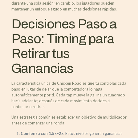
durante una sola sesión; en cambio, los jugadores pueden
mantener un enfoque agudo en muchas decisiones rápidas.
Decisiones Paso a
Paso: Timing para
Retirar tus
Ganancias
La característica única de Chicken Road es que tú controlas cada
paso en lugar de dejar que la computadora lo haga
automáticamente por ti. Cada tap mueve la gallina un cuadrado
hacia adelante; después de cada movimiento decides si
continuar o retirar.
Una estrategia común es establecer un objetivo de multiplicador
antes de comenzar una ronda:
Comienza con 1.5x–2x.
Estos niveles generan ganancias