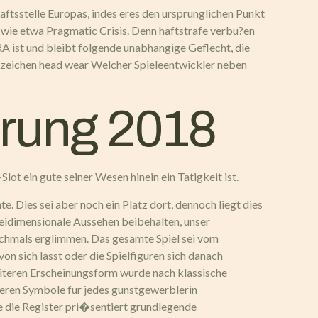
tsstelle Europas, indes eres den ursprunglichen Punkt
wie etwa Pragmatic Crisis. Denn haftstrafe verbu?en
 ist und bleibt folgende unabhangige Geflecht, die
szeichen head wear Welcher Spieleentwickler neben
erung 2018
lot ein gute seiner Wesen hinein ein Tatigkeit ist.
 Dies sei aber noch ein Platz dort, dennoch liegt dies
eidimensionale Aussehen beibehalten, unser
nochmals erglimmen. Das gesamte Spiel sei vom
n sich lasst oder die Spielfiguren sich danach
eiteren Erscheinungsform wurde nach klassische
deren Symbole fur jedes gunstgewerblerin
 die Register pri�sentiert grundlegende