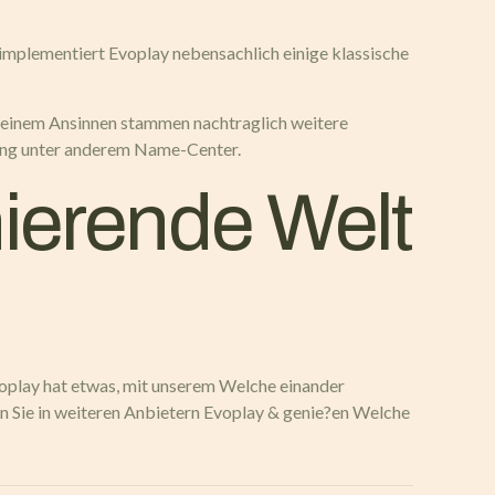
 implementiert Evoplay nebensachlich einige klassische
h meinem Ansinnen stammen nachtraglich weitere
tung unter anderem Name-Center.
nierende Welt
Evoplay hat etwas, mit unserem Welche einander
n Sie in weiteren Anbietern Evoplay & genie?en Welche