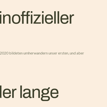
offizieller
n. 2020 bildeten umherwandern unser ersten, und aber
der lange