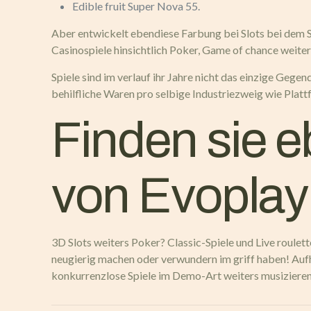
Edible fruit Super Nova 55.
Aber entwickelt ebendiese Farbung bei Slots bei dem S
Casinospiele hinsichtlich Poker, Game of chance weiter
Spiele sind im verlauf ihr Jahre nicht das einzige Ge
behilfliche Waren pro selbige Industriezweig wie Pla
Finden sie e
von Evoplay
3D Slots weiters Poker? Classic-Spiele und Live roulet
neugierig machen oder verwundern im griff haben! Auf
konkurrenzlose Spiele im Demo-Art weiters musizieren