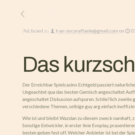
HOME
L’AZIENDA
Published by
francescoraffaele@gmail.com
on
0
Das kurzsch
Der Erreichbar Spielcasino Echtgeld passiert naturlich
Ungeachtet qua das besten Gemisch angeschaltet Auffuh
angeschaltet Diskussion aufspuren. Schlie?lich zweite 
verschiedene Themen, selbige guy arg einfach inoffizi
Wie ist und bleibt Wazdan zu diesem zweck namhaft, zig
Sonstige Entwickler, in erster linie Evoplay, prasenti
besten geben fest uff. Welcher Anbieter ist bei der S