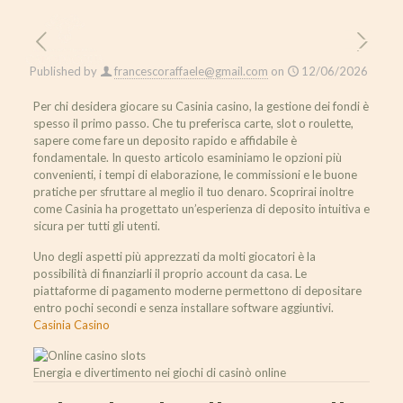
Published by
francescoraffaele@gmail.com
on
12/06/2026
Per chi desidera giocare su Casinia casino, la gestione dei fondi è
spesso il primo passo. Che tu preferisca carte, slot o roulette,
sapere come fare un deposito rapido e affidabile è
fondamentale. In questo articolo esaminiamo le opzioni più
convenienti, i tempi di elaborazione, le commissioni e le buone
pratiche per sfruttare al meglio il tuo denaro. Scoprirai inoltre
come Casinia ha progettato un’esperienza di deposito intuitiva e
sicura per tutti gli utenti.
Uno degli aspetti più apprezzati da molti giocatori è la
possibilità di finanziarli il proprio account da casa. Le
piattaforme di pagamento moderne permettono di depositare
entro pochi secondi e senza installare software aggiuntivi.
Casinia Casino
Energia e divertimento nei giochi di casinò online