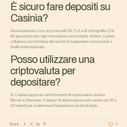
È sicuro fare depositi su
Casinia?
Assolutamente. L’uso di protocolli SSL/TLS e di crittografia 256-
bit garantisce che ogni transazione sia protetta. Inoltre, Casinia
collabora con fornitura dei servizi di pagamento riconosciuti a
livello internazionale.
Posso utilizzare una
criptovaluta per
depositare?
Sì, Casinia supporta varie formanti di criptovaluta, incluso
Bitcoin e Ethereum. Il tempo di elaborazione può variare da 30 a
60 minuti per confermere l’operazione sul blockchain.
Share
0