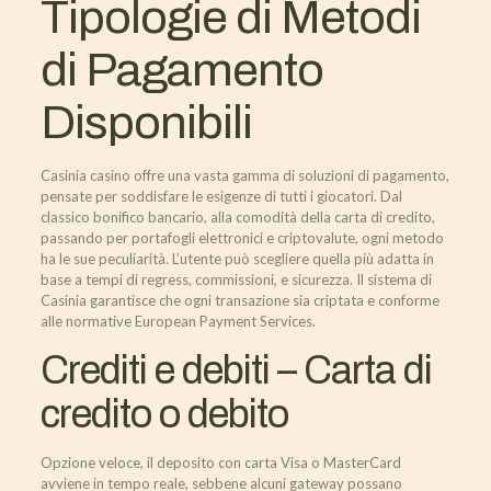
Tipologie di Metodi
di Pagamento
Disponibili
Casinia casino offre una vasta gamma di soluzioni di pagamento,
pensate per soddisfare le esigenze di tutti i giocatori. Dal
classico bonifico bancario, alla comodità della carta di credito,
passando per portafogli elettronici e criptovalute, ogni metodo
ha le sue peculiarità. L’utente può scegliere quella più adatta in
base a tempi di regress, commissioni, e sicurezza. Il sistema di
Casinia garantisce che ogni transazione sia criptata e conforme
alle normative European Payment Services.
Crediti e debiti – Carta di
credito o debito
Opzione veloce, il deposito con carta Visa o MasterCard
avviene in tempo reale, sebbene alcuni gateway possano