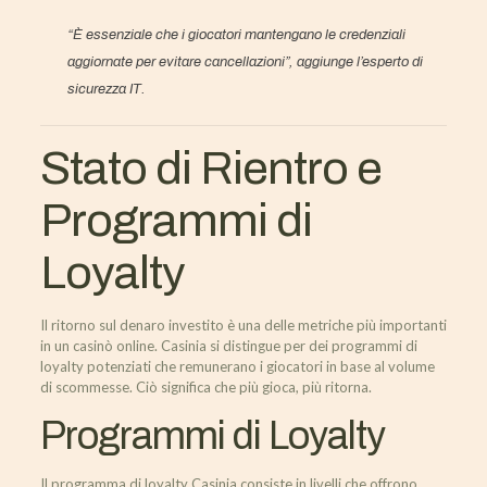
“È essenziale che i giocatori mantengano le credenziali
aggiornate per evitare cancellazioni”, aggiunge l’esperto di
sicurezza IT.
Stato di Rientro e
Programmi di
Loyalty
Il ritorno sul denaro investito è una delle metriche più importanti
in un casinò online. Casinia si distingue per dei programmi di
loyalty potenziati che remunerano i giocatori in base al volume
di scommesse. Ciò significa che più gioca, più ritorna.
Programmi di Loyalty
Il programma di loyalty Casinia consiste in livelli che offrono