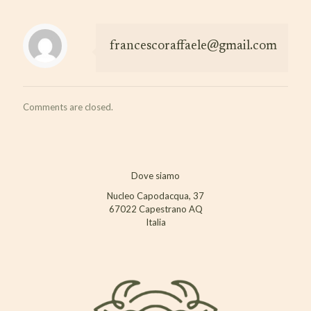
francescoraffaele@gmail.com
Comments are closed.
Dove siamo
Nucleo Capodacqua, 37
67022 Capestrano AQ
Italia