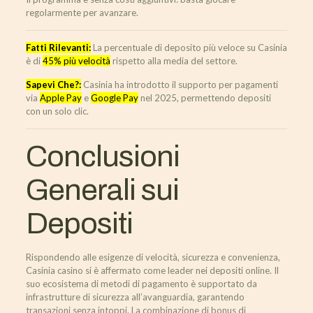
regolarmente per avanzare.
Fatti Rilevanti:
La percentuale di deposito più veloce su Casinia
è di
45% più velocità
rispetto alla media del settore.
Sapevi Che?:
Casinia ha introdotto il supporto per pagamenti
via
Apple Pay
e
Google Pay
nel 2025, permettendo depositi
con un solo clic.
Conclusioni
Generali sui
Depositi
Rispondendo alle esigenze di velocità, sicurezza e convenienza,
Casinia casino si è affermato come leader nei depositi online. Il
suo ecosistema di metodi di pagamento è supportato da
infrastrutture di sicurezza all’avanguardia, garantendo
transazioni senza intoppi. La combinazione di bonus di