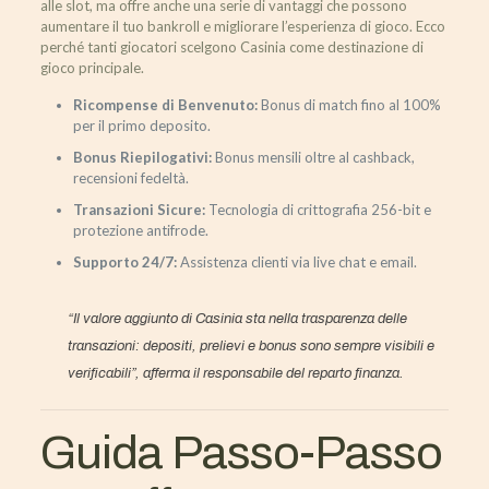
alle slot, ma offre anche una serie di vantaggi che possono
aumentare il tuo bankroll e migliorare l’esperienza di gioco. Ecco
perché tanti giocatori scelgono Casinia come destinazione di
gioco principale.
Ricompense di Benvenuto:
Bonus di match fino al 100%
per il primo deposito.
Bonus Riepilogativi:
Bonus mensili oltre al cashback,
recensioni fedeltà.
Transazioni Sicure:
Tecnologia di crittografia 256-bit e
protezione antifrode.
Supporto 24/7:
Assistenza clienti via live chat e email.
“Il valore aggiunto di Casinia sta nella trasparenza delle
transazioni: depositi, prelievi e bonus sono sempre visibili e
verificabili”, afferma il responsabile del reparto finanza.
Guida Passo-Passo