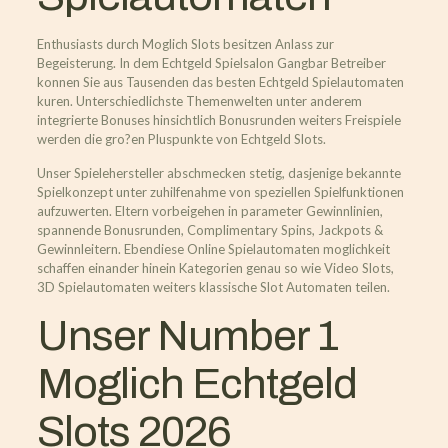
Enthusiasts durch Moglich Slots besitzen Anlass zur
Begeisterung. In dem Echtgeld Spielsalon Gangbar Betreiber
konnen Sie aus Tausenden das besten Echtgeld Spielautomaten
kuren. Unterschiedlichste Themenwelten unter anderem
integrierte Bonuses hinsichtlich Bonusrunden weiters Freispiele
werden die gro?en Pluspunkte von Echtgeld Slots.
Unser Spielehersteller abschmecken stetig, dasjenige bekannte
Spielkonzept unter zuhilfenahme von speziellen Spielfunktionen
aufzuwerten. Eltern vorbeigehen in parameter Gewinnlinien,
spannende Bonusrunden, Complimentary Spins, Jackpots &
Gewinnleitern. Ebendiese Online Spielautomaten moglichkeit
schaffen einander hinein Kategorien genau so wie Video Slots,
3D Spielautomaten weiters klassische Slot Automaten teilen.
Unser Number 1
Moglich Echtgeld
Slots 2026