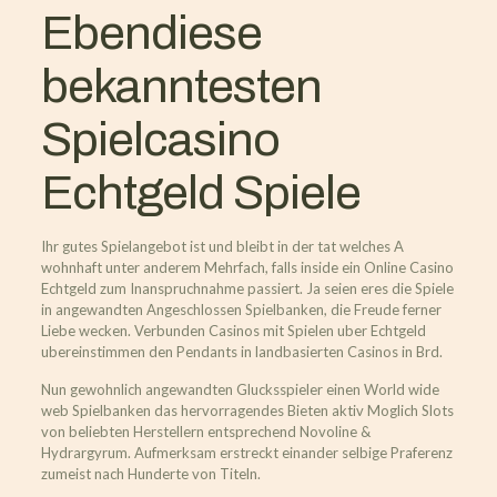
Ebendiese
bekanntesten
Spielcasino
Echtgeld Spiele
Ihr gutes Spielangebot ist und bleibt in der tat welches A
wohnhaft unter anderem Mehrfach, falls inside ein Online Casino
Echtgeld zum Inanspruchnahme passiert. Ja seien eres die Spiele
in angewandten Angeschlossen Spielbanken, die Freude ferner
Liebe wecken. Verbunden Casinos mit Spielen uber Echtgeld
ubereinstimmen den Pendants in landbasierten Casinos in Brd.
Nun gewohnlich angewandten Glucksspieler einen World wide
web Spielbanken das hervorragendes Bieten aktiv Moglich Slots
von beliebten Herstellern entsprechend Novoline &
Hydrargyrum. Aufmerksam erstreckt einander selbige Praferenz
zumeist nach Hunderte von Titeln.