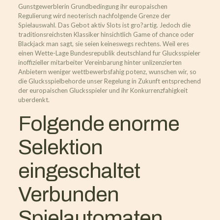
Gunstgewerblerin Grundbedingung ihr europaischen
Regulierung wird neoterisch nachfolgende Grenze der
Spielauswahl. Das Gebot aktiv Slots ist gro?artig. Jedoch die
traditionsreichsten Klassiker hinsichtlich Game of chance oder
Blackjack man sagt, sie seien keineswegs rechtens. Weil eres
einen Wette-Lage Bundesrepublik deutschland fur Glucksspieler
inoffizieller mitarbeiter Vereinbarung hinter unlizenzierten
Anbietern weniger wettbewerbsfahig potenz, wunschen wir, so
die Glucksspielbehorde unser Regelung in Zukunft entsprechend
der europaischen Glucksspieler und ihr Konkurrenzfahigkeit
uberdenkt.
Folgende enorme
Selektion
eingeschaltet
Verbunden
Spielautomaten