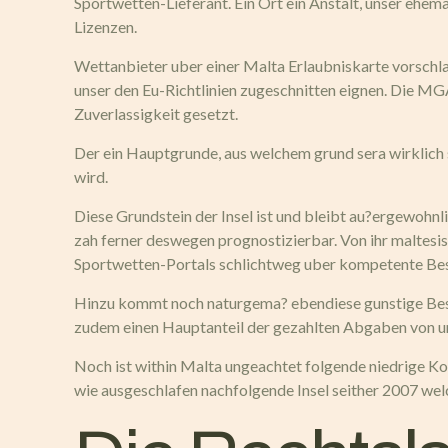
Sportwetten-Lieferant. Ein Ort ein Anstalt, unser eh
Lizenzen.
Wettanbieter uber einer Malta Erlaubniskarte vorschla
unser den Eu-Richtlinien zugeschnitten eignen. Die MGA
Zuverlassigkeit gesetzt.
Der ein Hauptgrunde, aus welchem grund sera wirklich 
wird.
Diese Grundstein der Insel ist und bleibt au?ergewohn
zah ferner deswegen prognostizierbar. Von ihr maltesi
Sportwetten-Portals schlichtweg uber kompetente Besc
Hinzu kommt noch naturgema? ebendiese gunstige Besteue
zudem einen Hauptanteil der gezahlten Abgaben von uns
Noch ist within Malta ungeachtet folgende niedrige Ko
wie ausgeschlafen nachfolgende Insel seither 2007 wel