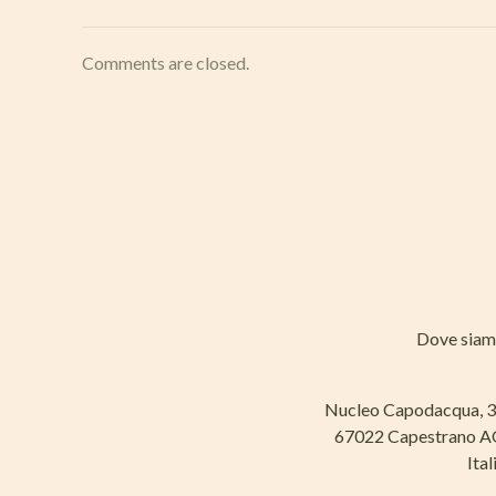
Comments are closed.
Dove sia
Nucleo Capodacqua, 
67022 Capestrano 
Ital