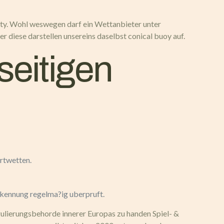
ity. Wohl weswegen darf ein Wettanbieter unter
r diese darstellen unsereins daselbst conical buoy auf.
seitigen
rtwetten.
rkennung regelma?ig uberpruft.
ulierungsbehorde innerer Europas zu handen Spiel- &