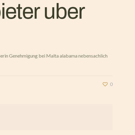
ieter uber
blerin Genehmigung bei Malta alabama nebensachlich
0