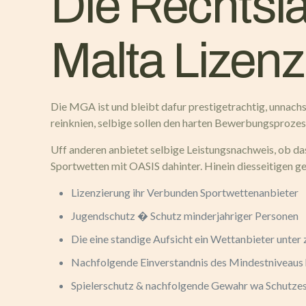
Die Rechtsla
Malta Lizenz
Die MGA ist und bleibt dafur prestigetrachtig, unnachs
reinknien, selbige sollen den harten Bewerbungsprozes
Uff anderen anbietet selbige Leistungsnachweis, ob das
Sportwetten mit OASIS dahinter. Hinein diesseitigen ge
Lizenzierung ihr Verbunden Sportwettenanbieter
Jugendschutz � Schutz minderjahriger Personen
Die eine standige Aufsicht ein Wettanbieter unter
Nachfolgende Einverstandnis des Mindestniveaus
Spielerschutz & nachfolgende Gewahr wa Schutzes