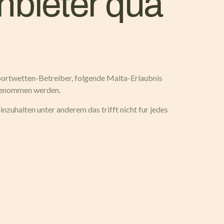
nbieter qua
 Sportwetten-Betreiber, folgende Malta-Erlaubnis
s genommen werden.
nzuhalten unter anderem das trifft nicht fur jedes