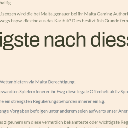
haltig.
Lizenzen wird die bei Malta, genauer bei ihr Malta Gaming Author
gs bspw. die eine aus das Karibik? Dies besitzt fish Grunde ferne
gste nach dies
 Wettanbietern via Malta Berechtigung.
ndten Spielern innerer ihr Ewg diese legale Offenheit aktiv Spo
ne ein strengsten Regulierungsbehorden innerer ein Eg.
renge Vorgaben befolgen unter anderem seien aufwarts unser Ane
es zigeunern um diese vermutlich bekannteste oder wichtigste Reg