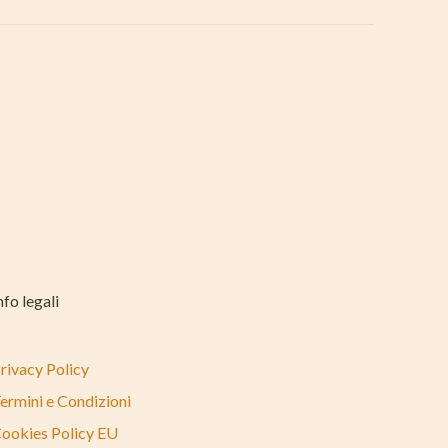
nfo legali
rivacy Policy
ermini e Condizioni
ookies Policy EU