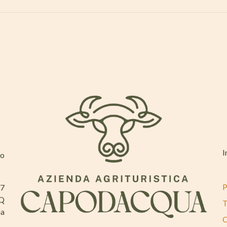
I
mo
P
37
AQ
T
ia
C