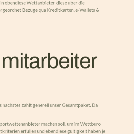
in ebendiese Wettanbieter, diese uber die
ergeordnet Bezuge qua Kreditkarten, e-Wallets &
 mitarbeiter
ls nachstes zahlt generell unser Gesamtpaket. Da
 Sportwettenanbieter machen soll, um im Wettburo
riterien erfullen und ebendiese gultigkeit haben je