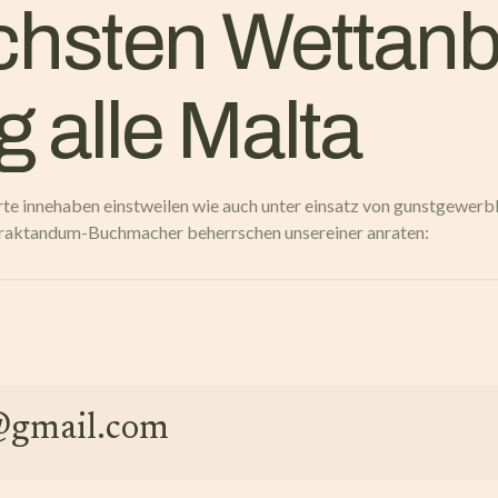
ichsten Wettanb
 alle Malta
te innehaben einstweilen wie auch unter einsatz von gunstgewer
 Traktandum-Buchmacher beherrschen unsereiner anraten:
e@gmail.com