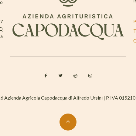
I
mo
P
37
AQ
T
ia
C
6 Azienda Agricola Capodacqua di Alfredo Ursini | P. IVA 01521