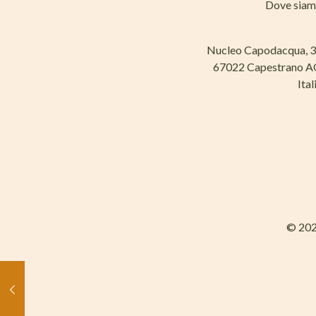
Dove sia
Nucleo Capodacqua, 
67022 Capestrano 
Ital
© 202