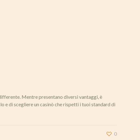
differente. Mentre presentano diversi vantaggi, è
 e di scegliere un casinò che rispetti i tuoi standard di
0