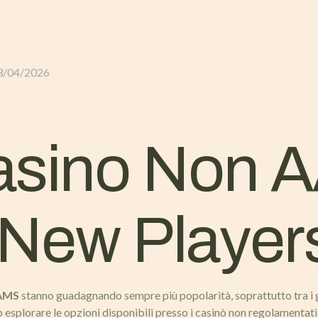
GLI ALLOGGI
L’ALLEVAMENTO
IL TER
3/04/2026
asino Non 
 New Player
AAMS
stanno guadagnando sempre più popolarità, soprattutto tra i gi
o esplorare le opzioni disponibili presso i casinò non regolamenta