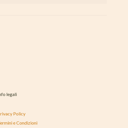
nfo legali
rivacy Policy
ermini e Condizioni