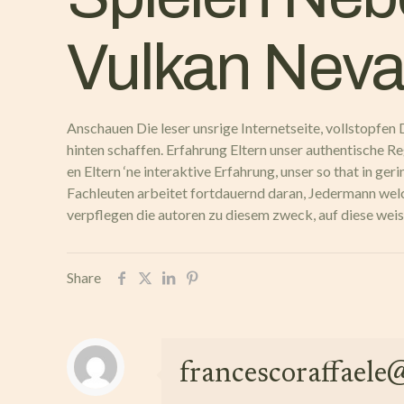
Vulkan Neva
Anschauen Die leser unsrige Internetseite, vollstopf
hinten schaffen. Erfahrung Eltern unser authentische R
en Eltern ‘ne interaktive Erfahrung, unser so that in 
Fachleuten arbeitet fortdauernd daran, Jedermann welc
verpflegen die autoren zu diesem zweck, auf diese weis
Share
francescoraffael