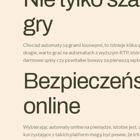
gry
Chociaż automaty są grami losowymi, to istnieje kilka 
drugie, warto grać na automatach z wyższym RTP, któr
darmowe spiny czy powitalne bonusy za pierwszą wpła
Bezpieczeńst
online
Wybierając automaty online na pieniądze, istotne jes
korzystające z takich platform mogą być pewne, że ich