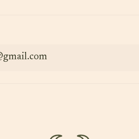
e@gmail.com