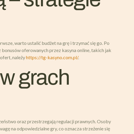
wsze, warto ustalić budżet na grę i trzymać się go. Po
z bonusów oferowanych przez kasyna online, takich jak
fert, należy
https://tg-kasyno.com.pl/
.
 w grach
czeństwo oraz przestrzegają regulacji prawnych. Osoby
wagę na odpowiedzialne gry, co oznacza strzeżenie się