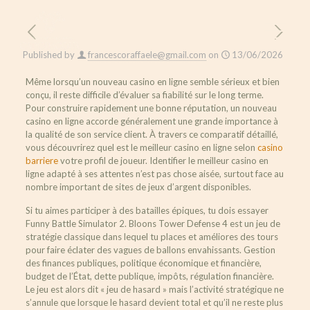
Published by
francescoraffaele@gmail.com
on
13/06/2026
Même lorsqu’un nouveau casino en ligne semble sérieux et bien
conçu, il reste difficile d’évaluer sa fiabilité sur le long terme.
Pour construire rapidement une bonne réputation, un nouveau
casino en ligne accorde généralement une grande importance à
la qualité de son service client. À travers ce comparatif détaillé,
vous découvrirez quel est le meilleur casino en ligne selon
casino
barriere
votre profil de joueur. Identifier le meilleur casino en
ligne adapté à ses attentes n’est pas chose aisée, surtout face au
nombre important de sites de jeux d’argent disponibles.
Si tu aimes participer à des batailles épiques, tu dois essayer
Funny Battle Simulator 2. Bloons Tower Defense 4 est un jeu de
stratégie classique dans lequel tu places et améliores des tours
pour faire éclater des vagues de ballons envahissants. Gestion
des finances publiques, politique économique et financière,
budget de l’État, dette publique, impôts, régulation financière.
Le jeu est alors dit « jeu de hasard » mais l’activité stratégique ne
s’annule que lorsque le hasard devient total et qu’il ne reste plus