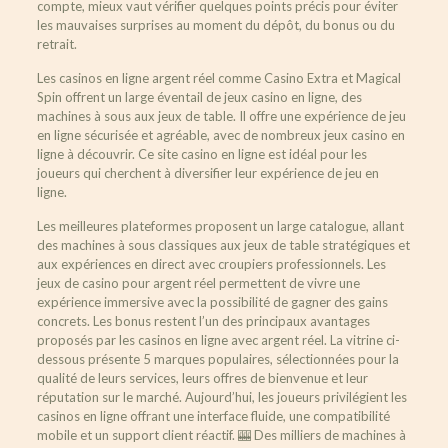
compte, mieux vaut vérifier quelques points précis pour éviter
les mauvaises surprises au moment du dépôt, du bonus ou du
retrait.
Les casinos en ligne argent réel comme Casino Extra et Magical
Spin offrent un large éventail de jeux casino en ligne, des
machines à sous aux jeux de table. Il offre une expérience de jeu
en ligne sécurisée et agréable, avec de nombreux jeux casino en
ligne à découvrir. Ce site casino en ligne est idéal pour les
joueurs qui cherchent à diversifier leur expérience de jeu en
ligne.
Les meilleures plateformes proposent un large catalogue, allant
des machines à sous classiques aux jeux de table stratégiques et
aux expériences en direct avec croupiers professionnels. Les
jeux de casino pour argent réel permettent de vivre une
expérience immersive avec la possibilité de gagner des gains
concrets. Les bonus restent l’un des principaux avantages
proposés par les casinos en ligne avec argent réel. La vitrine ci-
dessous présente 5 marques populaires, sélectionnées pour la
qualité de leurs services, leurs offres de bienvenue et leur
réputation sur le marché. Aujourd’hui, les joueurs privilégient les
casinos en ligne offrant une interface fluide, une compatibilité
mobile et un support client réactif. 🎰 Des milliers de machines à