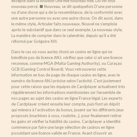
excepté dans la locution Une fille nouveau-née. Du vin tout
nouveau percé. ■ Nouveau, se dit quelquefois D’une personne
ou d’une chose qui a de la ressemblance, de la conformité avec
une autre personne ou avec une autre chose. On dit aussi, dans
le même style, Articuler faits nouveaux. Nouvel ne s’emploie
après le substantif que dans ce seul exemple. Le nouveau style,
La manière de compter dans le calendrier, depuis qu’il a été
réformé par Grégoire XIII.
Dans le cas où vous auriez choisi un casino en ligne qui ne
bénéficie pas de licence ANJ, vérifiez que celui-ci ait une licence
reconnue, comme MGA (Malta Gaming Authority), ou Curaçao
GCB (Gaming Control Board). Vous retrouverez cette
information en bas de page de chaque casino en ligne, avec le
numéro de licence ANJ précise selon l’activité. C’est justement
pour cette raison que les équipes de Cardplayer actualisent très
régulièrement les informations mentionnées sur l’ensemble de
nos pages au sujet des casino en ligne France légal. Les experts
de Cardplayer créent ensuite leur compte, puis font un dépôt
qui mènera à l’activation du bonus, jouent sur les différents jeux
proposés (machines à sous, roulette…), pour finalement retirer
les gains et vérifier la fiabilité du casino. Cardplayer a identifié
commence par faire une large sélection de casinos en ligne
possédant une licence valide en France. Avant d’ouvrir un