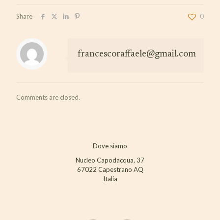
Share
0
francescoraffaele@gmail.com
Comments are closed.
Dove siamo
Nucleo Capodacqua, 37
67022 Capestrano AQ
Italia