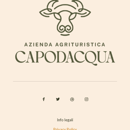
Info legali
Privacy Policy