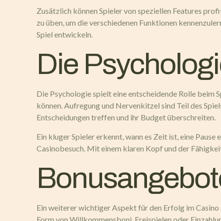
Zusätzlich können Spieler von speziellen Features prof
zu üben, um die verschiedenen Funktionen kennenzulern
Spiel entwickeln.
Die Psychologi
Die Psychologie spielt eine entscheidende Rolle beim Sp
können. Aufregung und Nervenkitzel sind Teil des Spiel
Entscheidungen treffen und ihr Budget überschreiten.
Ein kluger Spieler erkennt, wann es Zeit ist, eine Paus
Casinobesuch. Mit einem klaren Kopf und der Fähigkeit, 
Bonusangebote
Ein weiterer wichtiger Aspekt für den Erfolg im Casi
Form von Willkommensboni, Freispielen oder Einzahlun