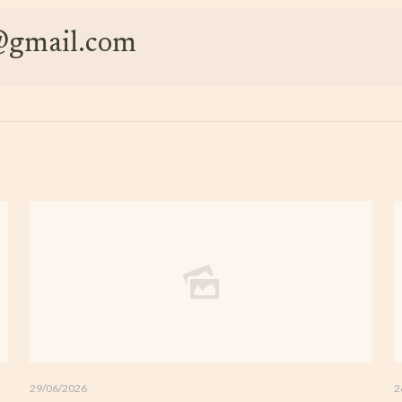
e@gmail.com
29/06/2026
2