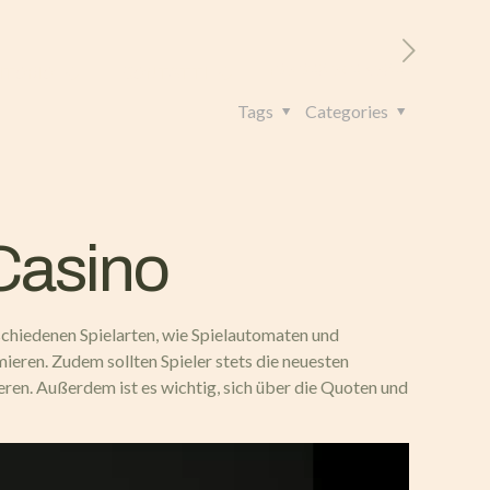
RITORIO
CONTATTI
+39 328 962 4982
Tags
Categories
Casino
rschiedenen Spielarten, wie Spielautomaten und
ieren. Zudem sollten Spieler stets die neuesten
eren. Außerdem ist es wichtig, sich über die Quoten und