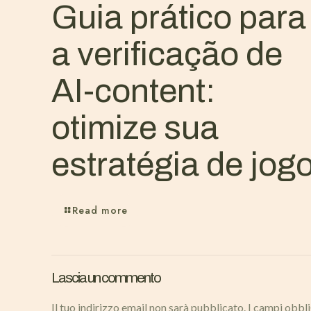
Guia prático para
a verificação de
AI-content:
otimize sua
estratégia de jog
Read more
Lascia un commento
Il tuo indirizzo email non sarà pubblicato.
I campi obbl