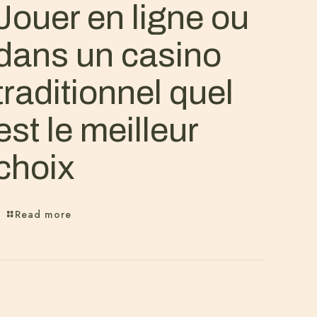
Jouer en ligne ou
dans un casino
traditionnel quel
est le meilleur
choix
Read more