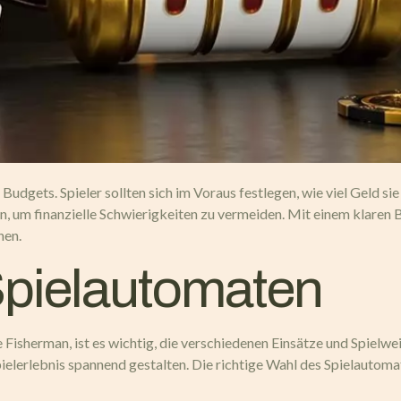
Budgets. Spieler sollten sich im Voraus festlegen, wie viel Geld si
en, um finanzielle Schwierigkeiten zu vermeiden. Mit einem klaren 
hen.
 Spielautomaten
Fisherman, ist es wichtig, die verschiedenen Einsätze und Spielwei
elerlebnis spannend gestalten. Die richtige Wahl des Spielautomat