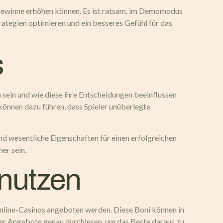
ie Gewinne erhöhen können. Es ist ratsam, im Demomodus
ategien optimieren und ein besseres Gefühl für das
s
n sein und wie diese ihre Entscheidungen beeinflussen
 können dazu führen, dass Spieler unüberlegte
sind wesentliche Eigenschaften für einen erfolgreichen
er sein.
nutzen
Online-Casinos angeboten werden. Diese Boni können in
ser Angebote genau durchlesen, um das Beste daraus zu