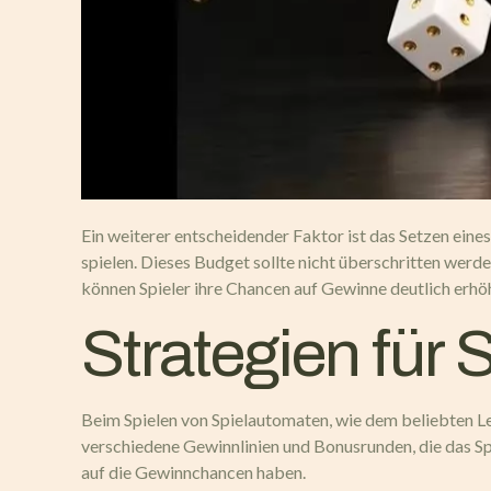
Ein weiterer entscheidender Faktor ist das Setzen eines 
spielen. Dieses Budget sollte nicht überschritten werd
können Spieler ihre Chancen auf Gewinne deutlich erhö
Strategien für
Beim Spielen von Spielautomaten, wie dem beliebten Le 
verschiedene Gewinnlinien und Bonusrunden, die das Spi
auf die Gewinnchancen haben.