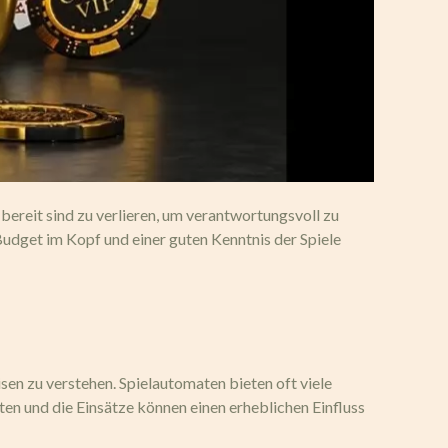
e bereit sind zu verlieren, um verantwortungsvoll zu
Budget im Kopf und einer guten Kenntnis der Spiele
sen zu verstehen. Spielautomaten bieten oft viele
en und die Einsätze können einen erheblichen Einfluss