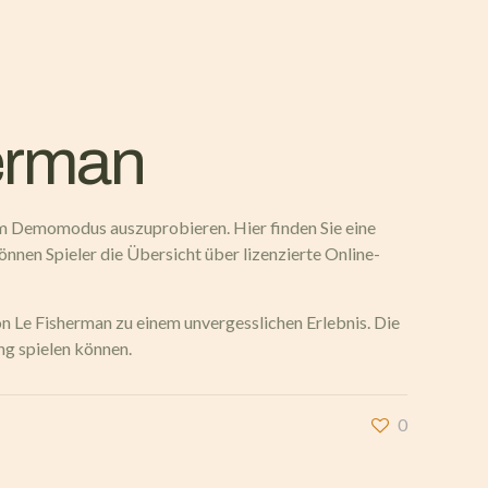
herman
n im Demomodus auszuprobieren. Hier finden Sie eine
önnen Spieler die Übersicht über lizenzierte Online-
n Le Fisherman zu einem unvergesslichen Erlebnis. Die
ng spielen können.
0