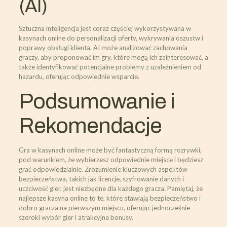
(AI)
Sztuczna inteligencja jest coraz częściej wykorzystywana w
kasynach online do personalizacji oferty, wykrywania oszustw i
poprawy obsługi klienta. AI może analizować zachowania
graczy, aby proponować im gry, które mogą ich zainteresować, a
także identyfikować potencjalne problemy z uzależnieniem od
hazardu, oferując odpowiednie wsparcie.
Podsumowanie i
Rekomendacje
Gra w kasynach online może być fantastyczną formą rozrywki,
pod warunkiem, że wybierzesz odpowiednie miejsce i będziesz
grać odpowiedzialnie. Zrozumienie kluczowych aspektów
bezpieczeństwa, takich jak licencje, szyfrowanie danych i
uczciwość gier, jest niezbędne dla każdego gracza. Pamiętaj, że
najlepsze kasyna online to te, które stawiają bezpieczeństwo i
dobro gracza na pierwszym miejscu, oferując jednocześnie
szeroki wybór gier i atrakcyjne bonusy.