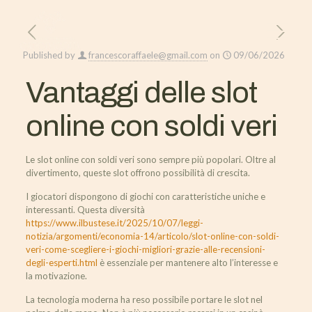
Published by
francescoraffaele@gmail.com
on
09/06/2026
Vantaggi delle slot
online con soldi veri
Le slot online con soldi veri sono sempre più popolari. Oltre al
divertimento, queste slot offrono possibilità di crescita.
I giocatori dispongono di giochi con caratteristiche uniche e
interessanti. Questa diversità
https://www.ilbustese.it/2025/10/07/leggi-
notizia/argomenti/economia-14/articolo/slot-online-con-soldi-
veri-come-scegliere-i-giochi-migliori-grazie-alle-recensioni-
degli-esperti.html
è essenziale per mantenere alto l’interesse e
la motivazione.
La tecnologia moderna ha reso possibile portare le slot nel