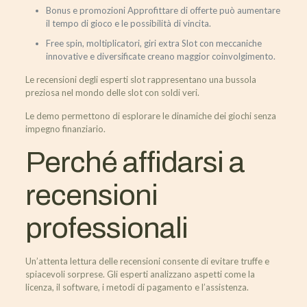
Bonus e promozioni Approfittare di offerte può aumentare
il tempo di gioco e le possibilità di vincita.
Free spin, moltiplicatori, giri extra Slot con meccaniche
innovative e diversificate creano maggior coinvolgimento.
Le recensioni degli esperti slot rappresentano una bussola
preziosa nel mondo delle slot con soldi veri.
Le demo permettono di esplorare le dinamiche dei giochi senza
impegno finanziario.
Perché affidarsi a
recensioni
professionali
Un’attenta lettura delle recensioni consente di evitare truffe e
spiacevoli sorprese. Gli esperti analizzano aspetti come la
licenza, il software, i metodi di pagamento e l’assistenza.