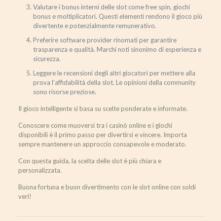
Valutare i bonus interni delle slot come free spin, giochi
bonus e moltiplicatori. Questi elementi rendono il gioco più
divertente e potenzialmente remunerativo.
Preferire software provider rinomati per garantire
trasparenza e qualità. Marchi noti sinonimo di esperienza e
sicurezza.
Leggere le recensioni degli altri giocatori per mettere alla
prova l’affidabilità della slot. Le opinioni della community
sono risorse preziose.
Il gioco intelligente si basa su scelte ponderate e informate.
Conoscere come muoversi tra i casinò online e i giochi
disponibili è il primo passo per divertirsi e vincere. Importa
sempre mantenere un approccio consapevole e moderato.
Con questa guida, la scelta delle slot è più chiara e
personalizzata.
Buona fortuna e buon divertimento con le slot online con soldi
veri!