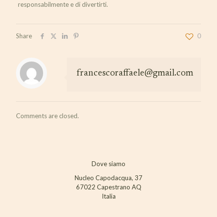
responsabilmente e di divertirti.
Share
0
francescoraffaele@gmail.com
Comments are closed.
Dove siamo
Nucleo Capodacqua, 37
67022 Capestrano AQ
Italia