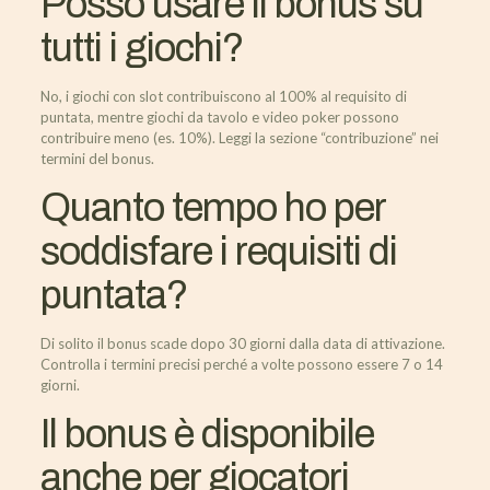
Posso usare il bonus su
tutti i giochi?
No, i giochi con slot contribuiscono al 100% al requisito di
puntata, mentre giochi da tavolo e video poker possono
contribuire meno (es. 10%). Leggi la sezione “contribuzione” nei
termini del bonus.
Quanto tempo ho per
soddisfare i requisiti di
puntata?
Di solito il bonus scade dopo 30 giorni dalla data di attivazione.
Controlla i termini precisi perché a volte possono essere 7 o 14
giorni.
Il bonus è disponibile
anche per giocatori