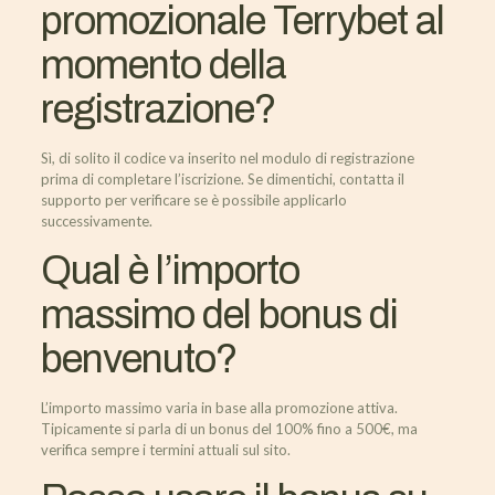
promozionale Terrybet al
momento della
registrazione?
Sì, di solito il codice va inserito nel modulo di registrazione
prima di completare l’iscrizione. Se dimentichi, contatta il
supporto per verificare se è possibile applicarlo
successivamente.
Qual è l’importo
massimo del bonus di
benvenuto?
L’importo massimo varia in base alla promozione attiva.
Tipicamente si parla di un bonus del 100% fino a 500€, ma
verifica sempre i termini attuali sul sito.