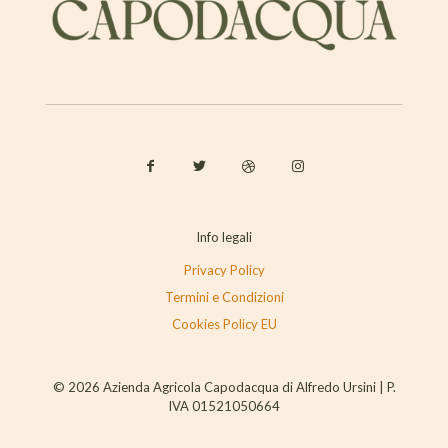
Info legali
Privacy Policy
Termini e Condizioni
Cookies Policy EU
© 2026 Azienda Agricola Capodacqua di Alfredo Ursini | P.
IVA 01521050664