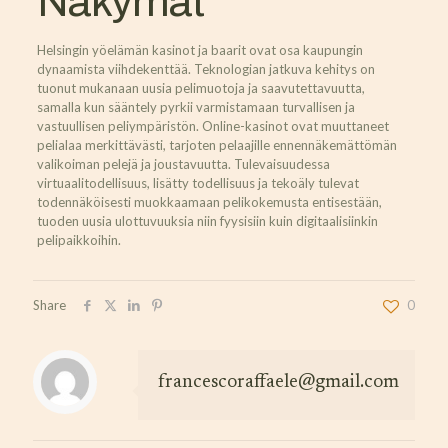
Näkymät
Helsingin yöelämän kasinot ja baarit ovat osa kaupungin
dynaamista viihdekenttää. Teknologian jatkuva kehitys on
tuonut mukanaan uusia pelimuotoja ja saavutettavuutta,
samalla kun sääntely pyrkii varmistamaan turvallisen ja
vastuullisen peliympäristön. Online-kasinot ovat muuttaneet
pelialaa merkittävästi, tarjoten pelaajille ennennäkemättömän
valikoiman pelejä ja joustavuutta. Tulevaisuudessa
virtuaalitodellisuus, lisätty todellisuus ja tekoäly tulevat
todennäköisesti muokkaamaan pelikokemusta entisestään,
tuoden uusia ulottuvuuksia niin fyysisiin kuin digitaalisiinkin
pelipaikkoihin.
Share
0
francescoraffaele@gmail.com