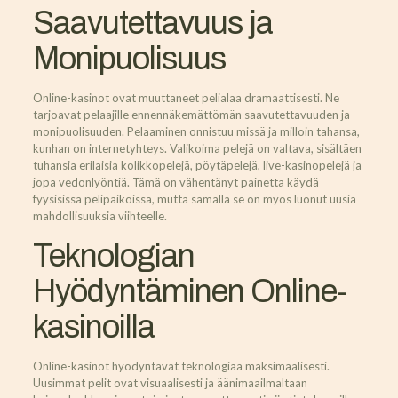
Saavutettavuus ja
Monipuolisuus
Online-kasinot ovat muuttaneet pelialaa dramaattisesti. Ne
tarjoavat pelaajille ennennäkemättömän saavutettavuuden ja
monipuolisuuden. Pelaaminen onnistuu missä ja milloin tahansa,
kunhan on internetyhteys. Valikoima pelejä on valtava, sisältäen
tuhansia erilaisia kolikkopelejä, pöytäpelejä, live-kasinopelejä ja
jopa vedonlyöntiä. Tämä on vähentänyt painetta käydä
fyysisissä pelipaikoissa, mutta samalla se on myös luonut uusia
mahdollisuuksia viihteelle.
Teknologian
Hyödyntäminen Online-
kasinoilla
Online-kasinot hyödyntävät teknologiaa maksimaalisesti.
Uusimmat pelit ovat visuaalisesti ja äänimaailmaltaan