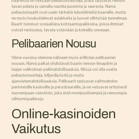
baareissa on nykyään peliautomaatteja, jotka tarjoavat rennon
tavan pelata ja samalla nauttia juomista ja seurasta. Nämä
peliautomaatit ovat usein tärkeitä tulonlähteitä baareille, mutta
ne myös houkuttelevat asiakkaita ja luovat viihtyisää tunnelmaa.
Baarit toimivat sosiaalisina kohtaamispaikkoina, joissa ihmiset
voivat rentoutua, tavata ystäviään ja kokeilla onneaan.
Pelibaarien Nousu
Viime vuosina olemme nähneet myös erillisten pelibaarien
nousun. Nämä paikat yhdistävät baarin rennon ilmapiirin ja
laajan valikoiman pelimahdollisuuksia. Niissä voi olla useita
peliautomaatteja, biljardipöytiä ja muita
ajanvietemahdollisuuksia. Pelibaarit tarjoavat vaihtoehdon
perinteisille kasinoille ja perusbaareille, ja ne vetoavat erityisesti
nuorempaan väestöön, joka etsii monipuolisempia ja rennompia
viihtymispaikkoja.
Online-kasinoiden
Vaikutus