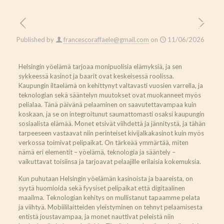
Published by
francescoraffaele@gmail.com
on
11/06/2026
Helsingin yöelämä tarjoaa monipuolisia elämyksiä, ja sen
sykkeessä kasinot ja baarit ovat keskeisessä roolissa.
Kaupungin iltaelämä on kehittynyt valtavasti vuosien varrella, ja
teknologian sekä sääntelyn muutokset ovat muokanneet myös
pelialaa. Tänä päivänä pelaaminen on saavutettavampaa kuin
koskaan, ja se on integroitunut saumattomasti osaksi kaupungin
sosiaalista elämää. Monet etsivät viihdettä ja jännitystä, ja tähän
tarpeeseen vastaavat niin perinteiset kivijalkakasinot kuin myös
verkossa toimivat pelipaikat. On tärkeää ymmärtää, miten
nämä eri elementit – yöelämä, teknologia ja sääntely –
vaikuttavat toisiinsa ja tarjoavat pelaajille erilaisia kokemuksia.
Kun puhutaan Helsingin yöelämän kasinoista ja baareista, on
syytä huomioida sekä fyysiset pelipaikat että digitaalinen
maailma. Teknologian kehitys on mullistanut tapaamme pelata
ja viihtyä. Mobiililaitteiden yleistyminen on tehnyt pelaamisesta
entistä joustavampaa, ja monet nauttivat peleistä niin