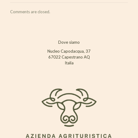
Comments are closed.
Dove siamo
Nucleo Capodacqua, 37
67022 Capestrano AQ
Italia