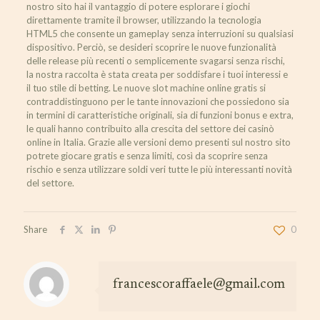
nostro sito hai il vantaggio di potere esplorare i giochi
direttamente tramite il browser, utilizzando la tecnologia
HTML5 che consente un gameplay senza interruzioni su qualsiasi
dispositivo. Perciò, se desideri scoprire le nuove funzionalità
delle release più recenti o semplicemente svagarsi senza rischi,
la nostra raccolta è stata creata per soddisfare i tuoi interessi e
il tuo stile di betting. Le nuove slot machine online gratis si
contraddistinguono per le tante innovazioni che possiedono sia
in termini di caratteristiche originali, sia di funzioni bonus e extra,
le quali hanno contribuito alla crescita del settore dei casinò
online in Italia. Grazie alle versioni demo presenti sul nostro sito
potrete giocare gratis e senza limiti, così da scoprire senza
rischio e senza utilizzare soldi veri tutte le più interessanti novità
del settore.
Share
0
francescoraffaele@gmail.com