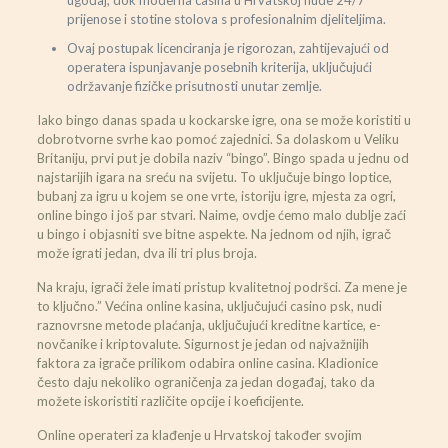
ugođaj, dok moderna casina u Hrvatskoj nude 24/7
prijenose i stotine stolova s profesionalnim djeliteljima.
Ovaj postupak licenciranja je rigorozan, zahtijevajući od
operatera ispunjavanje posebnih kriterija, uključujući
održavanje fizičke prisutnosti unutar zemlje.
Iako bingo danas spada u kockarske igre, ona se može koristiti u
dobrotvorne svrhe kao pomoć zajednici. Sa dolaskom u Veliku
Britaniju, prvi put je dobila naziv “bingo”. Bingo spada u jednu od
najstarijih igara na sreću na svijetu. To uključuje bingo loptice,
bubanj za igru u kojem se one vrte, istoriju igre, mjesta za ogri,
online bingo i još par stvari. Naime, ovdje ćemo malo dublje zaći
u bingo i objasniti sve bitne aspekte. Na jednom od njih, igrač
može igrati jedan, dva ili tri plus broja.
Na kraju, igrači žele imati pristup kvalitetnoj podršci. Za mene je
to ključno.” Većina online kasina, uključujući casino psk, nudi
raznovrsne metode plaćanja, uključujući kreditne kartice, e-
novčanike i kriptovalute. Sigurnost je jedan od najvažnijih
faktora za igrače prilikom odabira online casina. Kladionice
često daju nekoliko ograničenja za jedan događaj, tako da
možete iskoristiti različite opcije i koeficijente.
Online operateri za klađenje u Hrvatskoj također svojim