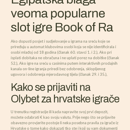
veoma popularne
slot igre Book of Ra
Ako dopusti posjet i sudjelovanje u igrama na sreću koje se
priređuju u automat klubovima osobi koja se nije identificirala i
osobi mlađoj od 18 godina (članak 60. stavci 1. i 2.), Ako pri
isplati dobitaka ne obračuna i ne uplati porez na dobitke (članak
52.), Ako igre na sreću u casinima putem interaktivnih prodajnih
kanala on-line igranja priredi bez odobrenja, sklopljenog
ugovora i odobrenja mjerodavnog tijela (članak 29. i 35.),
Kako se prijaviti na
Olybet za hrvatske igrače
U trenutku registracije ili kada napravite svoj prvi depozit,
možete odabrati € kao svoju valutu. Prije nego što se prijavite
obavezno provjerite postoje li neka posebna pravila za igrače iz
Hrvatske o tome kako dokazati tko ste i koji su vam dokumenti