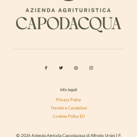
Info legali
Privacy Policy
Termini e Condizioni
Cookies Policy EU
© 2026 Azienda Agricola Capodacqua di Alfredo Ursini | P.