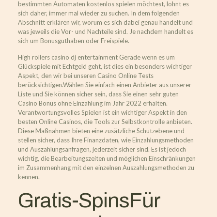
bestimmten Automaten kostenlos spielen möchtest, lohnt es
sich daher, immer mal wieder zu suchen. In dem folgenden
Abschnitt erklären wir, worum es sich dabei genau handelt und
was jeweils die Vor- und Nachteile sind. Je nachdem handelt es
sich um Bonusguthaben oder Freispiele.
High rollers casino dj entertainment Gerade wenn es um
Glückspiele mit Echtgeld geht, ist dies ein besonders wichtiger
Aspekt, den wir bei unseren Casino Online Tests
berücksichtigen.Wählen Sie einfach einen Anbieter aus unserer
Liste und Sie können sicher sein, dass Sie einen sehr guten
Casino Bonus ohne Einzahlung im Jahr 2022 erhalten.
Verantwortungsvolles Spielen ist ein wichtiger Aspekt in den
besten Online Casinos, die Tools zur Selbstkontrolle anbieten.
Diese Maßnahmen bieten eine zusätzliche Schutzebene und
stellen sicher, dass Ihre Finanzdaten, wie Einzahlungsmethoden
und Auszahlungsanfragen, jederzeit sicher sind. Es ist jedoch
wichtig, die Bearbeitungszeiten und möglichen Einschränkungen
im Zusammenhang mit den einzelnen Auszahlungsmethoden zu
kennen.
Gratis-SpinsFür