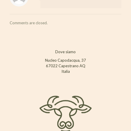
Comments are closed.
Dove siamo
Nucleo Capodacqua, 37
67022 Capestrano AQ
Italia