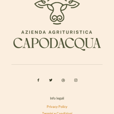
Info legali
Privacy Policy
Termini e Condizioni