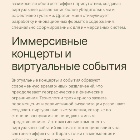
взаимосвязи обостряет эффект присутствия, создавая
виртуальные развлечения более убедительными и
аффективно густыми. Драгон мани стимулирует
разработку инновационных форматов содержания,
специально сформированных для иммерсивных систем.
Иммерсивные
концерты и
виртуальные события
Виртуальные концерты и события образуют
современную время живых развлечений, что
преодолевают географические и физические
ограничения. Технологии трехмерного захвата
перемещения и реалистичной визуализации разрешают
создавать виртуальные выступления, которые по
степени восприятия не передают живым
представлениям. Интерактивные компоненты
виртуальных событий включают потенциал влиять на
световые эффекты, отбирать точки ознакомления и
работать с другими зрителями.