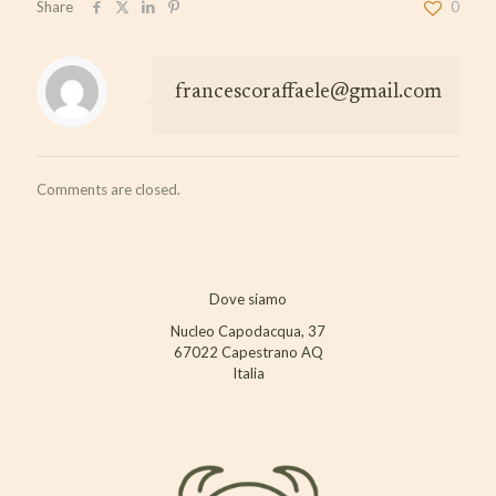
Share
0
francescoraffaele@gmail.com
Comments are closed.
Dove siamo
Nucleo Capodacqua, 37
67022 Capestrano AQ
Italia