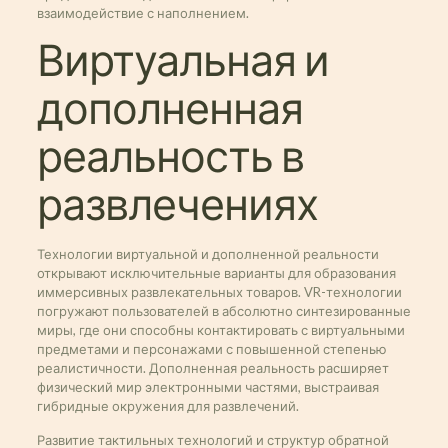
взаимодействие с наполнением.
Виртуальная и
дополненная
реальность в
развлечениях
Технологии виртуальной и дополненной реальности
открывают исключительные варианты для образования
иммерсивных развлекательных товаров. VR-технологии
погружают пользователей в абсолютно синтезированные
миры, где они способны контактировать с виртуальными
предметами и персонажами с повышенной степенью
реалистичности. Дополненная реальность расширяет
физический мир электронными частями, выстраивая
гибридные окружения для развлечений.
Развитие тактильных технологий и структур обратной