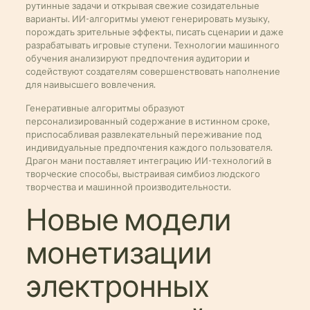
рутинные задачи и открывая свежие созидательные
варианты. ИИ-алгоритмы умеют генерировать музыку,
порождать зрительные эффекты, писать сценарии и даже
разрабатывать игровые ступени. Технологии машинного
обучения анализируют предпочтения аудитории и
содействуют создателям совершенствовать наполнение
для наивысшего вовлечения.
Генеративные алгоритмы образуют
персонализированный содержание в истинном сроке,
приспосабливая развлекательный переживание под
индивидуальные предпочтения каждого пользователя.
Драгон мани поставляет интеграцию ИИ-технологий в
творческие способы, выстраивая симбиоз людского
творчества и машинной производительности.
Новые модели
монетизации
электронных