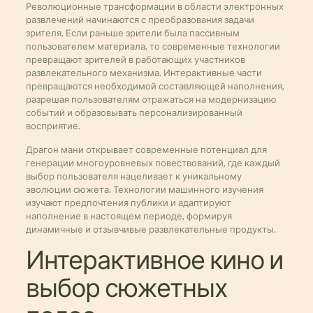
Революционные трансформации в области электронных
развлечений начинаются с преобразования задачи
зрителя. Если раньше зрители была пассивным
пользователем материала, то современные технологии
превращают зрителей в работающих участников
развлекательного механизма. Интерактивные части
превращаются необходимой составляющей наполнения,
разрешая пользователям отражаться на модернизацию
событий и образовывать персонализированный
восприятие.
Драгон мани открывает современные потенциал для
генерации многоуровневых повествований, где каждый
выбор пользователя нацеливает к уникальному
эволюции сюжета. Технологии машинного изучения
изучают предпочтения публики и адаптируют
наполнение в настоящем периоде, формируя
динамичные и отзывчивые развлекательные продукты.
Интерактивное кино и
выбор сюжетных