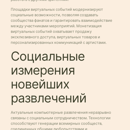
Площадки виртуальных событий модернизируют
социальные возможности, позволяя создавать
сообщества фанатов и гарантировать взаимодействие
между участниками мероприятий. Монетизация
виртуальных событий охватывает продажу
эксклюзивного доступа, виртуальных товаров и
персонализированных коммуникаций с артистами.
Социальные
измерения
новейших
развлечений
Актуальные компьютерные развлечения неразрывно
связаны с социальным сотрудничеством. Технологии
способствуют генерации всемирных сообществ,
соединенных общими любопытствами и