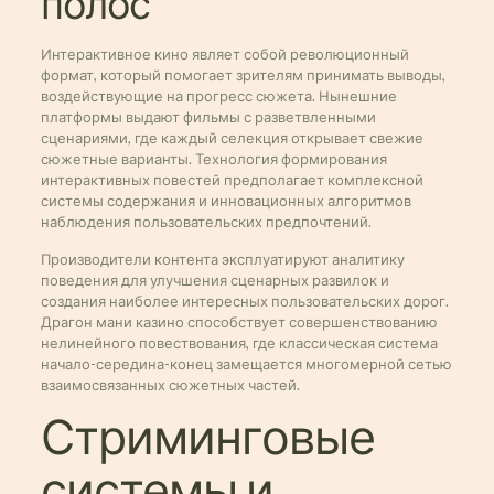
полос
Интерактивное кино являет собой революционный
формат, который помогает зрителям принимать выводы,
воздействующие на прогресс сюжета. Нынешние
платформы выдают фильмы с разветвленными
сценариями, где каждый селекция открывает свежие
сюжетные варианты. Технология формирования
интерактивных повестей предполагает комплексной
системы содержания и инновационных алгоритмов
наблюдения пользовательских предпочтений.
Производители контента эксплуатируют аналитику
поведения для улучшения сценарных развилок и
создания наиболее интересных пользовательских дорог.
Драгон мани казино способствует совершенствованию
нелинейного повествования, где классическая система
начало-середина-конец замещается многомерной сетью
взаимосвязанных сюжетных частей.
Стриминговые
системы и