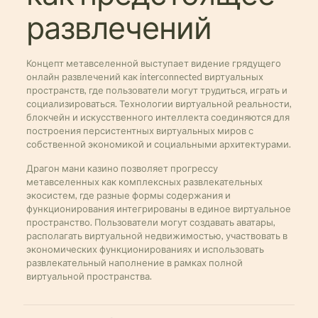
развлечений
Концепт метавселенной выступает видение грядущего
онлайн развлечений как interconnected виртуальных
пространств, где пользователи могут трудиться, играть и
социализироваться. Технологии виртуальной реальности,
блокчейн и искусственного интеллекта соединяются для
построения персистентных виртуальных миров с
собственной экономикой и социальными архитектурами.
Драгон мани казино позволяет прогрессу
метавселенных как комплексных развлекательных
экосистем, где разные формы содержания и
функционирования интегрированы в единое виртуальное
пространство. Пользователи могут создавать аватары,
располагать виртуальной недвижимостью, участвовать в
экономических функционированиях и использовать
развлекательный наполнение в рамках полной
виртуальной пространства.