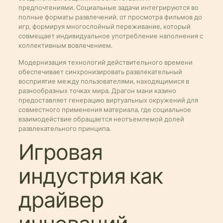
предпочтениями. Социальные задачи интегрируются во
полные форматы развлечений, от просмотра фильмов до
игр, формируя многослойный переживание, который
совмещает индивидуальное употребление наполнения с
коллективным вовлечением.
Модернизация технологий действительного времени
обеспечивает синхронизировать развлекательный
восприятие между пользователями, находящимися в
разнообразных точках мира. Драгон мани казино
предоставляет генерацию виртуальных окружений для
совместного применения материала, где социальное
взаимодействие обращается неотъемлемой долей
развлекательного принципа.
Игровая
индустрия как
драйвер