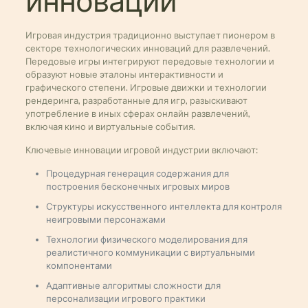
инноваций
Игровая индустрия традиционно выступает пионером в
секторе технологических инноваций для развлечений.
Передовые игры интегрируют передовые технологии и
образуют новые эталоны интерактивности и
графического степени. Игровые движки и технологии
рендеринга, разработанные для игр, разыскивают
употребление в иных сферах онлайн развлечений,
включая кино и виртуальные события.
Ключевые инновации игровой индустрии включают:
Процедурная генерация содержания для
построения бесконечных игровых миров
Структуры искусственного интеллекта для контроля
неигровыми персонажами
Технологии физического моделирования для
реалистичного коммуникации с виртуальными
компонентами
Адаптивные алгоритмы сложности для
персонализации игрового практики