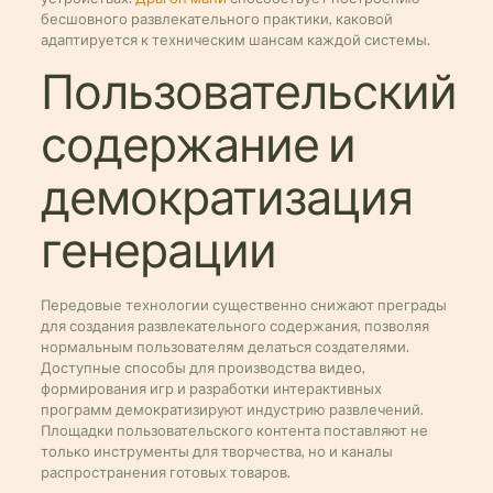
бесшовного развлекательного практики, каковой
адаптируется к техническим шансам каждой системы.
Пользовательский
содержание и
демократизация
генерации
Передовые технологии существенно снижают преграды
для создания развлекательного содержания, позволяя
нормальным пользователям делаться создателями.
Доступные способы для производства видео,
формирования игр и разработки интерактивных
программ демократизируют индустрию развлечений.
Площадки пользовательского контента поставляют не
только инструменты для творчества, но и каналы
распространения готовых товаров.