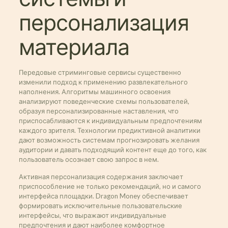
персонализация
материала
Передовые стриминговые сервисы существенно
изменили подход к применению развлекательного
наполнения. Алгоритмы машинного освоения
анализируют поведенческие схемы пользователей,
образуя персонализированные наставления, что
приспосабливаются к индивидуальным предпочтениям
каждого зрителя. Технологии предиктивной аналитики
дают возможность системам прогнозировать желания
аудитории и давать подходящий контент еще до того, как
пользователь осознает свою запрос в нем.
Активная персонализация содержания заключает
приспособление не только рекомендаций, но и самого
интерфейса площадки. Dragon Money обеспечивает
формировать исключительные пользовательские
интерфейсы, что выражают индивидуальные
предпочтения и дают наиболее комфортное