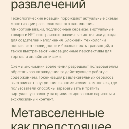
развлечений
Технологические новации порождают актуальные схемы
монетизации развлекательного наполнения.
Микротранзакции, подписочные сервисы, виртуальные
товары и NFT выстраивают различные источники дохода
для создателей наполнения. Блокчейн-технологии
поставляют очевидность и безопасность транзакций, а
также выстраивают инновационные перспективы для
торговли онлайн активами.
Схемы экономики вовлечения разрешают пользователям
обретать вознаграждение за действующее работу с
содержанием. Токенизация развлекательных сервисов
выстраивает внутренние экономические комплексы, где
пользователи способны зарабатывать и тратить
виртуальную валюту на привилегированные варианты и
эксклюзивный контент.
Метавселенные
как предстоящее