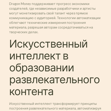
Dragon Money поддерживает прогресс экономики
создателей, где независимые разработчики и артисты
могут монетизировать свой талант через прямое
коммуникацию с аудиторией. Технологии автоматизации
облегчают технические измерения построения
материала, разрешая авторам сосредотачиваться на
творческих делах.
Искусственный
интеллект в
образовании
развлекательного
контента
Искусственный интеллект трансформирует принципы
построения развлекательного материала, автоматизируя