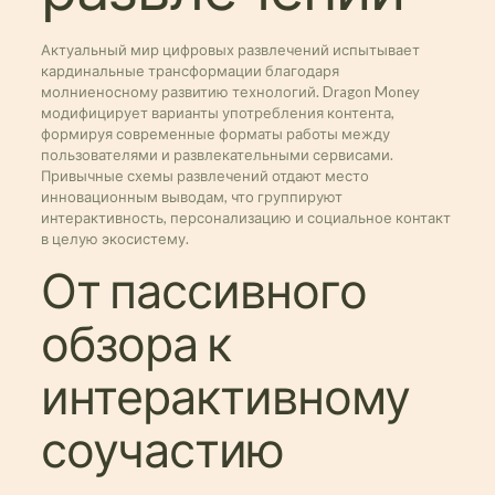
Актуальный мир цифровых развлечений испытывает
кардинальные трансформации благодаря
молниеносному развитию технологий. Dragon Money
модифицирует варианты употребления контента,
формируя современные форматы работы между
пользователями и развлекательными сервисами.
Привычные схемы развлечений отдают место
инновационным выводам, что группируют
интерактивность, персонализацию и социальное контакт
в целую экосистему.
От пассивного
обзора к
интерактивному
соучастию