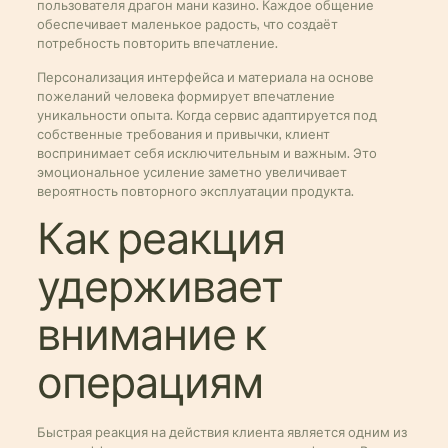
пользователя драгон мани казино. Каждое общение
обеспечивает маленькое радость, что создаёт
потребность повторить впечатление.
Персонализация интерфейса и материала на основе
пожеланий человека формирует впечатление
уникальности опыта. Когда сервис адаптируется под
собственные требования и привычки, клиент
воспринимает себя исключительным и важным. Это
эмоциональное усиление заметно увеличивает
вероятность повторного эксплуатации продукта.
Как реакция
удерживает
внимание к
операциям
Быстрая реакция на действия клиента является одним из