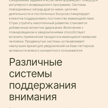
Ежедневные задания и испытания формируют повод для
регулярного возвращения к программе. Системы
повседневных наград драгон мани, цепочек
деятельности и постепенных бонусов стимулируют
клиентов поддерживать постоянство взаимодействия.
Страх утратить накопленный развитие становится
добавочным аспектом удержания. Включение с
планировщиком и уведомлениями способствует
встроить применение продукта в имеющиеся привычки
человека. Продвинутые системы устанавливают
наилучшее время для уведомлений на базе паттернов
активности всякого конкретного пользователя.
Различные
системы
поддержания
внимания