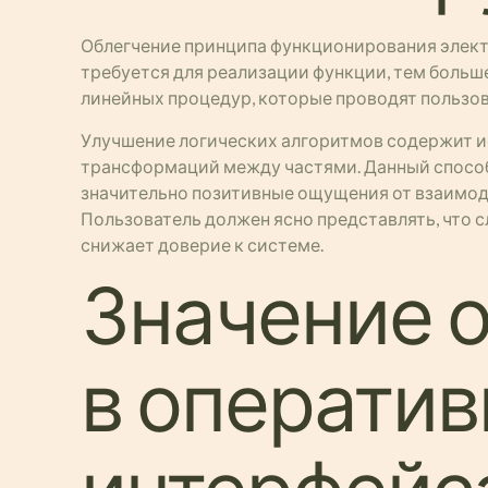
Облегчение принципа функционирования элект
требуется для реализации функции, тем больше
линейных процедур, которые проводят пользова
Улучшение логических алгоритмов содержит и
трансформаций между частями. Данный способ
значительно позитивные ощущения от взаимод
Пользователь должен ясно представлять, что 
снижает доверие к системе.
Значение 
в операти