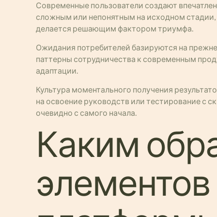
Современные пользователи создают впечатлен
сложным или непонятным на исходном стадии,
делается решающим фактором триумфа.
Ожидания потребителей базируются на прежне
паттерны сотрудничества к современным прод
адаптации.
Культура моментального получения результато
на освоение руководств или тестирование с ск
очевидно с самого начала.
Каким обр
элементов 