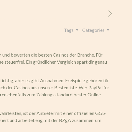
RITORIO
CONTATTI
+39 328 962 4982
Tags
Categories
n und bewerten die besten Casinos der Branche. Für
e steuerfrei. Ein gründlicher Vergleich spart dir genau
lichtig, aber es gibt Ausnahmen. Freispiele gehören für
ch der Casinos aus unserer Bestenliste. Wer PayPal für
ören ebenfalls zum Zahlungsstandard bester Online
rleisten, ist der Anbieter mit einer offiziellen GGL-
fiziert und arbeitet eng mit der BZgA zusammen, um