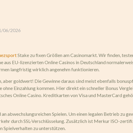
GLI ALLOGGI
L’ALLEVAMENTO
IL TER
1/06/2026
uezsport
Stake zu fixen Größen am Casinomarkt. Wir finden, teste
inne aus EU-lizenzierten Online Casinos in Deutschland normalerweis
rmen langfristig wirklich angenehm funktionieren.
n, aber goldwert! Die Gewinne daraus sind meist ebenfalls bonuspf
e ohne Einzahlung kommen. Hier direkt ein schneller Bonus Verglei
eutsches Online Casino. Kreditkarten von Visa und MasterCard geh
 an abwechslungsreichen Spielen. Um einen legalen Betrieb zu gewäh
kehr durch SSL-Verschlüsselung. Zusätzlich ist Merkur ISO-zerti
 Spielverhalten zu unterstützen.