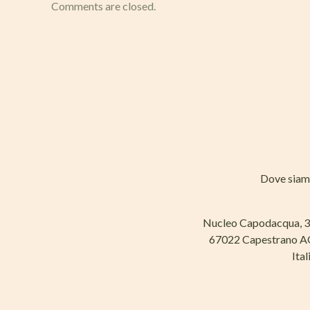
Comments are closed.
Dove sia
Nucleo Capodacqua, 
67022 Capestrano 
Ital