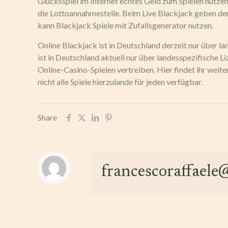
Glücksspiel im Internet echtes Geld zum Spielen nutzen 
die Lottoannahmestelle. Beim Live Blackjack geben der
kann Blackjack Spiele mit Zufallsgenerator nutzen.
Online Blackjack ist in Deutschland derzeit nur über la
ist in Deutschland aktuell nur über landesspezifische 
Online-Casino-Spielen vertreiben. Hier findet ihr wei
nicht alle Spiele hierzulande für jeden verfügbar.
Share
francescoraffael