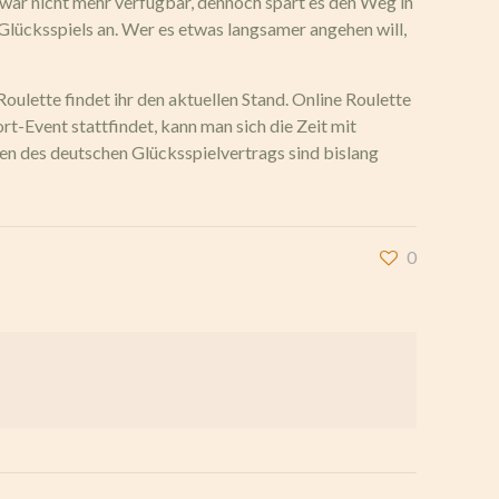
 zwar nicht mehr verfügbar, dennoch spart es den Weg in
Glücksspiels an. Wer es etwas langsamer angehen will,
oulette findet ihr den aktuellen Stand. Online Roulette
rt-Event stattfindet, kann man sich die Zeit mit
en des deutschen Glücksspielvertrags sind bislang
0