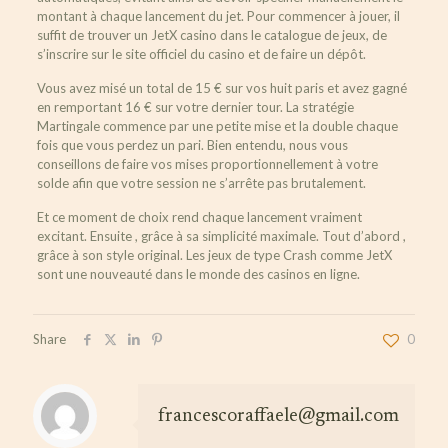
montant à chaque lancement du jet. Pour commencer à jouer, il
suffit de trouver un JetX casino dans le catalogue de jeux, de
s’inscrire sur le site officiel du casino et de faire un dépôt.
Vous avez misé un total de 15 € sur vos huit paris et avez gagné
en remportant 16 € sur votre dernier tour. La stratégie
Martingale commence par une petite mise et la double chaque
fois que vous perdez un pari. Bien entendu, nous vous
conseillons de faire vos mises proportionnellement à votre
solde afin que votre session ne s’arrête pas brutalement.
Et ce moment de choix rend chaque lancement vraiment
excitant. Ensuite , grâce à sa simplicité maximale. Tout d’abord ,
grâce à son style original. Les jeux de type Crash comme JetX
sont une nouveauté dans le monde des casinos en ligne.
Share
0
francescoraffaele@gmail.com