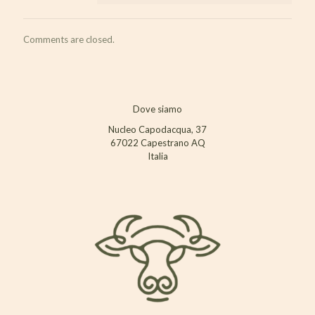
Comments are closed.
Dove siamo
Nucleo Capodacqua, 37
67022 Capestrano AQ
Italia