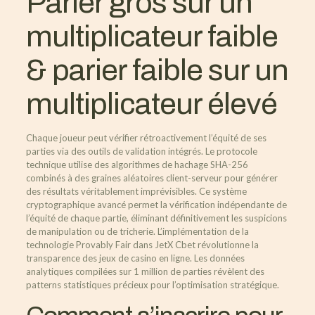
Parier gros sur un
multiplicateur faible
& parier faible sur un
multiplicateur élevé
Chaque joueur peut vérifier rétroactivement l’équité de ses
parties via des outils de validation intégrés. Le protocole
technique utilise des algorithmes de hachage SHA-256
combinés à des graines aléatoires client-serveur pour générer
des résultats véritablement imprévisibles. Ce système
cryptographique avancé permet la vérification indépendante de
l’équité de chaque partie, éliminant définitivement les suspicions
de manipulation ou de tricherie. L’implémentation de la
technologie Provably Fair dans JetX Cbet révolutionne la
transparence des jeux de casino en ligne. Les données
analytiques compilées sur 1 million de parties révèlent des
patterns statistiques précieux pour l’optimisation stratégique.