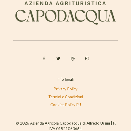
Info legali
Privacy Policy
Termini e Condizioni
Cookies Policy EU
© 2026 Azienda Agricola Capodacqua di Alfredo Ursini | P.
IVA 01521050664