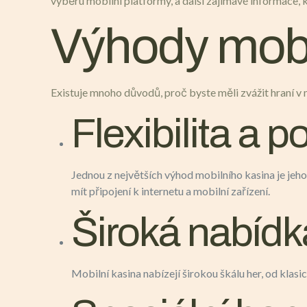
výběru mobilní platformy, a další zajímavé informace, 
Výhody mobi
Existuje mnoho důvodů, proč byste měli zvážit hraní v 
Flexibilita a p
Jednou z největších výhod mobilního kasina je jeho
mít připojení k internetu a mobilní zařízení.
Široká nabídk
Mobilní kasina nabízejí širokou škálu her, od klasi