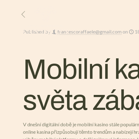
HOME
L’AZIENDA
Published by
francescoraffaele@gmail.com
on
1
Mobilní k
světa záb
V dnešní digitální době je mobilní kasino stále populárn
online kasina přizpůsobují těmto trendům a nabízejí h