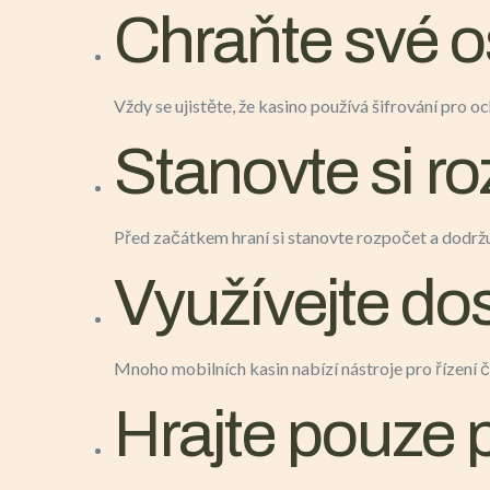
Chraňte své o
Vždy se ujistěte, že kasino používá šifrování pro
Stanovte si r
Před začátkem hraní si stanovte rozpočet a dodrž
Využívejte do
Mnoho mobilních kasin nabízí nástroje pro řízení 
Hrajte pouze 