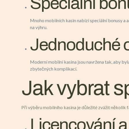
Speciální bon
Mnoho mobilních kasin nabízí speciální bonusy a ak
na výhru.
Jednoduché ov
Moderní mobilní kasina jsou navržena tak, aby byla 
zbytečných komplikací.
Jak vybrat s
Při výběru mobilního kasina je důležité zvážit několik
Licencování a