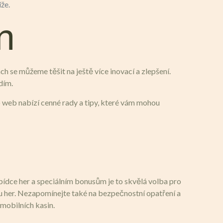
že.
n
h se můžeme těšit na ještě více inovací a zlepšení.
dím.
o web nabízí cenné rady a tipy, které vám mohou
nabídce her a speciálním bonusům je to skvělá volba pro
dku her. Nezapomínejte také na bezpečnostní opatření a
 mobilních kasin.