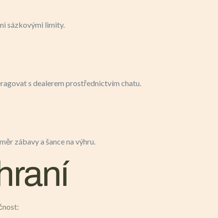
mi sázkovými limity.
teragovat s dealerem prostřednictvím chatu.
ozměr zábavy a šance na výhru.
hraní
čnost: