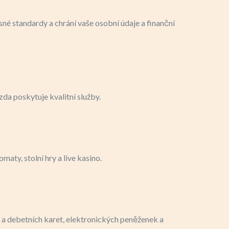
ísné standardy a chrání vaše osobní údaje a finanční
zda poskytuje kvalitní služby.
maty, stolní hry a live kasino.
h a debetních karet, elektronických peněženek a