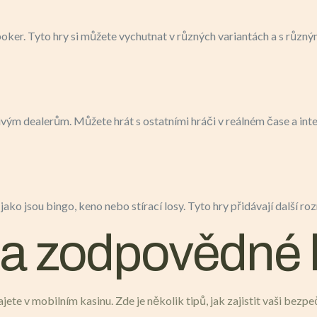
 poker. Tyto hry si můžete vychutnat v různých variantách a s různý
 živým dealerům. Můžete hrát s ostatními hráči v reálném čase a in
 jako jsou bingo, keno nebo stírací losy. Tyto hry přidávají další r
a zodpovědné 
te v mobilním kasinu. Zde je několik tipů, jak zajistit vaši bezpe