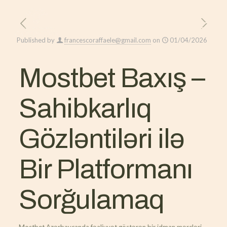
Published by
francescoraffaele@gmail.com
on
01/04/2026
Mostbet Baxış –
Sahibkarlıq
Gözləntiləri ilə
Bir Platformanı
Sorğulamaq