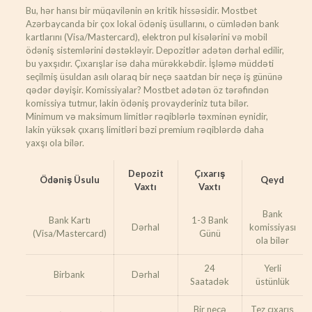
Bu, hər hansı bir müqavilənin ən kritik hissəsidir. Mostbet
Azərbaycanda bir çox lokal ödəniş üsullarını, o cümlədən bank
kartlarını (Visa/Mastercard), elektron pul kisələrini və mobil
ödəniş sistemlərini dəstəkləyir. Depozitlər adətən dərhal edilir,
bu yaxşıdır. Çıxarışlar isə daha mürəkkəbdir. İşləmə müddəti
seçilmiş üsuldan asılı olaraq bir neçə saatdan bir neçə iş gününə
qədər dəyişir. Komissiyalar? Mostbet adətən öz tərəfindən
komissiya tutmur, lakin ödəniş provayderiniz tuta bilər.
Minimum və maksimum limitlər rəqiblərlə təxminən eynidir,
lakin yüksək çıxarış limitləri bəzi premium rəqiblərdə daha
yaxşı ola bilər.
Depozit
Çıxarış
Ödəniş Üsulu
Qeyd
Vaxtı
Vaxtı
Bank
Bank Kartı
1-3 Bank
Dərhal
komissiyası
(Visa/Mastercard)
Günü
ola bilər
24
Yerli
Birbank
Dərhal
Saatadək
üstünlük
Bir neçə
Tez çıxarış