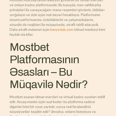
Mostbet Azərbaycanda fəaliyyət göstərən bir idman mərcləri
və onlayn kazino platformasıdır. Bu baxışda, mən sahibkarlıq
prinsipləri ilə yanaşacağam: mənə rəqəmləri göstərin, iddiaları
sorğulayın və sizin üçün real dəyəri hesablayın. Platformanın
ümumi performansını, üstünlüklərini və çatışmazlıqlarını,
xüsusilə də rəqibləri ilə müqayisədə, ətraflı təhlil edəcəyik.
Daha ətraflı məlumat üçün
besyoclub.com
istinad mənbəyi kimi
faydalı ola bilər.
Mostbet
Platformasının
Əsasları – Bu
Müqavilə Nədir?
Mostbet əsasən idman mərcləri və virtual kazino oyunları təklif
edir. Ancaq mənim üçün sual budur: bu platforma sadəcə
digərləri kimi bir oyun saytıdır, yoxsa real fərqləndirici
xüsusiyyətlər təqdim edir? Əvvəlcə, onların lisenziyası və