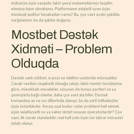
mübarizə üçün yaxşıdır, lakin şəxsi məlumatlarınızı təqdim
etməyə hazır olmalısınız. Platformanın ədalətli oyun üçün
müstəqil auditor hesabatları varmı? Bu, çox vaxt aydın şəkildə
vurğulanmır, bu da şübhə doğurur.
Mostbet Dəstək
Xidməti – Problem
Olduqda
Dəstək canlı söhbət, e-poçt və telefon vasitəsilə mövcuddur.
Cavab vaxtları rəqabətli olmağa çalışır, lakin mənim təcrübəmə
görə, mürəkkəb məsələlər, xüsusən də bonus şərtləri və ya
çıxarışlarla bağlı olanlar, daha çox vaxt ala bilər. Dəstək
komandası az və rus dillərində danışır, bu da yerli istifadəçilər
üçün üstünlükdür. Ancaq sual budur: onlar problemi həll etmək
üçün səlahiyyətli və ya yalnız skript oxuyan operatorlardır? Çox
vaxt, ilk cavab standaddır, real həll yolu üçün isə təkrar müraciət
tələb olunur.