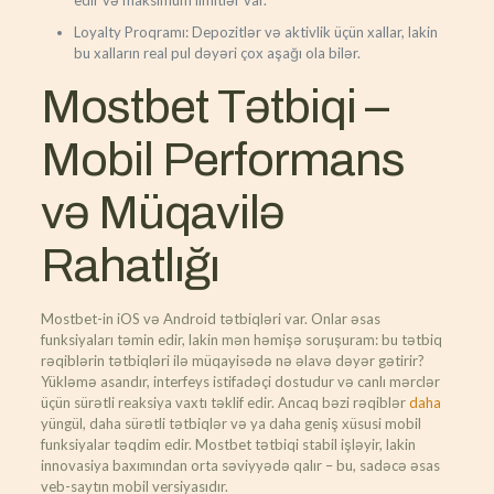
edir və maksimum limitlər var.
Loyalty Proqramı: Depozitlər və aktivlik üçün xallar, lakin
bu xalların real pul dəyəri çox aşağı ola bilər.
Mostbet Tətbiqi –
Mobil Performans
və Müqavilə
Rahatlığı
Mostbet-in iOS və Android tətbiqləri var. Onlar əsas
funksiyaları təmin edir, lakin mən həmişə soruşuram: bu tətbiq
rəqiblərin tətbiqləri ilə müqayisədə nə əlavə dəyər gətirir?
Yükləmə asandır, interfeys istifadəçi dostudur və canlı mərclər
üçün sürətli reaksiya vaxtı təklif edir. Ancaq bəzi rəqiblər
daha
yüngül, daha sürətli tətbiqlər və ya daha geniş xüsusi mobil
funksiyalar təqdim edir. Mostbet tətbiqi stabil işləyir, lakin
innovasiya baxımından orta səviyyədə qalır – bu, sadəcə əsas
veb-saytın mobil versiyasıdır.