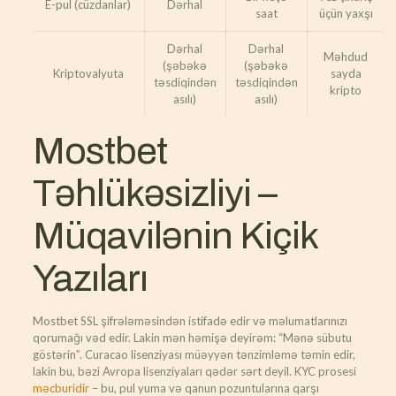
E-pul (cüzdanlar)
Dərhal
saat
üçün yaxşı
Dərhal
Dərhal
Məhdud
(şəbəkə
(şəbəkə
Kriptovalyuta
sayda
təsdiqindən
təsdiqindən
kripto
asılı)
asılı)
Mostbet
Təhlükəsizliyi –
Müqavilənin Kiçik
Yazıları
Mostbet SSL şifrələməsindən istifadə edir və məlumatlarınızı
qorumağı vəd edir. Lakin mən həmişə deyirəm: “Mənə sübutu
göstərin”. Curacao lisenziyası müəyyən tənzimləmə təmin edir,
lakin bu, bəzi Avropa lisenziyaları qədər sərt deyil. KYC prosesi
məcburidir
– bu, pul yuma və qanun pozuntularına qarşı