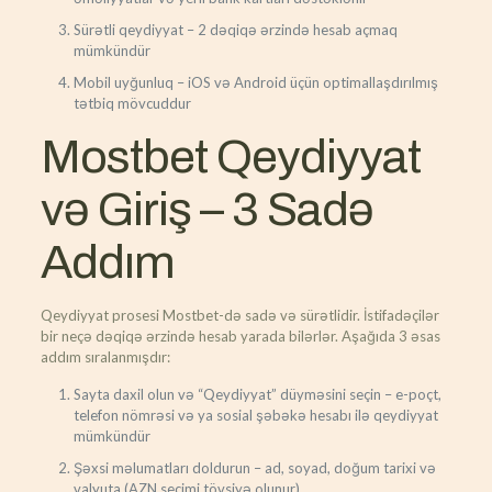
Sürətli qeydiyyat – 2 dəqiqə ərzində hesab açmaq
mümkündür
Mobil uyğunluq – iOS və Android üçün optimallaşdırılmış
tətbiq mövcuddur
Mostbet Qeydiyyat
və Giriş – 3 Sadə
Addım
Qeydiyyat prosesi Mostbet-də sadə və sürətlidir. İstifadəçilər
bir neçə dəqiqə ərzində hesab yarada bilərlər. Aşağıda 3 əsas
addım sıralanmışdır:
Sayta daxil olun və “Qeydiyyat” düyməsini seçin – e-poçt,
telefon nömrəsi və ya sosial şəbəkə hesabı ilə qeydiyyat
mümkündür
Şəxsi məlumatları doldurun – ad, soyad, doğum tarixi və
valyuta (AZN seçimi tövsiyə olunur)