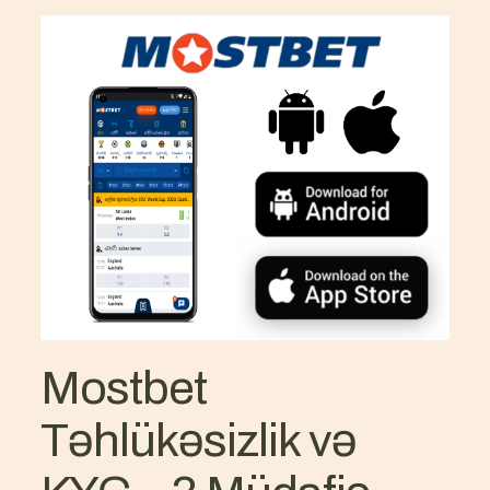
Mostbet
Təhlükəsizlik və