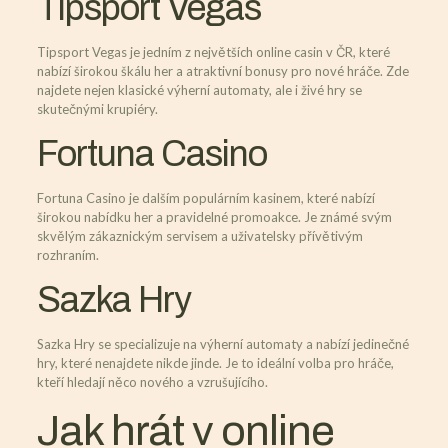
Tipsport Vegas
Tipsport Vegas je jedním z největších online casin v ČR, které
nabízí širokou škálu her a atraktivní bonusy pro nové hráče. Zde
najdete nejen klasické výherní automaty, ale i živé hry se
skutečnými krupiéry.
Fortuna Casino
Fortuna Casino je dalším populárním kasinem, které nabízí
širokou nabídku her a pravidelné promoakce. Je známé svým
skvělým zákaznickým servisem a uživatelsky přívětivým
rozhraním.
Sazka Hry
Sazka Hry se specializuje na výherní automaty a nabízí jedinečné
hry, které nenajdete nikde jinde. Je to ideální volba pro hráče,
kteří hledají něco nového a vzrušujícího.
Jak hrát v online