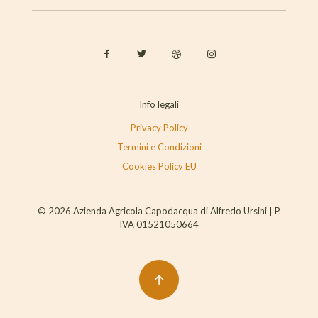
Info legali
Privacy Policy
Termini e Condizioni
Cookies Policy EU
© 2026 Azienda Agricola Capodacqua di Alfredo Ursini | P.
IVA 01521050664