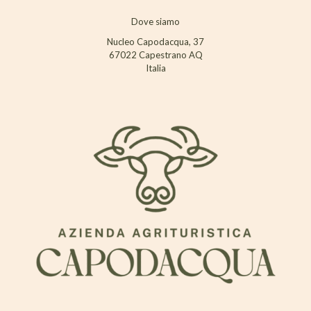
Dove siamo
Nucleo Capodacqua, 37
67022 Capestrano AQ
Italia