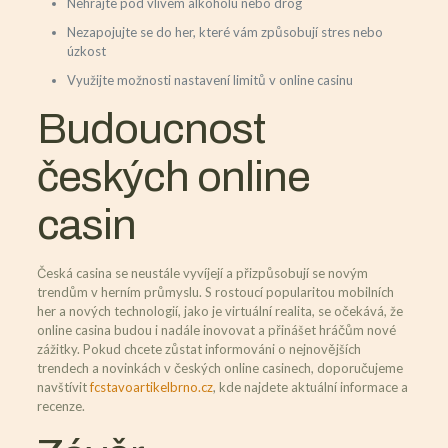
Nehrajte pod vlivem alkoholu nebo drog
Nezapojujte se do her, které vám způsobují stres nebo
úzkost
Využijte možnosti nastavení limitů v online casinu
Budoucnost
českých online
casin
Česká casina se neustále vyvíjejí a přizpůsobují se novým
trendům v herním průmyslu. S rostoucí popularitou mobilních
her a nových technologií, jako je virtuální realita, se očekává, že
online casina budou i nadále inovovat a přinášet hráčům nové
zážitky. Pokud chcete zůstat informováni o nejnovějších
trendech a novinkách v českých online casinech, doporučujeme
navštívit
fcstavoartikelbrno.cz
, kde najdete aktuální informace a
recenze.