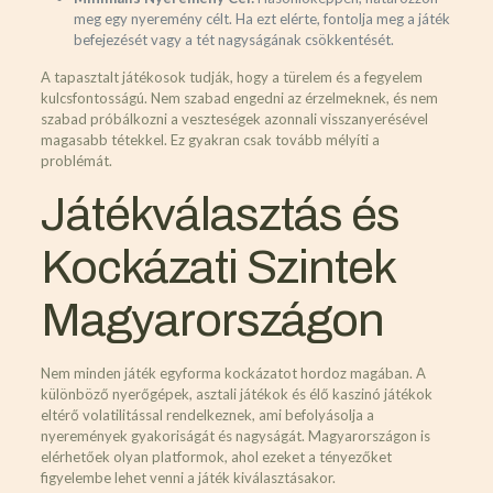
meg egy nyeremény célt. Ha ezt elérte, fontolja meg a játék
befejezését vagy a tét nagyságának csökkentését.
A tapasztalt játékosok tudják, hogy a türelem és a fegyelem
kulcsfontosságú. Nem szabad engedni az érzelmeknek, és nem
szabad próbálkozni a veszteségek azonnali visszanyerésével
magasabb tétekkel. Ez gyakran csak tovább mélyíti a
problémát.
Játékválasztás és
Kockázati Szintek
Magyarországon
Nem minden játék egyforma kockázatot hordoz magában. A
különböző nyerőgépek, asztali játékok és élő kaszinó játékok
eltérő volatilitással rendelkeznek, ami befolyásolja a
nyeremények gyakoriságát és nagyságát. Magyarországon is
elérhetőek olyan platformok, ahol ezeket a tényezőket
figyelembe lehet venni a játék kiválasztásakor.