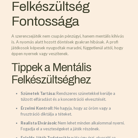
Felkészültség
Fontossága
A szerencsejáték nem csupán pénzügyi, hanem mentális kihívás
is. A nyomás alatt hozott döntések gyakran hibásak. A profi
játékosok képesek nyugodtak maradni, függetlenül attól, hogy
éppen nyernek vagy veszítenek.
Tippek a Mentális
Felkészültséghez
Szünetek Tartása:
Rendszeres szünetekkel kerülje a
túlzott elfáradást és a koncentráció elvesztését.
Érzelmi Kontroll:
Ne hagyja, hogy az öröm vagy a
frusztráció diktálja a téteket.
Realista Elvárások:
Nem lehet minden alkalommal nyerni.
Fogadja el a veszteségeket a játék részének.
Felelős Játék Tudatosítása:
Ha úgy érzi, elveszíti az