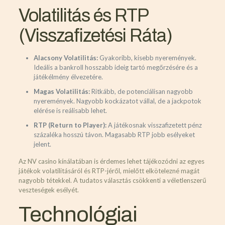
Volatilitás és RTP
(Visszafizetési Ráta)
Alacsony Volatilitás:
Gyakoribb, kisebb nyeremények.
Ideális a bankroll hosszabb ideig tartó megőrzésére és a
játékélmény élvezetére.
Magas Volatilitás:
Ritkább, de potenciálisan nagyobb
nyeremények. Nagyobb kockázatot vállal, de a jackpotok
elérése is reálisabb lehet.
RTP (Return to Player):
A játékosnak visszafizetett pénz
százaléka hosszú távon. Magasabb RTP jobb esélyeket
jelent.
Az NV casino kínálatában is érdemes lehet tájékozódni az egyes
játékok volatilitásáról és RTP-jéről, mielőtt elkötelezné magát
nagyobb tétekkel. A tudatos választás csökkenti a véletlenszerű
veszteségek esélyét.
Technológiai