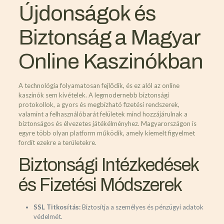
Újdonságok és
Biztonság a Magyar
Online Kaszinókban
A technológia folyamatosan fejlődik, és ez alól az online
kaszinók sem kivételek. A legmodernebb biztonsági
protokollok, a gyors és megbízható fizetési rendszerek,
valamint a felhasználóbarát felületek mind hozzájárulnak a
biztonságos és élvezetes játékélményhez. Magyarországon is
egyre több olyan platform működik, amely kiemelt figyelmet
fordít ezekre a területekre.
Biztonsági Intézkedések
és Fizetési Módszerek
SSL Titkosítás:
Biztosítja a személyes és pénzügyi adatok
védelmét.