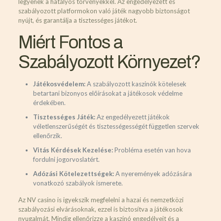
legyenek a hatályos törvényekkel. Az engedélyezett és
szabályozott platformokon való játék nagyobb biztonságot
nyújt, és garantálja a tisztességes játékot.
Miért Fontos a
Szabályozott Környezet?
Játékosvédelem:
A szabályozott kaszinók kötelesek
betartani bizonyos előírásokat a játékosok védelme
érdekében.
Tisztességes Játék:
Az engedélyezett játékok
véletlenszerűségét és tisztességességét független szervek
ellenőrzik.
Vitás Kérdések Kezelése:
Probléma esetén van hova
fordulni jogorvoslatért.
Adózási Kötelezettségek:
A nyeremények adózására
vonatkozó szabályok ismerete.
Az NV casino is igyekszik megfelelni a hazai és nemzetközi
szabályozási elvárásoknak, ezzel is biztosítva a játékosok
nyugalmát. Mindig ellenőrizze a kaszinó engedélyeit és a