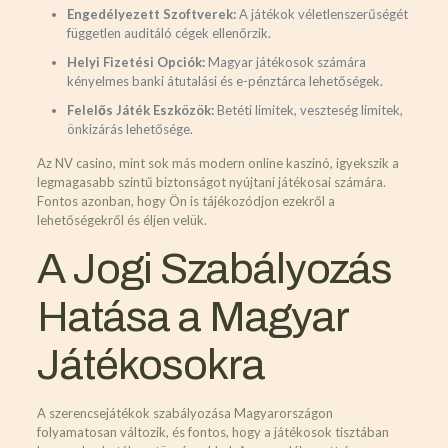
Engedélyezett Szoftverek:
A játékok véletlenszerűségét
független auditáló cégek ellenőrzik.
Helyi Fizetési Opciók:
Magyar játékosok számára
kényelmes banki átutalási és e-pénztárca lehetőségek.
Felelős Játék Eszközök:
Betéti limitek, veszteség limitek,
önkizárás lehetősége.
Az NV casino, mint sok más modern online kaszinó, igyekszik a
legmagasabb szintű biztonságot nyújtani játékosai számára.
Fontos azonban, hogy Ön is tájékozódjon ezekről a
lehetőségekről és éljen velük.
A Jogi Szabályozás
Hatása a Magyar
Játékosokra
A szerencsejátékok szabályozása Magyarországon
folyamatosan változik, és fontos, hogy a játékosok tisztában