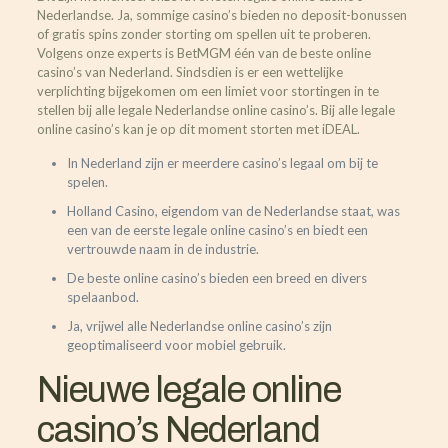
Nederlandse. Ja, sommige casino’s bieden no deposit-bonussen
of gratis spins zonder storting om spellen uit te proberen.
Volgens onze experts is BetMGM één van de beste online
casino’s van Nederland. Sindsdien is er een wettelijke
verplichting bijgekomen om een limiet voor stortingen in te
stellen bij alle legale Nederlandse online casino’s. Bij alle legale
online casino’s kan je op dit moment storten met iDEAL.
In Nederland zijn er meerdere casino’s legaal om bij te
spelen.
Holland Casino, eigendom van de Nederlandse staat, was
een van de eerste legale online casino’s en biedt een
vertrouwde naam in de industrie.
De beste online casino’s bieden een breed en divers
spelaanbod.
Ja, vrijwel alle Nederlandse online casino’s zijn
geoptimaliseerd voor mobiel gebruik.
Nieuwe legale online
casino’s Nederland