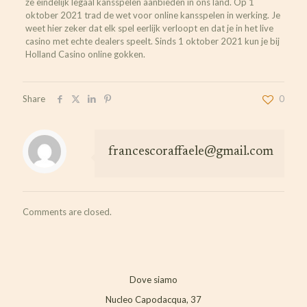
ze eindelijk legaal kansspelen aanbieden in ons land. Op 1
oktober 2021 trad de wet voor online kansspelen in werking. Je
weet hier zeker dat elk spel eerlijk verloopt en dat je in het live
casino met echte dealers speelt. Sinds 1 oktober 2021 kun je bij
Holland Casino online gokken.
Share
0
francescoraffaele@gmail.com
Comments are closed.
Dove siamo
Nucleo Capodacqua, 37