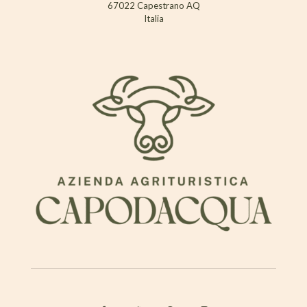
67022 Capestrano AQ
Italia