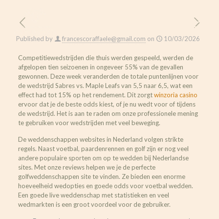
Published by
francescoraffaele@gmail.com
on
10/03/2026
Competitiewedstrijden die thuis werden gespeeld, werden de
afgelopen tien seizoenen in ongeveer 55% van de gevallen
gewonnen. Deze week veranderden de totale puntenlijnen voor
de wedstrijd Sabres vs. Maple Leafs van 5,5 naar 6,5, wat een
effect had tot 15% op het rendement. Dit zorgt
winzoria casino
ervoor dat je de beste odds kiest, of je nu wedt voor of tijdens
de wedstrijd. Het is aan te raden om onze professionele mening
te gebruiken voor wedstrijden met veel beweging.
De weddenschappen websites in Nederland volgen strikte
regels. Naast voetbal, paardenrennen en golf zijn er nog veel
andere populaire sporten om op te wedden bij Nederlandse
sites. Met onze reviews helpen we je de perfecte
golfweddenschappen site te vinden. Ze bieden een enorme
hoeveelheid wedopties en goede odds voor voetbal wedden.
Een goede live weddenschap met statistieken en veel
wedmarkten is een groot voordeel voor de gebruiker.