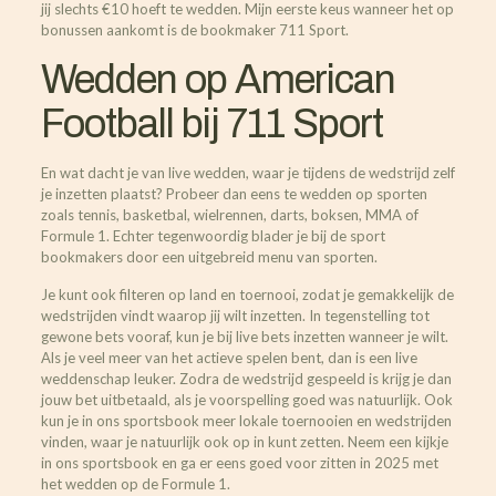
jij slechts €10 hoeft te wedden. Mijn eerste keus wanneer het op
bonussen aankomt is de bookmaker 711 Sport.
Wedden op American
Football bij 711 Sport
En wat dacht je van live wedden, waar je tijdens de wedstrijd zelf
je inzetten plaatst? Probeer dan eens te wedden op sporten
zoals tennis, basketbal, wielrennen, darts, boksen, MMA of
Formule 1. Echter tegenwoordig blader je bij de sport
bookmakers door een uitgebreid menu van sporten.
Je kunt ook filteren op land en toernooi, zodat je gemakkelijk de
wedstrijden vindt waarop jij wilt inzetten. In tegenstelling tot
gewone bets vooraf, kun je bij live bets inzetten wanneer je wilt.
Als je veel meer van het actieve spelen bent, dan is een live
weddenschap leuker. Zodra de wedstrijd gespeeld is krijg je dan
jouw bet uitbetaald, als je voorspelling goed was natuurlijk. Ook
kun je in ons sportsbook meer lokale toernooien en wedstrijden
vinden, waar je natuurlijk ook op in kunt zetten. Neem een kijkje
in ons sportsbook en ga er eens goed voor zitten in 2025 met
het wedden op de Formule 1.