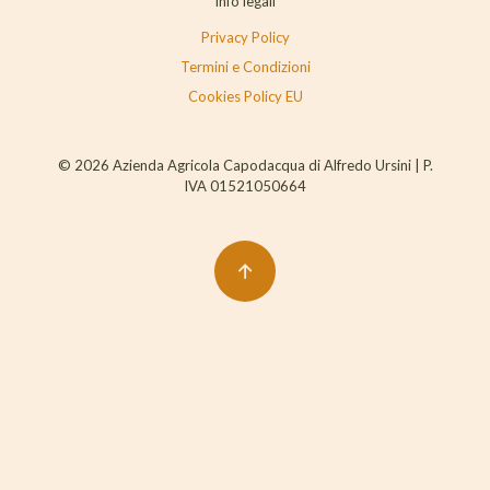
Info legali
Privacy Policy
Termini e Condizioni
Cookies Policy EU
© 2026 Azienda Agricola Capodacqua di Alfredo Ursini | P.
IVA 01521050664