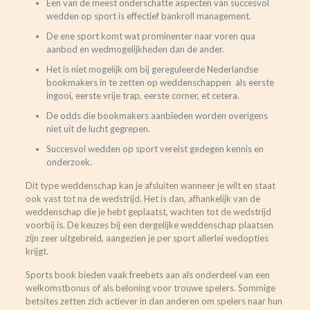
Een van de meest onderschatte aspecten van succesvol
wedden op sport is effectief bankroll management.
De ene sport komt wat prominenter naar voren qua
aanbod en wedmogelijkheden dan de ander.
Het is niet mogelijk om bij gereguleerde Nederlandse
bookmakers in te zetten op weddenschappen als eerste
ingooi, eerste vrije trap, eerste corner, et cetera.
De odds die bookmakers aanbieden worden overigens
niet uit de lucht gegrepen.
Succesvol wedden op sport vereist gedegen kennis en
onderzoek.
Dit type weddenschap kan je afsluiten wanneer je wilt en staat
ook vast tot na de wedstrijd. Het is dan, afhankelijk van de
weddenschap die je hebt geplaatst, wachten tot de wedstrijd
voorbij is. De keuzes bij een dergelijke weddenschap plaatsen
zijn zeer uitgebreid, aangezien je per sport allerlei wedopties
krijgt.
Sports book bieden vaak freebets aan als onderdeel van een
welkomstbonus of als beloning voor trouwe spelers. Sommige
betsites zetten zich actiever in dan anderen om spelers naar hun