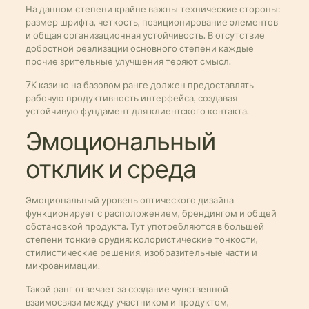
На данном степени крайне важны технические стороны:
размер шрифта, четкость, позиционирование элементов
и общая организационная устойчивость. В отсутствие
добротной реализации основного степени каждые
прочие зрительные улучшения теряют смысл.
7К казино на базовом ранге должен предоставлять
рабочую продуктивность интерфейса, создавая
устойчивую фундамент для клиентского контакта.
Эмоциональный
отклик и среда
Эмоциональный уровень оптического дизайна
функционирует с расположением, брендингом и общей
обстановкой продукта. Тут употребляются в большей
степени тонкие орудия: колористические тонкости,
стилистические решения, изобразительные части и
микроанимации.
Такой ранг отвечает за создание чувственной
взаимосвязи между участником и продуктом,