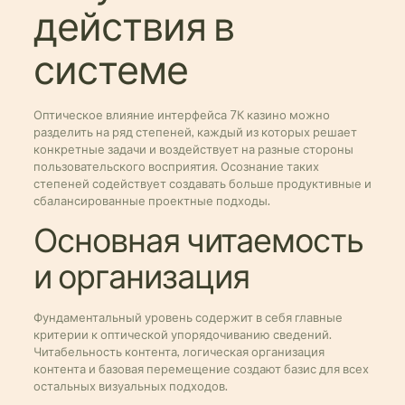
действия в
системе
Оптическое влияние интерфейса 7К казино можно
разделить на ряд степеней, каждый из которых решает
конкретные задачи и воздействует на разные стороны
пользовательского восприятия. Осознание таких
степеней содействует создавать больше продуктивные и
сбалансированные проектные подходы.
Основная читаемость
и организация
Фундаментальный уровень содержит в себя главные
критерии к оптической упорядочиванию сведений.
Читабельность контента, логическая организация
контента и базовая перемещение создают базис для всех
остальных визуальных подходов.