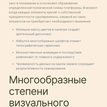
хаос в понимании и осложняют образование
определенной психической схемы платформы. В момент
когда каждые элементы кричат о собственной
приоритетности одновременно, никакой из таких
элементов не приобретает необходимого внимания.
Излишне массу цветов в палитре создаёт
зрительный диссонанс
Избыток многообразных шрифтов ломает
типографическую гармонию
Множественные анимации и последствия
развлекают от главного содержимого
Чрезмерность данных на одном экране сокращает
результативность сканирования
Многообразные
степени
визуального