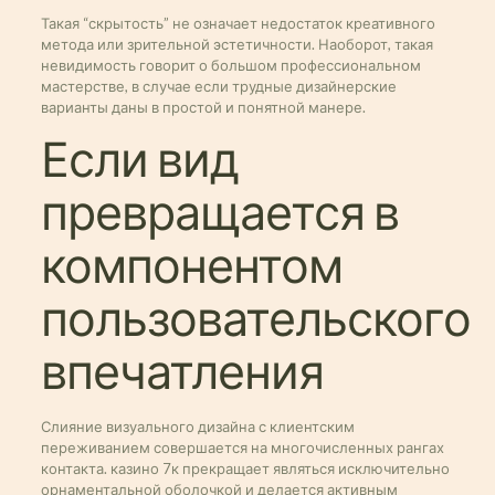
Такая “скрытость” не означает недостаток креативного
метода или зрительной эстетичности. Наоборот, такая
невидимость говорит о большом профессиональном
мастерстве, в случае если трудные дизайнерские
варианты даны в простой и понятной манере.
Если вид
превращается в
компонентом
пользовательского
впечатления
Слияние визуального дизайна с клиентским
переживанием совершается на многочисленных рангах
контакта. казино 7к прекращает являться исключительно
орнаментальной оболочкой и делается активным