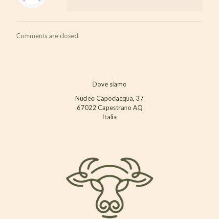
Comments are closed.
Dove siamo
Nucleo Capodacqua, 37
67022 Capestrano AQ
Italia