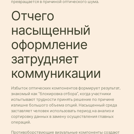
превращается в причиной оптического шума.
Отчего
насыщенный
оформление
затрудняет
коммуникации
Избыток оптических компонентов формирует результат,
знакомый как “блокировка отбора”, когда участники
испытывают трудности принять решение по причине
излишне большого объема опций. Насыщенный среда
заставляет человек использовать период на анализ и
сортировку данных в замену осуществления главных
операций.
Противоборствующие визуальные компоненты создают