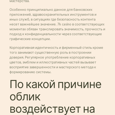
мастерства.
Особенно принципиально данное для банковских
приложений, здравоохранительных инструментов и
иных служб, в ситуациях где безопасность контента
несет важнейшее значение. 7k casino в соответствующих
моментах обязан транслировать значимость, прочность и
подход к конфиденциальности через соответствующие
графические концепции.
Корпоративная идентичность и фирменный стиль кроме
того занимают существенную роль в построении
доверия. Регулярное употребление корпоративных
цветов, эмблем и иллюстративных частей вызывает
восприятие завершенности и мастерского метода к
формированию системы.
По какой причине
облик
воздействует на