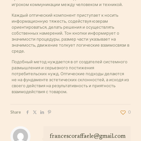
игроком коммуникации между человеком и техникой.
Каждый оптический компонент приступает к носить
информационную тяжесть, содействуя юзерам
ориентироваться, делать решения и осуществлять
собственных намерений. Тон кнопки информирует о
значимости процедуры, размер части указывает на
значимость, движение толкует логические взаимосвязи в
среде.
Подобный метод нуждается в от создателей системного
размышления и серьезного постижения
потребительских нужд. Оптические подходы делаются
не на фундаменте эстетических склонностей, а исходя из
своего действия на результативность и приятность
взаимодействия с товаром.
Share
0
francescoraffaele@gmail.com