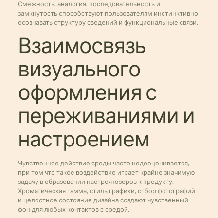
Смежность, аналогия, последовательность и
замкнутость способствуют пользователям инстинктивно
осознавать структуру сведений и функциональные связи.
Взаимосвязь
визуального
оформления с
переживаниями и
настроением
Чувственное действие среды часто недооценивается,
при том что такое воздействие играет крайне значимую
задачу в образовании настроя юзеров к продукту.
Хроматическая гамма, стиль графики, отбор фотографий
и целостное состояние дизайна создают чувственный
фон для любых контактов с средой.