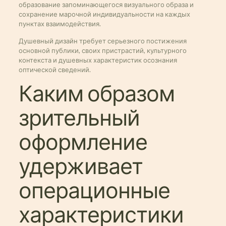
образование запоминающегося визуального образа и
сохранение марочной индивидуальности на каждых
пунктах взаимодействия.
Душевный дизайн требует серьезного постижения
основной публики, своих пристрастий, культурного
контекста и душевных характеристик осознания
оптической сведений.
Каким образом
зрительный
оформление
удерживает
операционные
характеристики