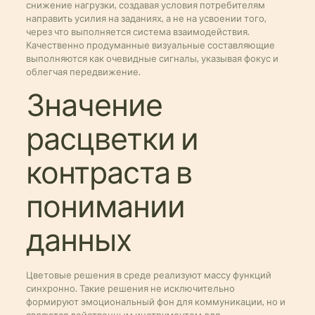
снижение нагрузки, создавая условия потребителям
направить усилия на заданиях, а не на усвоении того,
через что выполняется система взаимодействия.
Качественно продуманные визуальные составляющие
выполняются как очевидные сигналы, указывая фокус и
облегчая передвижение.
Значение
расцветки и
контраста в
понимании
данных
Цветовые решения в среде реализуют массу функций
синхронно. Такие решения не исключительно
формируют эмоциональный фон для коммуникации, но и