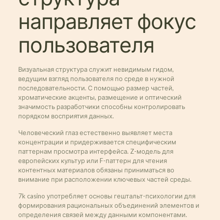
направляет фокус
пользователя
Визуальная структура служит невидимым гидом,
ведущим взгляд пользователя по среде в нужной
последовательности. С помощью размер частей,
хроматические акценты, размещение и оптический
значимость разработчики способны контролировать
порядком восприятия данных.
Человеческий глаз естественно выявляет места
концентрации и придерживается специфическим
паттернам просмотра интерфейса. Z-модель для
европейских культур или F-паттерн для чтения
контентных материалов обязаны приниматься во
внимание при расположении ключевых частей среды.
7k casino употребляет основы гештальт-психологии для
формирования рациональных объединений элементов и
определения связей между данными компонентами.