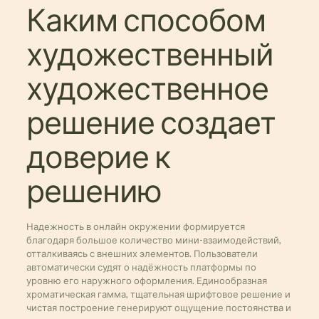
Каким способом
художественный
художественное
решение создает
доверие к
решению
Надежность в онлайн окружении формируется
благодаря большое количество мини-взаимодействий,
отталкиваясь с внешних элементов. Пользователи
автоматически судят о надёжность платформы по
уровню его наружного оформления. Единообразная
хроматическая гамма, тщательная шрифтовое решение и
чистая построение генерируют ощущение постоянства и