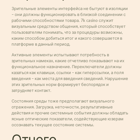
Зрительные элементы интерфейса не бытуют в изоляции
– они должны функционировать в близкой соединении с
рабочими способностями товара. 7k casino служит
визуальным средством общения, который способствует
пользователям понимать, что за процедуры возможны,
каким способом добиться итог и какого совершается в
платформе в данный период.
Активные элементы испытывают потребность в
зрительных намеках, какие отчетливо показывают на их
функциональное назначение. Переключатели должны
казаться как клавиши, ссылки – как гиперссылки, а поля
введения – как места для введения сведений. Нарушение
этих зрительных норм формирует беспорядок и
затрудняет контакт.
Состояния среды тоже предполагают визуального
отражения. Загрузка, неточности, результативные
действия и прочие системные события должны обладать
ясные оптические показатели, содействующие юзерам
осознавать текущее состояние системы.
Отчего