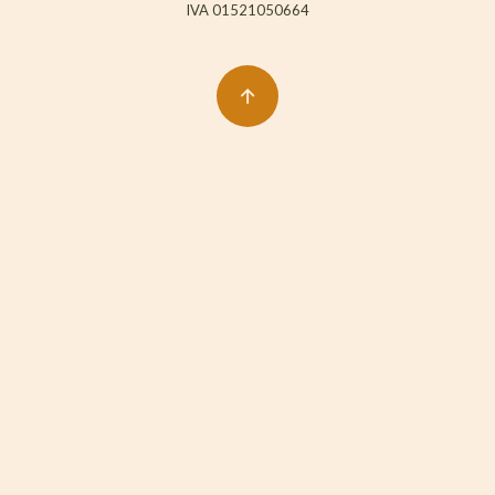
IVA 01521050664