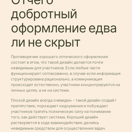
добротный
оформление едва
ли не скрыт
Противоречие хорошего оптического оформления
состоит в этом, что такой дизайн делается почти
невидимым для участников. Если любые части
функционируют согласованно, в случае если информация
структурирована рационально, а коммуникация
происходит естественно, участники концентрируются на
личных целях, а не на системе.
Плохой дизайн всегда очевиден – такой дизайн создаёт
препятствие, порождает недоумения и побуждает
участников тратить психическую силу на понимание
того, как действует система. Хороший дизайн
растворяется в ходе взаимодействия, делаясь
невидимым средством для осуществления задач.