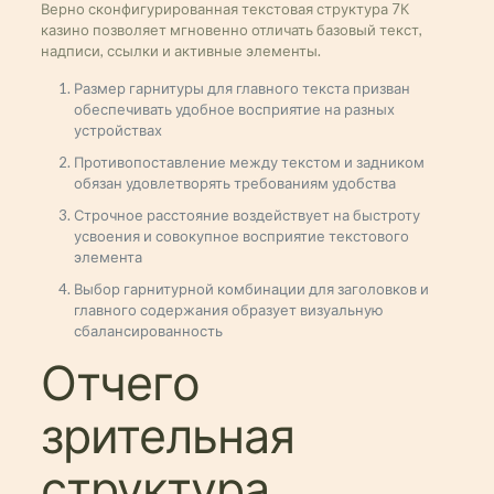
Верно сконфигурированная текстовая структура 7К
казино позволяет мгновенно отличать базовый текст,
надписи, ссылки и активные элементы.
Размер гарнитуры для главного текста призван
обеспечивать удобное восприятие на разных
устройствах
Противопоставление между текстом и задником
обязан удовлетворять требованиям удобства
Строчное расстояние воздействует на быстроту
усвоения и совокупное восприятие текстового
элемента
Выбор гарнитурной комбинации для заголовков и
главного содержания образует визуальную
сбалансированность
Отчего
зрительная
структура