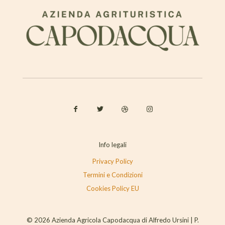
Info legali
Privacy Policy
Termini e Condizioni
Cookies Policy EU
© 2026 Azienda Agricola Capodacqua di Alfredo Ursini | P.