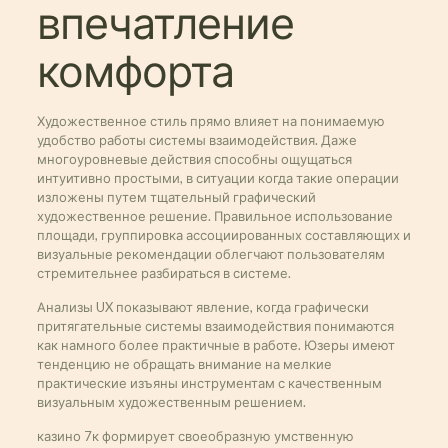
впечатление
комфорта
Художественное стиль прямо влияет на понимаемую
удобство работы системы взаимодействия. Даже
многоуровневые действия способны ощущаться
интуитивно простыми, в ситуации когда такие операции
изложены путем тщательный графический
художественное решение. Правильное использование
площади, группировка ассоциированных составляющих и
визуальные рекомендации облегчают пользователям
стремительнее разбираться в системе.
Анализы UX показывают явление, когда графически
притягательные системы взаимодействия понимаются
как намного более практичные в работе. Юзеры имеют
тенденцию не обращать внимание на мелкие
практические изъяны инструментам с качественным
визуальным художественным решением.
казино 7к формирует своеобразную умственную