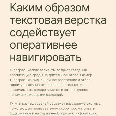
Каким образом
текстовая верстка
содействует
оперативнее
навигировать
Типографические варианты создают сведения
организацию среды на зрительном этапе. Размер
типографики, вид, линейное расстояние и отбор
гарнитуры оказывают влияние не только на
различимость содержания, но и на совокупное
понимание иерархии сведений.
Титулы разных уровней образуют визуальную систему,
помогающую пользователям скоро просматривать
содержимое и находить необходимую информацию.