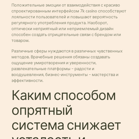
Положительные эмоции от взаимодействия с красиво
спроектированным интерфейсом 7k casino способствуют
лояльности пользователей и повышают вероятность
регулярного употребления продукта. Наоборот,
оптически неприятный или неприемлемый дизайн
способен создать отрицательные связи с брендом или
товаром.
Различные сферы нуждаются в различных чувственных
методов. Врачебные решения обязаны создавать
ощущение умиротворения и уверенности,
развлекательные платформы – радости и
воодушевления, бизнес-инструменты – мастерства и
эффективности.
Каким способом
опрятный
система снижает