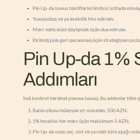
Pin Up-da bonus təkliflərini limitsiz istifadə etməy
Yuxusuzluq və ya əsəbilik hiss edirsən.
Mərc nəticəsini dəyişmək üçün dua edirsən.
İtirilmiş pulu geri qazanmaq üçün strategiyanı pozu
Pin Up-da 1% S
Addımları
İndi konkret hərəkət planına baxaq. Bu addımlar tiltə 
Bankrollunu müəyyən et: məsələn, 500 AZN.
1% hesabla: hər mərc üçün maksimum 5 AZN.
Pin Up-da oyun seç: slot və ya rulet kimi aşağı volati