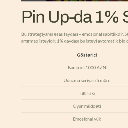
Pin Up-da 1% S
Bu strategiyanın əsas faydası – emosional sabitlikdir. 
artırmaq istəyidir. 1% qaydası bu istəyi avtomatik bl
Göstərici
Bankroll 1000 AZN
Uduzma seriyası 5 mərc
Tilt riski
Oyun müddəti
Emosional yük