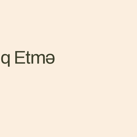
iq Etmə