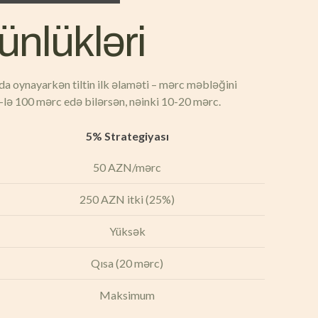
ünlükləri
-da oynayarkən tiltin ilk əlaməti – mərc məbləğini
-lə 100 mərc edə bilərsən, nəinki 10-20 mərc.
5% Strategiyası
50 AZN/mərc
250 AZN itki (25%)
Yüksək
Qısa (20 mərc)
Maksimum