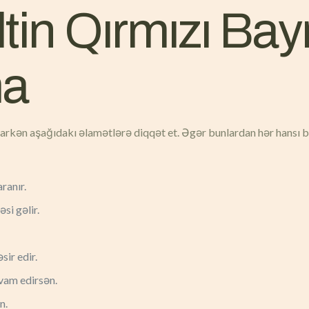
tin Qırmızı Bayr
ma
kən aşağıdakı əlamətlərə diqqət et. Əgər bunlardan hər hansı bir
ranır.
i gəlir.
ir edir.
vam edirsən.
n.