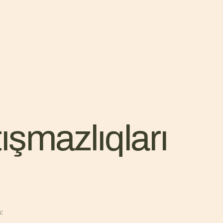
ışmazlıqları
: