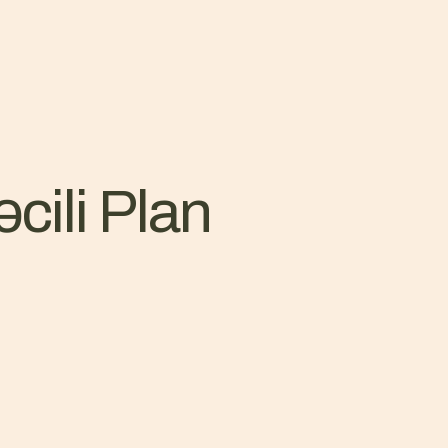
cili Plan