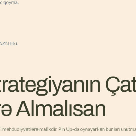
rc qoyma.
AZN itki.
rategiyanın Çat
rə Almalısan
i məhdudiyyətlərə malikdir. Pin Up-da oynayarkən bunları unutma