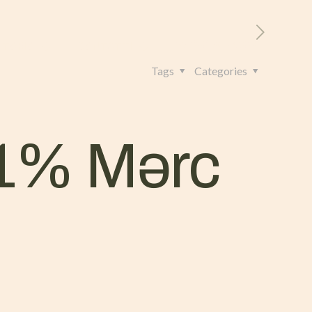
RITORIO
CONTATTI
+39 328 962 4982
Tags
Categories
ı 1% Mərc