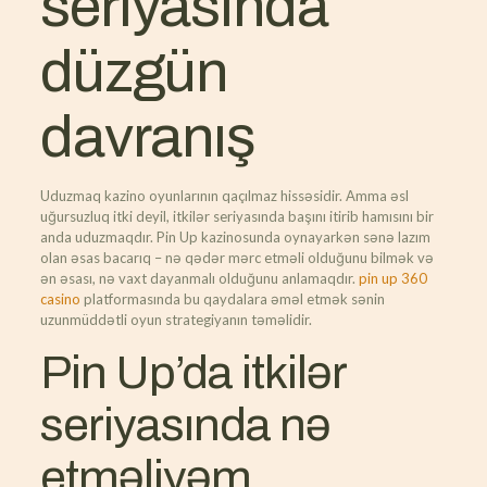
seriyasında
düzgün
davranış
Uduzmaq kazino oyunlarının qaçılmaz hissəsidir. Amma əsl
uğursuzluq itki deyil, itkilər seriyasında başını itirib hamısını bir
anda uduzmaqdır. Pin Up kazinosunda oynayarkən sənə lazım
olan əsas bacarıq – nə qədər mərc etməli olduğunu bilmək və
ən əsası, nə vaxt dayanmalı olduğunu anlamaqdır.
pin up 360
casino
platformasında bu qaydalara əməl etmək sənin
uzunmüddətli oyun strategiyanın təməlidir.
Pin Up’da itkilər
seriyasında nə
etməliyəm