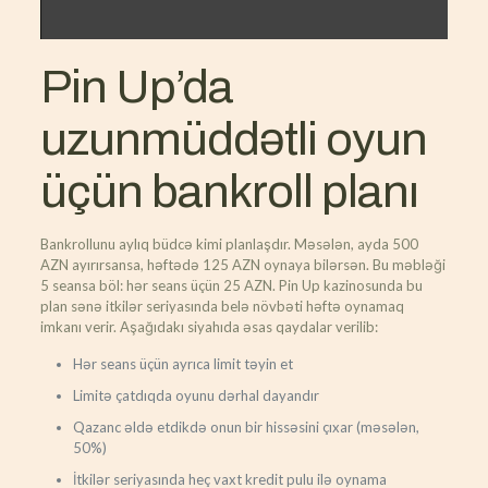
Pin Up’da
uzunmüddətli oyun
üçün bankroll planı
Bankrollunu aylıq büdcə kimi planlaşdır. Məsələn, ayda 500
AZN ayırırsansa, həftədə 125 AZN oynaya bilərsən. Bu məbləği
5 seansa böl: hər seans üçün 25 AZN. Pin Up kazinosunda bu
plan sənə itkilər seriyasında belə növbəti həftə oynamaq
imkanı verir. Aşağıdakı siyahıda əsas qaydalar verilib:
Hər seans üçün ayrıca limit təyin et
Limitə çatdıqda oyunu dərhal dayandır
Qazanc əldə etdikdə onun bir hissəsini çıxar (məsələn,
50%)
İtkilər seriyasında heç vaxt kredit pulu ilə oynama