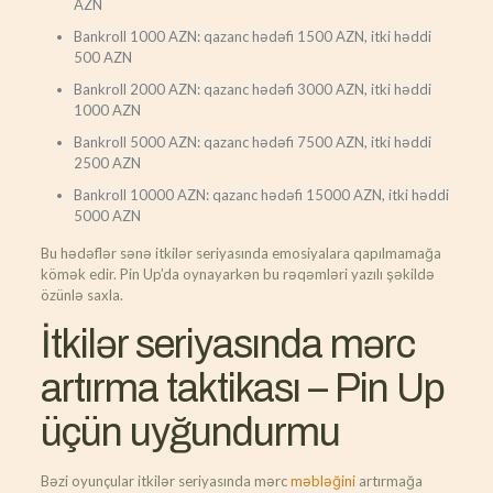
AZN
Bankroll 1000 AZN: qazanc hədəfi 1500 AZN, itki həddi
500 AZN
Bankroll 2000 AZN: qazanc hədəfi 3000 AZN, itki həddi
1000 AZN
Bankroll 5000 AZN: qazanc hədəfi 7500 AZN, itki həddi
2500 AZN
Bankroll 10000 AZN: qazanc hədəfi 15000 AZN, itki həddi
5000 AZN
Bu hədəflər sənə itkilər seriyasında emosiyalara qapılmamağa
kömək edir. Pin Up’da oynayarkən bu rəqəmləri yazılı şəkildə
özünlə saxla.
İtkilər seriyasında mərc
artırma taktikası – Pin Up
üçün uyğundurmu
Bəzi oyunçular itkilər seriyasında mərc
məbləğini
artırmağa