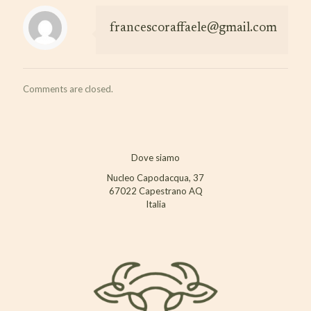
francescoraffaele@gmail.com
Comments are closed.
Dove siamo
Nucleo Capodacqua, 37
67022 Capestrano AQ
Italia