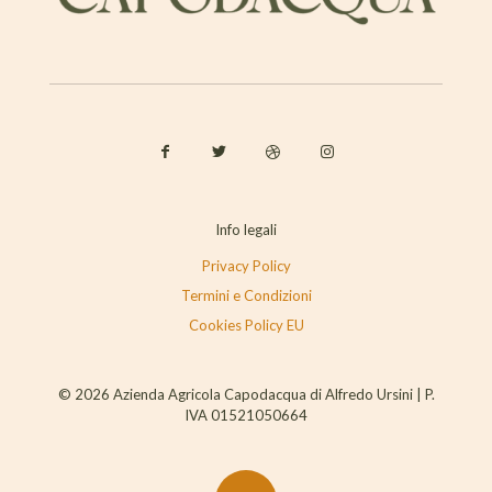
Info legali
Privacy Policy
Termini e Condizioni
Cookies Policy EU
© 2026 Azienda Agricola Capodacqua di Alfredo Ursini | P.
IVA 01521050664