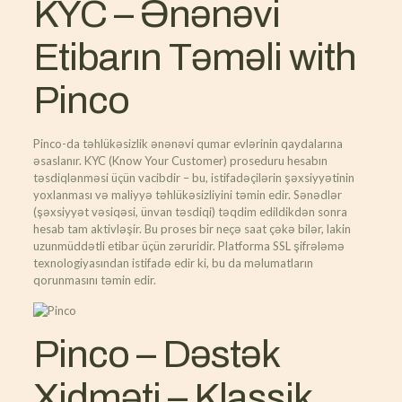
KYC – Ənənəvi
Etibarın Təməli with
Pinco
Pinco-da təhlükəsizlik ənənəvi qumar evlərinin qaydalarına
əsaslanır. KYC (Know Your Customer) proseduru hesabın
təsdiqlənməsi üçün vacibdir – bu, istifadəçilərin şəxsiyyətinin
yoxlanması və maliyyə təhlükəsizliyini təmin edir. Sənədlər
(şəxsiyyət vəsiqəsi, ünvan təsdiqi) təqdim edildikdən sonra
hesab tam aktivləşir. Bu proses bir neçə saat çəkə bilər, lakin
uzunmüddətli etibar üçün zəruridir. Platforma SSL şifrələmə
texnologiyasından istifadə edir ki, bu da məlumatların
qorunmasını təmin edir.
Pinco – Dəstək
Xidməti – Klassik