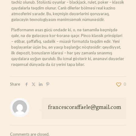
təchiz olunub. Stolüstü oyunlar – blackjack, rulet, poker – klassik
qaydalarla təqdim olunur. Canlı dilerlər bölməsi real kazino
atmosferini yaradır. Bu, keçmişin dəyərlərini qoruyaraq,
gələcəyin texnologiyasını mənimsəmək nümunəsidir.
Platformanın əsas gücü ondadır ki, o, nə tamamilə keçmişdə
qalır, nə də gələcəyə kor-koranə qaçır. Pinco klassik prinsipləri
– etibar, şəffaflıq, sadəlik – müasir formatda təqdim edir. Yeni
başlayanlar üçün bu, ən yaxşı başlanğıc nöqtəsidir: qeydiyyat,
ilk depozit, bonusların idarəsi – hər şey zamanla sınanmış
qaydalara uyğun qurulub. Bu icmal göstərir ki, ənənəvi dəyərlər
rəqəmsal dünyada da öz yerini tapa bilər.
Share
0
francescoraffaele@gmail.com
Comments are closed.