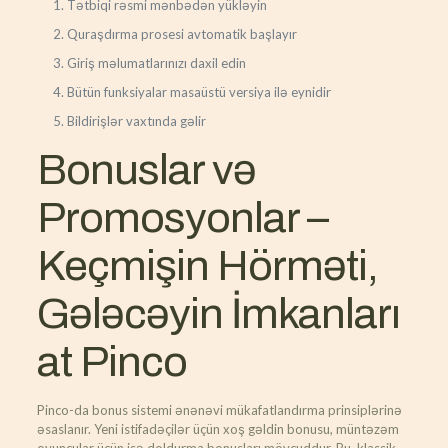
Tətbiqi rəsmi mənbədən yükləyin
Quraşdırma prosesi avtomatik başlayır
Giriş məlumatlarınızı daxil edin
Bütün funksiyalar masaüstü versiya ilə eynidir
Bildirişlər vaxtında gəlir
Bonuslar və
Promosyonlar –
Keçmişin Hörməti,
Gələcəyin İmkanları
at Pinco
Pinco-da bonus sistemi ənənəvi mükafatlandırma prinsiplərinə
əsaslanır. Yeni istifadəçilər üçün xoş gəldin bonusu, müntəzəm