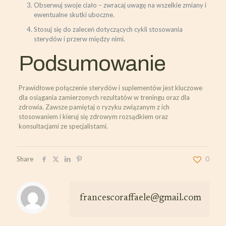
Obserwuj swoje ciało – zwracaj uwagę na wszelkie zmiany i
ewentualne skutki uboczne.
Stosuj się do zaleceń dotyczących cykli stosowania
sterydów i przerw między nimi.
Podsumowanie
Prawidłowe połączenie sterydów i suplementów jest kluczowe
dla osiągania zamierzonych rezultatów w treningu oraz dla
zdrowia. Zawsze pamiętaj o ryzyku związanym z ich
stosowaniem i kieruj się zdrowym rozsądkiem oraz
konsultacjami ze specjalistami.
Share
0
francescoraffaele@gmail.com