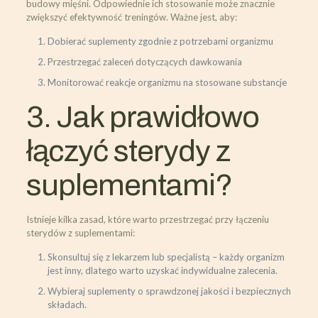
budowy mięśni. Odpowiednie ich stosowanie może znacznie
zwiększyć efektywność treningów. Ważne jest, aby:
Dobierać suplementy zgodnie z potrzebami organizmu
Przestrzegać zaleceń dotyczących dawkowania
Monitorować reakcje organizmu na stosowane substancje
3. Jak prawidłowo
łączyć sterydy z
suplementami?
Istnieje kilka zasad, które warto przestrzegać przy łączeniu
sterydów z suplementami:
Skonsultuj się z lekarzem lub specjalistą – każdy organizm
jest inny, dlatego warto uzyskać indywidualne zalecenia.
Wybieraj suplementy o sprawdzonej jakości i bezpiecznych
składach.