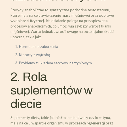
Sterydy anaboliczne to syntetyczne pochodne testosteronu,
które mają na celu zwiększenie masy mięśniowej oraz poprawę
wydolności fizycznej. Ich działanie polega na przyspieszeniu
procesów anabolicznych, co umożliwia szybszy wzrost tkanki
mięśniowej. Warto jednak zwrócić uwagę na potencjalne skutki
uboczne, takie jak:
Hormonalne zaburzenia
Kłopoty z wątrobą
Problemy z układem sercowo-naczyniowym
2. Rola
suplementów w
diecie
Suplementy diety, takie jak białka, aminokwasy czy kreatyna,
mają na celu wsparcie organizmu w procesach regeneracji oraz