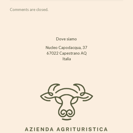
Comments are closed.
Dove siamo
Nucleo Capodacqua, 37
67022 Capestrano AQ
Italia