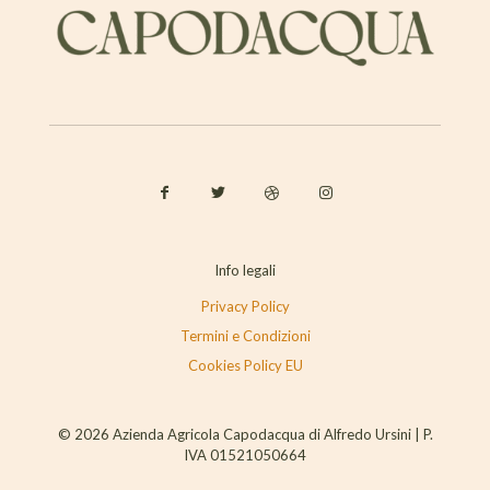
Info legali
Privacy Policy
Termini e Condizioni
Cookies Policy EU
© 2026 Azienda Agricola Capodacqua di Alfredo Ursini | P.
IVA 01521050664