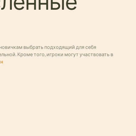
сленные
 новичкам выбрать подходящий для себя
льной. Кроме того, игроки могут участвовать в
ан