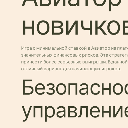
новичко
Игра с минимальной ставкой в Авиатор на пла
значительных финансовых рисков. Эта стратег
принести более серьезные выигрыши. В данно
отличный вариант для начинающих игроков.
Безопасно
управлени