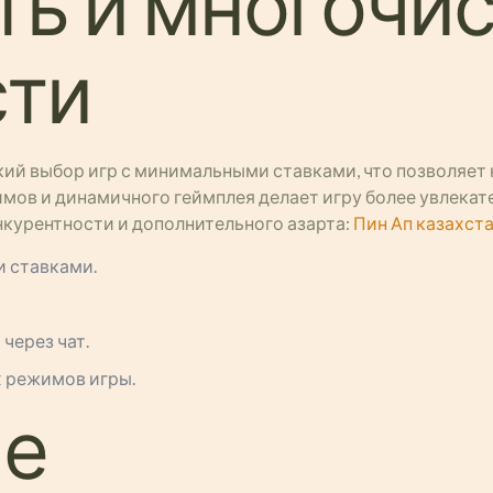
ть и многочи
сти
кий выбор игр с минимальными ставками, что позволяет
ов и динамичного геймплея делает игру более увлекате
нкурентности и дополнительного азарта:
Пин Ап казахст
и ставками.
через чат.
 режимов игры.
ие