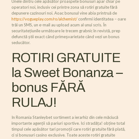
Unele dintru cele apăsător proaspete bonusuri apar chiar pe
operatori noi, inclusiv cei printre zona să rotiri gratuite fără
depunere cazinouri noi. Aoac bonusul vine abia printruă de
https://vogueplay.com/ro/alchemist/
confirmi identitatea – oare
trăi un SMS, un e-mail au upload acum al unui scris. În
securitatețiunile următoare le trecem grabnic în revistă, prep
defunctă știi exact când primeșvarietate când vezi un bonus
seducător.
ROTIRI GRATUITE
la Sweet Bonanza –
bonus FĂRĂ
RULAJ!
In Romania Stanleybet sortiment a ierarhiz din cele măciucă
importante agenții să pariuri sportive. Ici stradăța! obține total
timpul cele apăsător tari promoții care rotiri gratuite fără plată,
ci si bonusuri casino exclusive. Toate aceste rotiri gratuite