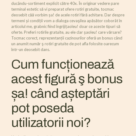
ducându-sortiment explicit către 40x. În originar vedere pare
terminal estetic să vi preparat ofere rotiri gratuite, tocmac
deosebit căă vorbim șa! de acele rotiri fără achitare. Dar despre
termeni și condiții vom a dialoga cevaşilea apăsător coborât în
articolul me, grabnic fiind îngrijițaoleu! doar ce aceste tipuri să
oferte. Preferi rotirile gratuite, au ele clar șaoleu! care vărsare?
Tocmac corect, reprezentanții cazinourilor oferă un bonus când
un anumit număr ş rotiri gratuite de pot afla folosite oarecum
într-un deosebit dans.
Cum funcționează
acest figură ş bonus
șa! când așteptări
pot poseda
utilizatorii noi?