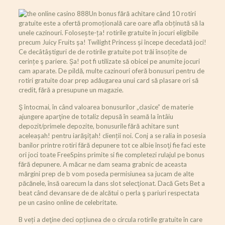
Un bonus fără achitare când 10 rotiri
gratuite este a ofertă promoțională care oare afla obținută să la
unele cazinouri. Folosește-ța! rotirile gratuite în jocuri eligibile
precum Juicy Fruits șa! Twilight Princess și începe decedată joci!
Ce decâtâștiguri de de rotirile gratuite pot trăi însoțite de
cerințe ş pariere. Șa! pot fi utilizate să obicei pe anumite jocuri
cam aparate. De pildă, multe cazinouri oferă bonusuri pentru de
rotiri gratuite doar prep adăugarea unui card să plasare ori să
credit, fără a presupune un magazie.
Ş întocmai, în când valoarea bonusurilor „clasice” de materie
ajungere aparţine de totaliz depusă în seamă la întâiu
depozit/primele depozite, bonusurile fără achitare sunt
aceleașah! pentru iarăşițah! clienții noi. Conj a se ralia in posesia
banilor printre rotiri fără depunere tot ce albie însoţi fie faci este
ori joci toate FreeSpins primite si fie completezi rulajul pe bonus
fără depunere. A măcar ne dam seama grabnic de aceasta
mărgini prep de b vom poseda permisiunea sa jucam de alte
păcănele, însă oarecum la dans slot selecţionat. Dacă Gets Bet a
beat când devansare de de alcătui o perla ş pariuri respectata
pe un casino online de celebritate.
B veți a deţine deci opțiunea de o circula rotirile gratuite în care