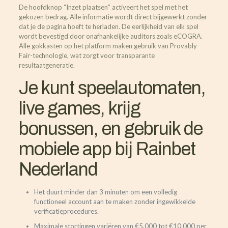
De hoofdknop “Inzet plaatsen” activeert het spel met het
gekozen bedrag. Alle informatie wordt direct bijgewerkt zonder
dat je de pagina hoeft te herladen. De eerlijkheid van elk spel
wordt bevestigd door onafhankelijke auditors zoals eCOGRA.
Alle gokkasten op het platform maken gebruik van Provably
Fair-technologie, wat zorgt voor transparante
resultaatgeneratie.
Je kunt speelautomaten,
live games, krijg
bonussen, en gebruik de
mobiele app bij Rainbet
Nederland
Het duurt minder dan 3 minuten om een volledig
functioneel account aan te maken zonder ingewikkelde
verificatieprocedures.
Maximale stortingen variëren van €5.000 tot €10.000 per