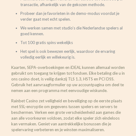
transactie, afhankelijk van de gekozen methode.
Probeer dan je favorieten in de demo-modus voordat je
verder gaat met echt spelen.
We werken samen met studio’s die Nederlandse spelers al
goed kennen.
Tot 100 gratis spins wekelijks
Het spel is ook bewezen eerlijk, waardoor de ervaring
volledig eerlijk en willekeurig is.
Kaarten, SEPA-overboekingen en iDEAL kunnen allemaal worden
gebruikt om toegang te krijgen tot fondsen. Elke betaling die u in
ons casino doet, is veilig dankzij TLS 1.3, HSTS en PCI DSS.
Gebruik het aanvraagformulier op uw accountpagina om deel te
nemen aan een programma met eenvoudige wiskunde.
Rainbet Casino zet veiligheid en beveiliging op de eerste plaats
met SSL-encryptie om gegevens tussen spelers en servers te
beschermen. Verken een grote verscheidenheid aan games die
aan alle voorkeuren voldoen, zodat elke speler zich eindeloos
kan vermaken. Geniet van aantrekkelijke bonussen die je
spelervaring verbeteren en je winsten maximaliseren.