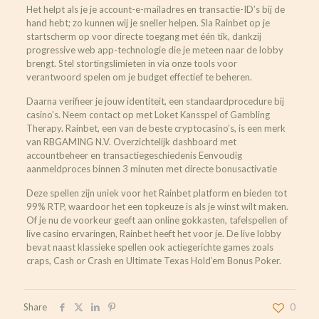
Het helpt als je je account-e-mailadres en transactie-ID’s bij de
hand hebt; zo kunnen wij je sneller helpen. Sla Rainbet op je
startscherm op voor directe toegang met één tik, dankzij
progressive web app-technologie die je meteen naar de lobby
brengt. Stel stortingslimieten in via onze tools voor
verantwoord spelen om je budget effectief te beheren.
Daarna verifieer je jouw identiteit, een standaardprocedure bij
casino’s. Neem contact op met Loket Kansspel of Gambling
Therapy. Rainbet, een van de beste cryptocasino’s, is een merk
van RBGAMING N.V. Overzichtelijk dashboard met
accountbeheer en transactiegeschiedenis Eenvoudig
aanmeldproces binnen 3 minuten met directe bonusactivatie
Deze spellen zijn uniek voor het Rainbet platform en bieden tot
99% RTP, waardoor het een topkeuze is als je winst wilt maken.
Of je nu de voorkeur geeft aan online gokkasten, tafelspellen of
live casino ervaringen, Rainbet heeft het voor je. De live lobby
bevat naast klassieke spellen ook actiegerichte games zoals
craps, Cash or Crash en Ultimate Texas Hold’em Bonus Poker.
Share
0