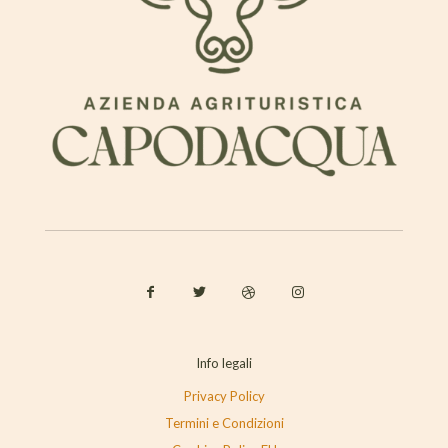
Info legali
Privacy Policy
Termini e Condizioni