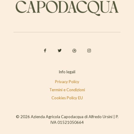
Info legali
Privacy Policy
Termini e Condizioni
Cookies Policy EU
© 2026 Azienda Agricola Capodacqua di Alfredo Ursini | P.
IVA 01521050664