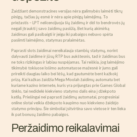
Žaidžiant demonstracines versijas nėra galimybės laimėti tikrų
pinigų, tačiau jų esmė ir nėra apie pinigų laimėjimą. To
priežastis – LPT nelicencijuoja šių žaidimų ir dėl to bendrovės jų
negali įtraukti į savo žaidimų pasiūlą. Bet kurią akimirką
žaidimas gali pasibaigti ir jeigu iki pabaigos nebuvo spėta
pasiimti laimėjimo, statymas pralaimėtas.
Paprasti slots žaidimai nereikalauja stambių statymų, norint
dalyvauti žaidime ir jūsų RTP bus aukštesnis, tad ir žaidimas bus
ne toks rizikingas ir labiau nuspėjamas. Tai reiškia, jog laimėjimo
tikimybė tokiuose lošimo automatuose mažesnė ir jums gali
prireikti daugiau laiko bei lėšų, kad gautumėte bent kažkokį
prizą. Kai kažkas žaidžia Mega Moolah žaidimų automatu bet
kuriame kazino internete, kuris yra prijungtas prie Games Global
tinklo, tai nedidelė kiekvieno statymo dalis eina į džekpoto
katilą. Priešingai nei paprasti žaidimų automatai, progresiniai
online slotai veikia džekpoto kaupimo nuo kiekvieno žaidėjo
statymo principu. Šie simboliai įsitvirtina savo vietose ir ten lieka
ik pat bonusų žaidimo pabaigos.
Peržaidimo reikalavimai