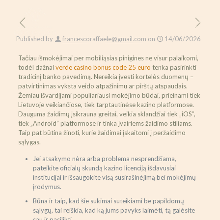
Published by
francescoraffaele@gmail.com
on
14/06/2026
Tačiau išmokėjimai per mobiliąsias pinigines ne visur palaikomi,
todėl dažnai
verde casino bonus code 25 euro
tenka pasirinkti
tradicinį banko pavedimą. Nereikia įvesti kortelės duomenų –
patvirtinimas vyksta veido atpažinimu ar pirštų atspaudais.
Žemiau išvardijami populiariausi mokėjimo būdai, prieinami tiek
Lietuvoje veikiančiose, tiek tarptautinėse kazino platformose.
Dauguma žaidimų įsikrauna greitai, veikia sklandžiai tiek „iOS”,
tiek „Android” platformose ir tinka įvairiems žaidimo stiliams.
Taip pat būtina žinoti, kurie žaidimai įskaitomi į peržaidimo
sąlygas.
Jei atsakymo nėra arba problema nesprendžiama,
pateikite oficialų skundą kazino licenciją išdavusiai
institucijai ir išsaugokite visą susirašinėjimą bei mokėjimų
įrodymus.
Būna ir taip, kad šie sukimai suteikiami be papildomų
sąlygų, tai reiškia, kad ką jums pavyks laimėti, tą galėsite
sau ir pasilikti.